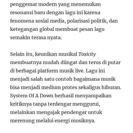
penggemar modern yang menemukan
resonansi baru dengan lagu ini karena
fenomena sosial media, polarisasi politik, dan
ketegangan global membuat pesan lagu
semakin terasa nyata.
Selain itu, keunikan musikal
Toxicity
membuatnya mudah diingat dan terus di putar
di berbagai platform musik live. Lagu ini
menjadi salah satu contoh bagaimana musik
bisa menjadi medium protes sekaligus hiburan.
System Of A Down berhasil menyampaikan
kritiknya tanpa terdengar menggurui,
melainkan mengajak pendengar untuk
merenung melalui energi musiknya.