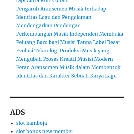
tapi Cinta Kurt Cobain
Pengaruh Aransemen Musik terhadap
Identitas Lagu dan Pengalaman
Mendengarkan Pendengar
Perkembangan Musik Independen Membuka
Peluang Baru bagi Musisi Tanpa Label Besar
Evolusi Teknologi Produksi Musik yang
Mengubah Proses Kreatif Musisi Modern
Peran Aransemen Musik dalam Membentuk
Identitas dan Karakter Sebuah Karya Lagu
ADS
slot kamboja
slot bonus new member