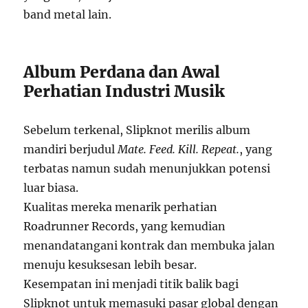
band metal lain.
Album Perdana dan Awal
Perhatian Industri Musik
Sebelum terkenal, Slipknot merilis album
mandiri berjudul
Mate. Feed. Kill. Repeat.
, yang
terbatas namun sudah menunjukkan potensi
luar biasa.
Kualitas mereka menarik perhatian
Roadrunner Records, yang kemudian
menandatangani kontrak dan membuka jalan
menuju kesuksesan lebih besar.
Kesempatan ini menjadi titik balik bagi
Slipknot untuk memasuki pasar global dengan