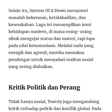
Selain itu, System Of A Down menyoroti
masalah kekerasan, ketidakadilan, dan
keserakahan. Lagu ini menampilkan ironi
kehidupan modern, di mana orang-orang
sibuk mengejar status dan materi, tapi lupa
pada nilai kemanusiaan. Melalui nada yang
energik dan agresif, mereka memaksa
pendengar untuk menyadari realitas sosial
yang sering diabaikan.
Kritik Politik dan Perang
Tidak hanya sosial,
Toxicity
juga mengandung
kritik terhadap politik dan konflik global. Pada