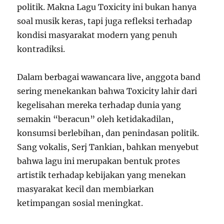
politik. Makna Lagu Toxicity ini bukan hanya
soal musik keras, tapi juga refleksi terhadap
kondisi masyarakat modern yang penuh
kontradiksi.
Dalam berbagai wawancara live, anggota band
sering menekankan bahwa Toxicity lahir dari
kegelisahan mereka terhadap dunia yang
semakin “beracun” oleh ketidakadilan,
konsumsi berlebihan, dan penindasan politik.
Sang vokalis, Serj Tankian, bahkan menyebut
bahwa lagu ini merupakan bentuk protes
artistik terhadap kebijakan yang menekan
masyarakat kecil dan membiarkan
ketimpangan sosial meningkat.