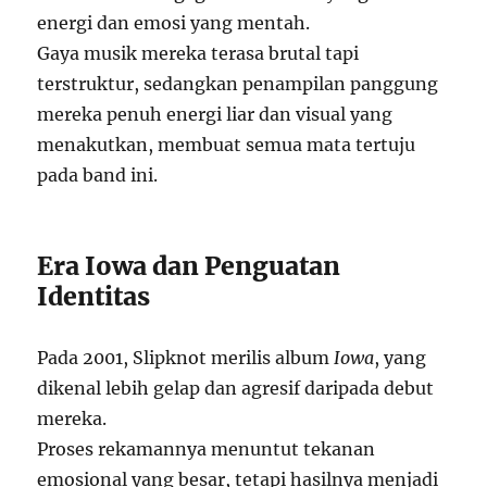
energi dan emosi yang mentah.
Gaya musik mereka terasa brutal tapi
terstruktur, sedangkan penampilan panggung
mereka penuh energi liar dan visual yang
menakutkan, membuat semua mata tertuju
pada band ini.
Era Iowa dan Penguatan
Identitas
Pada 2001, Slipknot merilis album
Iowa
, yang
dikenal lebih gelap dan agresif daripada debut
mereka.
Proses rekamannya menuntut tekanan
emosional yang besar, tetapi hasilnya menjadi