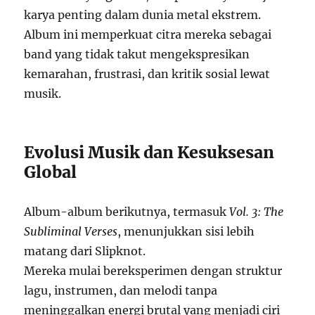
karya penting dalam dunia metal ekstrem.
Album ini memperkuat citra mereka sebagai
band yang tidak takut mengekspresikan
kemarahan, frustrasi, dan kritik sosial lewat
musik.
Evolusi Musik dan Kesuksesan
Global
Album-album berikutnya, termasuk
Vol. 3: The
Subliminal Verses
, menunjukkan sisi lebih
matang dari Slipknot.
Mereka mulai bereksperimen dengan struktur
lagu, instrumen, dan melodi tanpa
meninggalkan energi brutal yang menjadi ciri