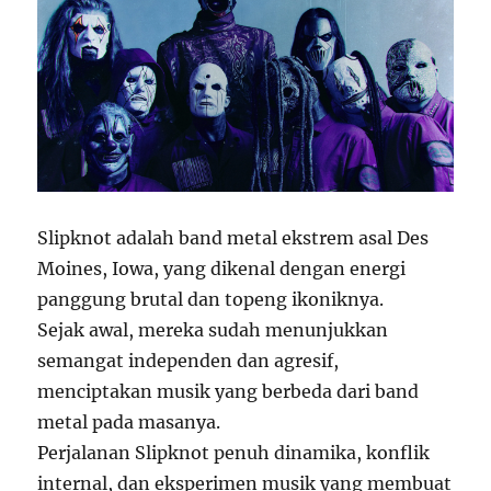
Slipknot adalah band metal ekstrem asal Des
Moines, Iowa, yang dikenal dengan energi
panggung brutal dan topeng ikoniknya.
Sejak awal, mereka sudah menunjukkan
semangat independen dan agresif,
menciptakan musik yang berbeda dari band
metal pada masanya.
Perjalanan Slipknot penuh dinamika, konflik
internal, dan eksperimen musik yang membuat