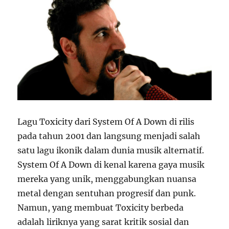
Lagu Toxicity dari System Of A Down di rilis
pada tahun 2001 dan langsung menjadi salah
satu lagu ikonik dalam dunia musik alternatif.
System Of A Down di kenal karena gaya musik
mereka yang unik, menggabungkan nuansa
metal dengan sentuhan progresif dan punk.
Namun, yang membuat Toxicity berbeda
adalah liriknya yang sarat kritik sosial dan