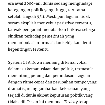
era awal 2000-an, dunia sedang menghadapi
ketegangan politik yang tinggi, terutama
setelah tragedi 9/11. Meskipun lagu ini tidak
secara eksplisit menyebut peristiwa tertentu,
banyak pengamat menafsirkan liriknya sebagai
sindiran terhadap pemerintah yang
memanipulasi informasi dan kebijakan demi
kepentingan tertentu.
System Of A Down memang di kenal vokal
dalam isu kemanusiaan dan politik, termasuk
menentang perang dan penindasan. Lagu ini,
dengan ritme cepat dan perubahan tempo yang
dramatis, menggambarkan kekacauan yang
terjadi di dunia akibat keputusan politik yang
tidak adil. Pesan ini membuat
Toxicity
tetap