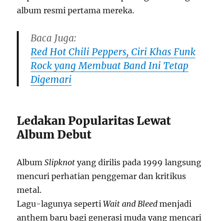
album resmi pertama mereka.
Baca Juga:
Red Hot Chili Peppers, Ciri Khas Funk
Rock yang Membuat Band Ini Tetap
Digemari
Ledakan Popularitas Lewat
Album Debut
Album
Slipknot
yang dirilis pada 1999 langsung
mencuri perhatian penggemar dan kritikus
metal.
Lagu-lagunya seperti
Wait and Bleed
menjadi
anthem baru bagi generasi muda yang mencari