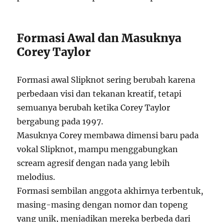
Formasi Awal dan Masuknya
Corey Taylor
Formasi awal Slipknot sering berubah karena
perbedaan visi dan tekanan kreatif, tetapi
semuanya berubah ketika Corey Taylor
bergabung pada 1997.
Masuknya Corey membawa dimensi baru pada
vokal Slipknot, mampu menggabungkan
scream agresif dengan nada yang lebih
melodius.
Formasi sembilan anggota akhirnya terbentuk,
masing-masing dengan nomor dan topeng
yang unik, menjadikan mereka berbeda dari