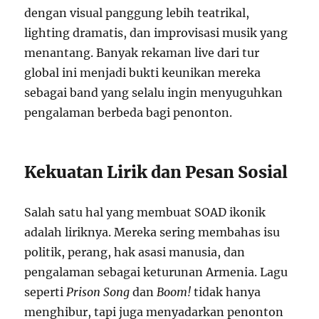
dengan visual panggung lebih teatrikal,
lighting dramatis, dan improvisasi musik yang
menantang. Banyak rekaman live dari tur
global ini menjadi bukti keunikan mereka
sebagai band yang selalu ingin menyuguhkan
pengalaman berbeda bagi penonton.
Kekuatan Lirik dan Pesan Sosial
Salah satu hal yang membuat SOAD ikonik
adalah liriknya. Mereka sering membahas isu
politik, perang, hak asasi manusia, dan
pengalaman sebagai keturunan Armenia. Lagu
seperti
Prison Song
dan
Boom!
tidak hanya
menghibur, tapi juga menyadarkan penonton