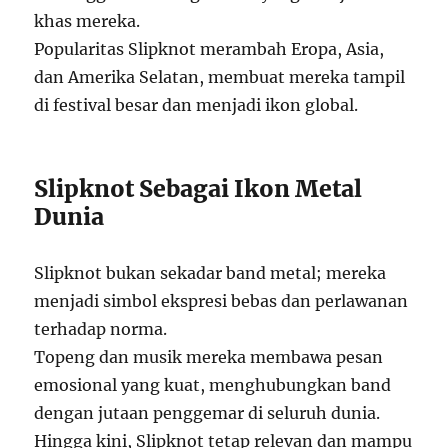
khas mereka.
Popularitas Slipknot merambah Eropa, Asia,
dan Amerika Selatan, membuat mereka tampil
di festival besar dan menjadi ikon global.
Slipknot Sebagai Ikon Metal
Dunia
Slipknot bukan sekadar band metal; mereka
menjadi simbol ekspresi bebas dan perlawanan
terhadap norma.
Topeng dan musik mereka membawa pesan
emosional yang kuat, menghubungkan band
dengan jutaan penggemar di seluruh dunia.
Hingga kini, Slipknot tetap relevan dan mampu