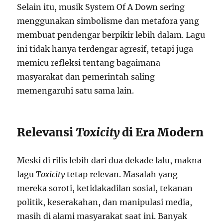
Selain itu, musik System Of A Down sering
menggunakan simbolisme dan metafora yang
membuat pendengar berpikir lebih dalam. Lagu
ini tidak hanya terdengar agresif, tetapi juga
memicu refleksi tentang bagaimana
masyarakat dan pemerintah saling
memengaruhi satu sama lain.
Relevansi
Toxicity
di Era Modern
Meski di rilis lebih dari dua dekade lalu, makna
lagu
Toxicity
tetap relevan. Masalah yang
mereka soroti, ketidakadilan sosial, tekanan
politik, keserakahan, dan manipulasi media,
masih di alami masyarakat saat ini. Banyak