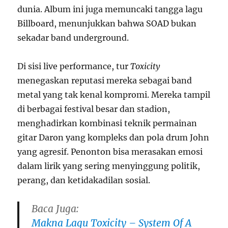
dunia. Album ini juga memuncaki tangga lagu
Billboard, menunjukkan bahwa SOAD bukan
sekadar band underground.
Di sisi live performance, tur
Toxicity
menegaskan reputasi mereka sebagai band
metal yang tak kenal kompromi. Mereka tampil
di berbagai festival besar dan stadion,
menghadirkan kombinasi teknik permainan
gitar Daron yang kompleks dan pola drum John
yang agresif. Penonton bisa merasakan emosi
dalam lirik yang sering menyinggung politik,
perang, dan ketidakadilan sosial.
Baca Juga:
Makna Lagu Toxicity – System Of A