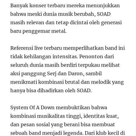
Banyak konser terbaru mereka menunjukkan
bahwa meski dunia musik berubah, SOAD
masih relevan dan tetap dicintai oleh generasi
baru penggemar metal.
Referensi live terbaru memperlihatkan band ini
tidak kehilangan intensitas. Penonton dari
seluruh dunia masih berdiri terpukau melihat
aksi panggung Serj dan Daron, sambil
menikmati kombinasi brutal dan melodik yang
hanya bisa dihadirkan oleh SOAD.
System Of A Down membuktikan bahwa
kombinasi musikalitas tinggi, identitas kuat,
dan pesan sosial yang berani bisa membuat
sebuah band menjadi legenda. Dari klub kecil di