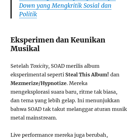
Down yang Mengkritik Sosial dan
Politik
Eksperimen dan Keunikan
Musikal
Setelah
Toxicity
, SOAD merilis album
eksperimental seperti
Steal This Album!
dan
Mezmerize/Hypnotize
. Mereka
mengeksplorasi suara baru, ritme tak biasa,
dan tema yang lebih gelap. Ini menunjukkan
bahwa SOAD tak takut melanggar aturan musik
metal mainstream.
Live performance mereka juga berubah,