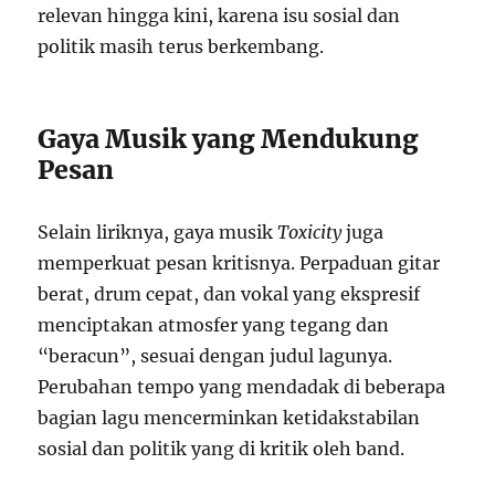
relevan hingga kini, karena isu sosial dan
politik masih terus berkembang.
Gaya Musik yang Mendukung
Pesan
Selain liriknya, gaya musik
Toxicity
juga
memperkuat pesan kritisnya. Perpaduan gitar
berat, drum cepat, dan vokal yang ekspresif
menciptakan atmosfer yang tegang dan
“beracun”, sesuai dengan judul lagunya.
Perubahan tempo yang mendadak di beberapa
bagian lagu mencerminkan ketidakstabilan
sosial dan politik yang di kritik oleh band.