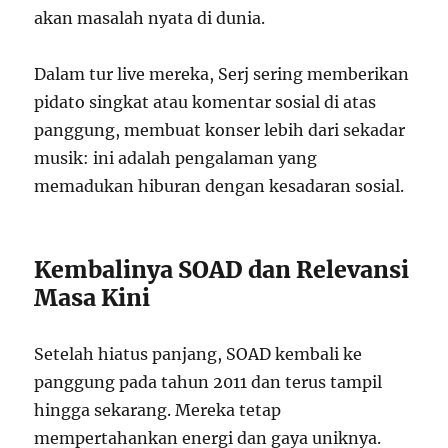
akan masalah nyata di dunia.
Dalam tur live mereka, Serj sering memberikan
pidato singkat atau komentar sosial di atas
panggung, membuat konser lebih dari sekadar
musik: ini adalah pengalaman yang
memadukan hiburan dengan kesadaran sosial.
Kembalinya SOAD dan Relevansi
Masa Kini
Setelah hiatus panjang, SOAD kembali ke
panggung pada tahun 2011 dan terus tampil
hingga sekarang. Mereka tetap
mempertahankan energi dan gaya uniknya.