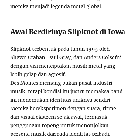
mereka menjadi legenda metal global.
Awal Berdirinya Slipknot di Iowa
Slipknot terbentuk pada tahun 1995 oleh
Shawn Crahan, Paul Gray, dan Anders Colsefni
dengan visi menciptakan musik metal yang
lebih gelap dan agresif.
Des Moines memang bukan pusat industri
musik, tetapi kondisi itu justru memaksa band
ini menemukan identitas uniknya sendiri.
Mereka bereksperimen dengan suara, ritme,
dan visual ekstrem sejak awal, termasuk
penggunaan topeng untuk menonjolkan
persona musik daripada identitas pribadi.