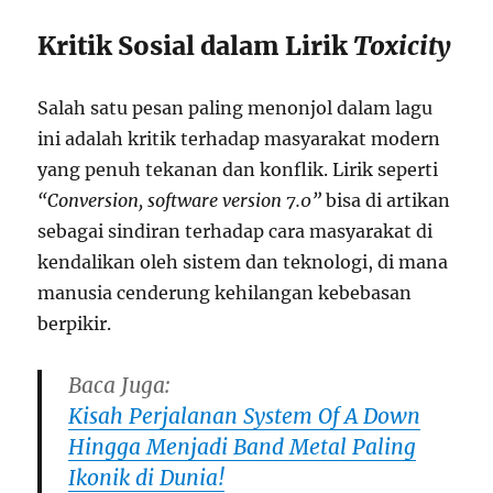
Kritik Sosial dalam Lirik
Toxicity
Salah satu pesan paling menonjol dalam lagu
ini adalah kritik terhadap masyarakat modern
yang penuh tekanan dan konflik. Lirik seperti
“Conversion, software version 7.0”
bisa di artikan
sebagai sindiran terhadap cara masyarakat di
kendalikan oleh sistem dan teknologi, di mana
manusia cenderung kehilangan kebebasan
berpikir.
Baca Juga:
Kisah Perjalanan System Of A Down
Hingga Menjadi Band Metal Paling
Ikonik di Dunia!