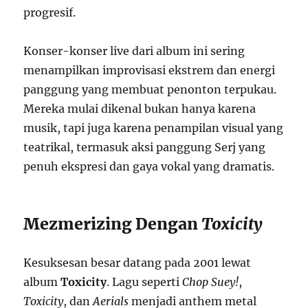
progresif.
Konser-konser live dari album ini sering
menampilkan improvisasi ekstrem dan energi
panggung yang membuat penonton terpukau.
Mereka mulai dikenal bukan hanya karena
musik, tapi juga karena penampilan visual yang
teatrikal, termasuk aksi panggung Serj yang
penuh ekspresi dan gaya vokal yang dramatis.
Mezmerizing Dengan
Toxicity
Kesuksesan besar datang pada 2001 lewat
album
Toxicity
. Lagu seperti
Chop Suey!
,
Toxicity
, dan
Aerials
menjadi anthem metal