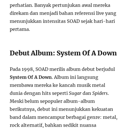
perhatian. Banyak pertunjukan awal mereka
direkam dan menjadi bahan referensi live yang
menunjukkan intensitas SOAD sejak hari-hari
pertama.
Debut Album: System Of A Down
Pada 1998, SOAD merilis album debut berjudul
System Of A Down
. Album ini langsung
membawa mereka ke kancah musik metal
dunia dengan hits seperti
Sugar
dan
Spiders
.
Meski belum sepopuler album-album
berikutnya, debut ini menunjukkan kekuatan
band dalam mencampur berbagai genre: metal,
rock alternatif, bahkan sedikit nuansa