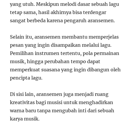
yang utuh. Meskipun melodi dasar sebuah lagu
tetap sama, hasil akhirnya bisa terdengar
sangat berbeda karena pengaruh aransemen.
Selain itu, aransemen membantu memperjelas
pesan yang ingin disampaikan melalui lagu.
Pemilihan instrumen tertentu, pola permainan
musik, hingga perubahan tempo dapat
memperkuat suasana yang ingin dibangun oleh
pencipta lagu.
Di sisi lain, aransemen juga menjadi ruang
kreativitas bagi musisi untuk menghadirkan
warna baru tanpa mengubah inti dari sebuah
karya musik.