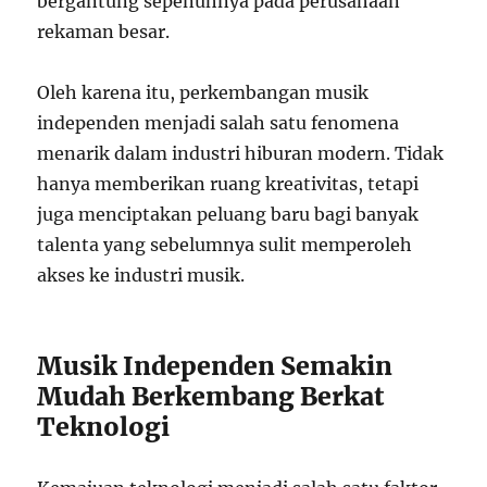
bergantung sepenuhnya pada perusahaan
rekaman besar.
Oleh karena itu, perkembangan musik
independen menjadi salah satu fenomena
menarik dalam industri hiburan modern. Tidak
hanya memberikan ruang kreativitas, tetapi
juga menciptakan peluang baru bagi banyak
talenta yang sebelumnya sulit memperoleh
akses ke industri musik.
Musik Independen Semakin
Mudah Berkembang Berkat
Teknologi