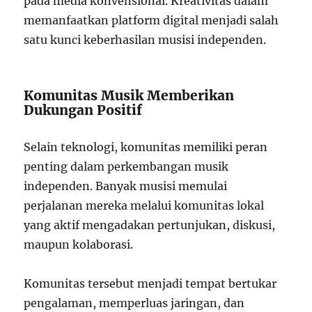
pada media konvensional. Kreativitas dalam
memanfaatkan platform digital menjadi salah
satu kunci keberhasilan musisi independen.
Komunitas Musik Memberikan
Dukungan Positif
Selain teknologi, komunitas memiliki peran
penting dalam perkembangan musik
independen. Banyak musisi memulai
perjalanan mereka melalui komunitas lokal
yang aktif mengadakan pertunjukan, diskusi,
maupun kolaborasi.
Komunitas tersebut menjadi tempat bertukar
pengalaman, memperluas jaringan, dan