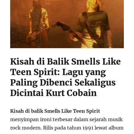
Kisah di Balik Smells Like
Teen Spirit: Lagu yang
Paling Dibenci Sekaligus
Dicintai Kurt Cobain
Kisah di balik Smells Like Teen Spirit
menyimpan ironi terbesar dalam sejarah musik
rock modern. Rilis pada tahun 1991 lewat album