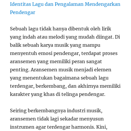
Sebuah lagu tidak hanya dibentuk oleh lirik
yang indah atau melodi yang mudah diingat. Di
balik sebuah karya musik yang mampu
menyentuh emosi pendengar, terdapat proses
aransemen yang memiliki peran sangat
penting. Aransemen musik menjadi elemen
yang menentukan bagaimana sebuah lagu
terdengar, berkembang, dan akhirnya memiliki
karakter yang khas di telinga pendengar.
Seiring berkembangnya industri musik,
aransemen tidak lagi sekadar menyusun
instrumen agar terdengar harmonis. Kini,