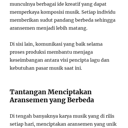
munculnya berbagai ide kreatif yang dapat
memperkaya komposisi musik. Setiap individu
memberikan sudut pandang berbeda sehingga
aransemen menjadi lebih matang.
Di sisi lain, komunikasi yang baik selama
proses produksi membantu menjaga
keseimbangan antara visi pencipta lagu dan
kebutuhan pasar musik saat ini.
Tantangan Menciptakan
Aransemen yang Berbeda
Di tengah banyaknya karya musik yang di rilis
setiap hari, menciptakan aransemen yang unik