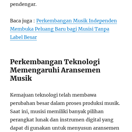
pendengar.
Baca juga :
Perkembangan Musik Independen
Membuka Peluang Baru bagi Musisi Tanpa
Label Besar
Perkembangan Teknologi
Memengaruhi Aransemen
Musik
Kemajuan teknologi telah membawa
perubahan besar dalam proses produksi musik.
Saat ini, musisi memiliki banyak pilihan
perangkat lunak dan instrumen digital yang
dapat di gunakan untuk menyusun aransemen