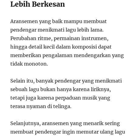
Lebih Berkesan
Aransemen yang baik mampu membuat
pendengar menikmati lagu lebih lama.
Perubahan ritme, permainan instrumen,
hingga detail kecil dalam komposisi dapat
memberikan pengalaman mendengarkan yang
tidak monoton.
Selain itu, banyak pendengar yang menikmati
sebuah lagu bukan hanya karena liriknya,
tetapi juga karena perpaduan musik yang
terasa nyaman di telinga.
Selanjutnya, aransemen yang menarik sering
membuat pendengar ingin memutar ulang lagu