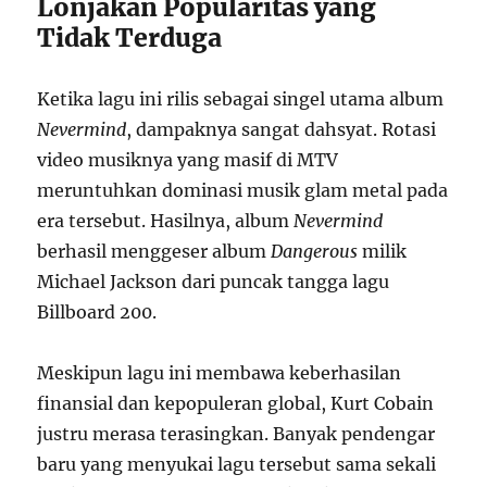
Lonjakan Popularitas yang
Tidak Terduga
Ketika lagu ini rilis sebagai singel utama album
Nevermind
, dampaknya sangat dahsyat. Rotasi
video musiknya yang masif di MTV
meruntuhkan dominasi musik glam metal pada
era tersebut. Hasilnya, album
Nevermind
berhasil menggeser album
Dangerous
milik
Michael Jackson dari puncak tangga lagu
Billboard 200.
Meskipun lagu ini membawa keberhasilan
finansial dan kepopuleran global, Kurt Cobain
justru merasa terasingkan. Banyak pendengar
baru yang menyukai lagu tersebut sama sekali