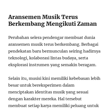
Aransemen Musik Terus
Berkembang Mengikuti Zaman
Perubahan selera pendengar membuat dunia
aransemen musik terus berkembang. Berbagai
pendekatan baru bermunculan seiring hadirnya
teknologi, kolaborasi lintas budaya, serta
eksplorasi instrumen yang semakin beragam.
Selain itu, musisi kini memiliki kebebasan lebih
besar untuk bereksperimen dalam
menciptakan identitas musik yang sesuai
dengan karakter mereka. Hal tersebut
membuat setiap karya memiliki peluang untuk