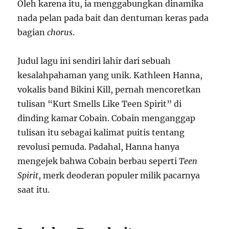
Oleh karena itu, ia menggabungkan dinamika
nada pelan pada bait dan dentuman keras pada
bagian
chorus
.
Judul lagu ini sendiri lahir dari sebuah
kesalahpahaman yang unik. Kathleen Hanna,
vokalis band Bikini Kill, pernah mencoretkan
tulisan “Kurt Smells Like Teen Spirit” di
dinding kamar Cobain. Cobain menganggap
tulisan itu sebagai kalimat puitis tentang
revolusi pemuda. Padahal, Hanna hanya
mengejek bahwa Cobain berbau seperti
Teen
Spirit
, merk deoderan populer milik pacarnya
saat itu.