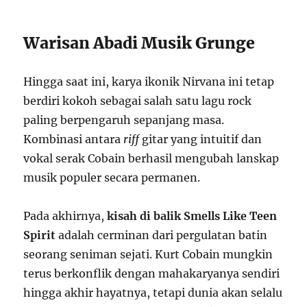
Warisan Abadi Musik Grunge
Hingga saat ini, karya ikonik Nirvana ini tetap
berdiri kokoh sebagai salah satu lagu rock
paling berpengaruh sepanjang masa.
Kombinasi antara
riff
gitar yang intuitif dan
vokal serak Cobain berhasil mengubah lanskap
musik populer secara permanen.
Pada akhirnya,
kisah di balik Smells Like Teen
Spirit
adalah cerminan dari pergulatan batin
seorang seniman sejati. Kurt Cobain mungkin
terus berkonflik dengan mahakaryanya sendiri
hingga akhir hayatnya, tetapi dunia akan selalu