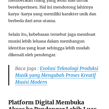
memberikan ruang yang lebih luas untuk
bereksperimen. Hal ini mendorong lahirnya
karya-karya yang memiliki karakter unik dan
berbeda dari arus utama.
Selain itu, kebebasan tersebut juga membuat
musisi lebih leluasa dalam membangun
identitas yang kuat sehingga lebih mudah
dikenali oleh pendengar.
Baca juga :
Evolusi Teknologi Produksi
Musik yang Mengubah Proses Kreatif
Musisi Modern
Platform Digital Membuka