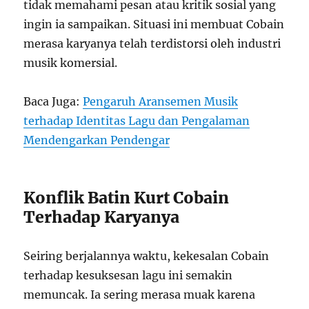
tidak memahami pesan atau kritik sosial yang
ingin ia sampaikan. Situasi ini membuat Cobain
merasa karyanya telah terdistorsi oleh industri
musik komersial.
Baca Juga:
Pengaruh Aransemen Musik
terhadap Identitas Lagu dan Pengalaman
Mendengarkan Pendengar
Konflik Batin Kurt Cobain
Terhadap Karyanya
Seiring berjalannya waktu, kekesalan Cobain
terhadap kesuksesan lagu ini semakin
memuncak. Ia sering merasa muak karena