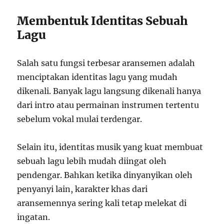
Membentuk Identitas Sebuah
Lagu
Salah satu fungsi terbesar aransemen adalah
menciptakan identitas lagu yang mudah
dikenali. Banyak lagu langsung dikenali hanya
dari intro atau permainan instrumen tertentu
sebelum vokal mulai terdengar.
Selain itu, identitas musik yang kuat membuat
sebuah lagu lebih mudah diingat oleh
pendengar. Bahkan ketika dinyanyikan oleh
penyanyi lain, karakter khas dari
aransemennya sering kali tetap melekat di
ingatan.