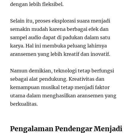
dengan lebih fleksibel.
Selain itu, proses eksplorasi suara menjadi
semakin mudah karena berbagai efek dan
sampel audio dapat di padukan dalam satu
karya. Hal ini membuka peluang lahirnya
aransemen yang lebih kreatif dan inovatif.
Namun demikian, teknologi tetap berfungsi
sebagai alat pendukung. Kreativitas dan
kemampuan musikal tetap menjadi faktor
utama dalam menghasilkan aransemen yang
berkualitas.
Pengalaman Pendengar Menjadi