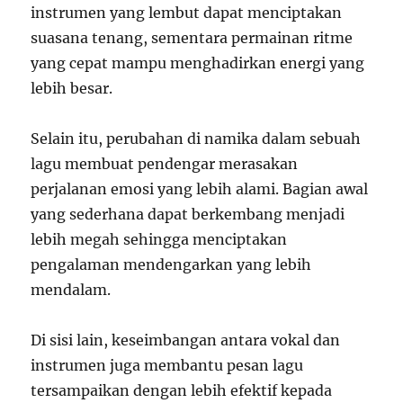
instrumen yang lembut dapat menciptakan
suasana tenang, sementara permainan ritme
yang cepat mampu menghadirkan energi yang
lebih besar.
Selain itu, perubahan di namika dalam sebuah
lagu membuat pendengar merasakan
perjalanan emosi yang lebih alami. Bagian awal
yang sederhana dapat berkembang menjadi
lebih megah sehingga menciptakan
pengalaman mendengarkan yang lebih
mendalam.
Di sisi lain, keseimbangan antara vokal dan
instrumen juga membantu pesan lagu
tersampaikan dengan lebih efektif kepada