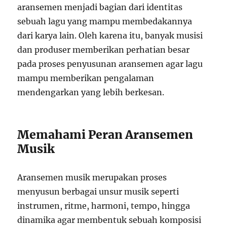
aransemen menjadi bagian dari identitas
sebuah lagu yang mampu membedakannya
dari karya lain. Oleh karena itu, banyak musisi
dan produser memberikan perhatian besar
pada proses penyusunan aransemen agar lagu
mampu memberikan pengalaman
mendengarkan yang lebih berkesan.
Memahami Peran Aransemen
Musik
Aransemen musik merupakan proses
menyusun berbagai unsur musik seperti
instrumen, ritme, harmoni, tempo, hingga
dinamika agar membentuk sebuah komposisi