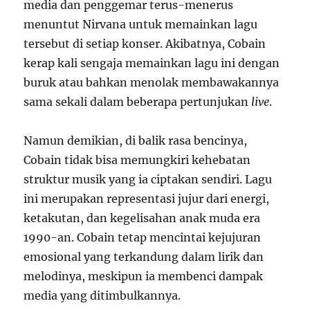
media dan penggemar terus-menerus
menuntut Nirvana untuk memainkan lagu
tersebut di setiap konser. Akibatnya, Cobain
kerap kali sengaja memainkan lagu ini dengan
buruk atau bahkan menolak membawakannya
sama sekali dalam beberapa pertunjukan
live
.
Namun demikian, di balik rasa bencinya,
Cobain tidak bisa memungkiri kehebatan
struktur musik yang ia ciptakan sendiri. Lagu
ini merupakan representasi jujur dari energi,
ketakutan, dan kegelisahan anak muda era
1990-an. Cobain tetap mencintai kejujuran
emosional yang terkandung dalam lirik dan
melodinya, meskipun ia membenci dampak
media yang ditimbulkannya.