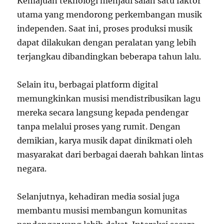
Kemajuan teknologi menjadi salah satu faktor
utama yang mendorong perkembangan musik
independen. Saat ini, proses produksi musik
dapat dilakukan dengan peralatan yang lebih
terjangkau dibandingkan beberapa tahun lalu.
Selain itu, berbagai platform digital
memungkinkan musisi mendistribusikan lagu
mereka secara langsung kepada pendengar
tanpa melalui proses yang rumit. Dengan
demikian, karya musik dapat dinikmati oleh
masyarakat dari berbagai daerah bahkan lintas
negara.
Selanjutnya, kehadiran media sosial juga
membantu musisi membangun komunitas