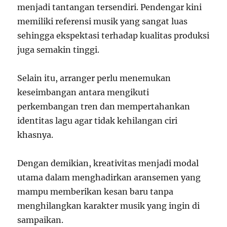
menjadi tantangan tersendiri. Pendengar kini
memiliki referensi musik yang sangat luas
sehingga ekspektasi terhadap kualitas produksi
juga semakin tinggi.
Selain itu, arranger perlu menemukan
keseimbangan antara mengikuti
perkembangan tren dan mempertahankan
identitas lagu agar tidak kehilangan ciri
khasnya.
Dengan demikian, kreativitas menjadi modal
utama dalam menghadirkan aransemen yang
mampu memberikan kesan baru tanpa
menghilangkan karakter musik yang ingin di
sampaikan.