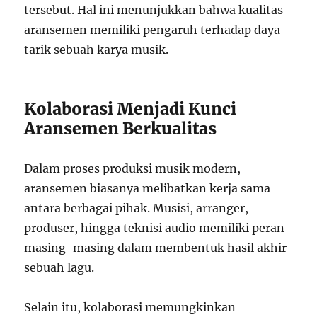
tersebut. Hal ini menunjukkan bahwa kualitas
aransemen memiliki pengaruh terhadap daya
tarik sebuah karya musik.
Kolaborasi Menjadi Kunci
Aransemen Berkualitas
Dalam proses produksi musik modern,
aransemen biasanya melibatkan kerja sama
antara berbagai pihak. Musisi, arranger,
produser, hingga teknisi audio memiliki peran
masing-masing dalam membentuk hasil akhir
sebuah lagu.
Selain itu, kolaborasi memungkinkan