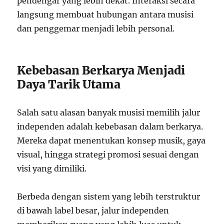
pendengar yang lebih dekat. Interaksi secara
langsung membuat hubungan antara musisi
dan penggemar menjadi lebih personal.
Kebebasan Berkarya Menjadi
Daya Tarik Utama
Salah satu alasan banyak musisi memilih jalur
independen adalah kebebasan dalam berkarya.
Mereka dapat menentukan konsep musik, gaya
visual, hingga strategi promosi sesuai dengan
visi yang dimiliki.
Berbeda dengan sistem yang lebih terstruktur
di bawah label besar, jalur independen