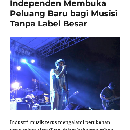
Independen Membuka
Peluang Baru bagi Musisi
Tanpa Label Besar
Industri musik terus mengalami perubahan