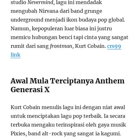
studio
Nevermind
, lagu ini mendadak
mengubah Nirvana dari band grunge
underground menjadi ikon budaya pop global.
Namun, kepopuleran luar biasa ini justru
memicu hubungan benci tapi cinta yang sangat
rumit dari sang
frontman
, Kurt Cobain.
crs99
link
Awal Mula Terciptanya Anthem
Generasi X
Kurt Cobain menulis lagu ini dengan niat awal
untuk menciptakan lagu pop terbaik. Ia secara
terbuka mengaku terinspirasi oleh gaya musik
Pixies, band alt-rock yang sangat ia kagumi.