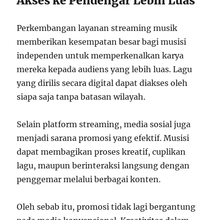
Akses ke Pendengar Lebih Luas
Perkembangan layanan streaming musik
memberikan kesempatan besar bagi musisi
independen untuk memperkenalkan karya
mereka kepada audiens yang lebih luas. Lagu
yang dirilis secara digital dapat diakses oleh
siapa saja tanpa batasan wilayah.
Selain platform streaming, media sosial juga
menjadi sarana promosi yang efektif. Musisi
dapat membagikan proses kreatif, cuplikan
lagu, maupun berinteraksi langsung dengan
penggemar melalui berbagai konten.
Oleh sebab itu, promosi tidak lagi bergantung