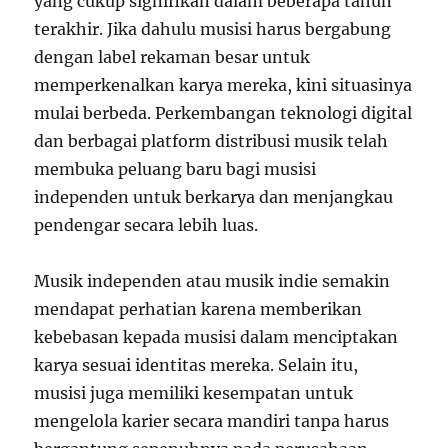
yang cukup signifikan dalam beberapa tahun
terakhir. Jika dahulu musisi harus bergabung
dengan label rekaman besar untuk
memperkenalkan karya mereka, kini situasinya
mulai berbeda. Perkembangan teknologi digital
dan berbagai platform distribusi musik telah
membuka peluang baru bagi musisi
independen untuk berkarya dan menjangkau
pendengar secara lebih luas.
Musik independen atau musik indie semakin
mendapat perhatian karena memberikan
kebebasan kepada musisi dalam menciptakan
karya sesuai identitas mereka. Selain itu,
musisi juga memiliki kesempatan untuk
mengelola karier secara mandiri tanpa harus