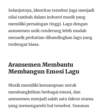
Selanjutnya, identitas tersebut juga menjadi
nilai tambah dalam industri musik yang
memiliki persaingan tinggi. Lagu dengan
aransemen unik cenderung lebih mudah
menarik perhatian dibandingkan lagu yang
terdengar biasa.
Aransemen Membantu
Membangun Emosi Lagu
Musik memiliki kemampuan untuk
membangkitkan berbagai emosi, dan
aransemen menjadi salah satu faktor utama
yang memengaruhi hal tersebut. Susunan