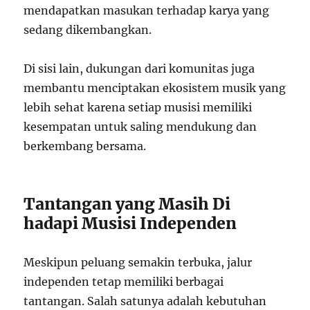
mendapatkan masukan terhadap karya yang
sedang dikembangkan.
Di sisi lain, dukungan dari komunitas juga
membantu menciptakan ekosistem musik yang
lebih sehat karena setiap musisi memiliki
kesempatan untuk saling mendukung dan
berkembang bersama.
Tantangan yang Masih Di
hadapi Musisi Independen
Meskipun peluang semakin terbuka, jalur
independen tetap memiliki berbagai
tantangan. Salah satunya adalah kebutuhan