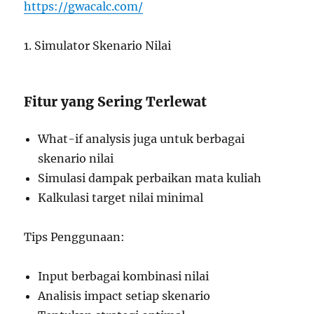
https://gwacalc.com/
1. Simulator Skenario Nilai
Fitur yang Sering Terlewat
What-if analysis juga untuk berbagai
skenario nilai
Simulasi dampak perbaikan mata kuliah
Kalkulasi target nilai minimal
Tips Penggunaan:
Input berbagai kombinasi nilai
Analisis impact setiap skenario