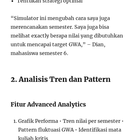
Tentukan strategi optimal
“Simulator ini mengubah cara saya juga
merencanakan semester. Saya juga bisa
melihat exactly berapa nilai yang dibutuhkan
untuk mencapai target GWA,” – Dian,
mahasiswa semester 6.
2. Analisis Tren dan Pattern
Fitur Advanced Analytics
Grafik Performa • Tren nilai per semester •
Pattern fluktuasi GWA • Identifikasi mata
kuliah kritis