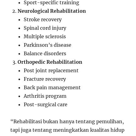
Sport-specific training
Neurological Rehabilitation
Stroke recovery
Spinal cord injury
Multiple sclerosis
Parkinson’s disease
Balance disorders
Orthopedic Rehabilitation
Post joint replacement
Fracture recovery
Back pain management
Arthritis program
Post-surgical care
“Rehabilitasi bukan hanya tentang pemulihan,
tapi juga tentang meningkatkan kualitas hidup