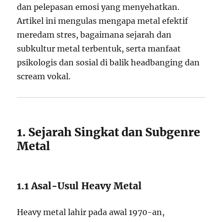
dan pelepasan emosi yang menyehatkan.
Artikel ini mengulas mengapa metal efektif
meredam stres, bagaimana sejarah dan
subkultur metal terbentuk, serta manfaat
psikologis dan sosial di balik headbanging dan
scream vokal.
1. Sejarah Singkat dan Subgenre
Metal
1.1 Asal-Usul Heavy Metal
Heavy metal lahir pada awal 1970-an,