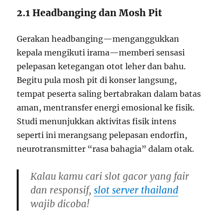
2.1 Headbanging dan Mosh Pit
Gerakan headbanging—menganggukkan
kepala mengikuti irama—memberi sensasi
pelepasan ketegangan otot leher dan bahu.
Begitu pula mosh pit di konser langsung,
tempat peserta saling bertabrakan dalam batas
aman, mentransfer energi emosional ke fisik.
Studi menunjukkan aktivitas fisik intens
seperti ini merangsang pelepasan endorfin,
neurotransmitter “rasa bahagia” dalam otak.
Kalau kamu cari slot gacor yang fair
dan responsif,
slot server thailand
wajib dicoba!