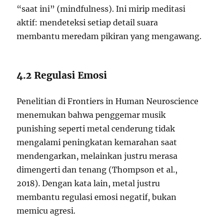
“saat ini” (mindfulness). Ini mirip meditasi
aktif: mendeteksi setiap detail suara
membantu meredam pikiran yang mengawang.
4.2 Regulasi Emosi
Penelitian di Frontiers in Human Neuroscience
menemukan bahwa penggemar musik
punishing seperti metal cenderung tidak
mengalami peningkatan kemarahan saat
mendengarkan, melainkan justru merasa
dimengerti dan tenang (Thompson et al.,
2018). Dengan kata lain, metal justru
membantu regulasi emosi negatif, bukan
memicu agresi.