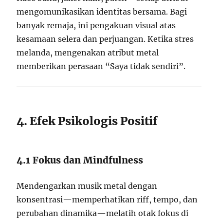
mengomunikasikan identitas bersama. Bagi
banyak remaja, ini pengakuan visual atas
kesamaan selera dan perjuangan. Ketika stres
melanda, mengenakan atribut metal
memberikan perasaan “Saya tidak sendiri”.
4. Efek Psikologis Positif
4.1 Fokus dan Mindfulness
Mendengarkan musik metal dengan
konsentrasi—memperhatikan riff, tempo, dan
perubahan dinamika—melatih otak fokus di