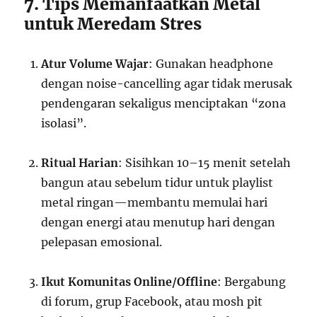
7. Tips Memanfaatkan Metal
untuk Meredam Stres
Atur Volume Wajar
: Gunakan headphone
dengan noise-cancelling agar tidak merusak
pendengaran sekaligus menciptakan “zona
isolasi”.
Ritual Harian
: Sisihkan 10–15 menit setelah
bangun atau sebelum tidur untuk playlist
metal ringan—membantu memulai hari
dengan energi atau menutup hari dengan
pelepasan emosional.
Ikut Komunitas Online/Offline
: Bergabung
di forum, grup Facebook, atau mosh pit