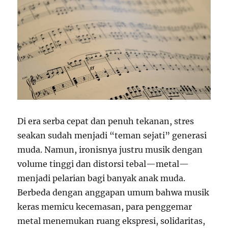
Di era serba cepat dan penuh tekanan, stres
seakan sudah menjadi “teman sejati” generasi
muda. Namun, ironisnya justru musik dengan
volume tinggi dan distorsi tebal—metal—
menjadi pelarian bagi banyak anak muda.
Berbeda dengan anggapan umum bahwa musik
keras memicu kecemasan, para penggemar
metal menemukan ruang ekspresi, solidaritas,