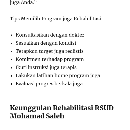
juga Anda.”
Tips Memilih Program juga Rehabilitasi:
Konsultasikan dengan dokter
Sesuaikan dengan kondisi
Tetapkan target juga realistis
Komitmen terhadap program
Ikuti instruksi juga terapis
Lakukan latihan home program juga
Evaluasi progres berkala juga
Keunggulan Rehabilitasi RSUD
Mohamad Saleh