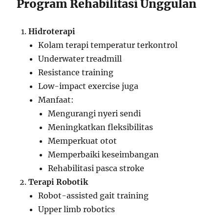
Program Rehabilitasi Unggulan
Hidroterapi
Kolam terapi temperatur terkontrol
Underwater treadmill
Resistance training
Low-impact exercise juga
Manfaat:
Mengurangi nyeri sendi
Meningkatkan fleksibilitas
Memperkuat otot
Memperbaiki keseimbangan
Rehabilitasi pasca stroke
Terapi Robotik
Robot-assisted gait training
Upper limb robotics