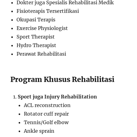
Dokter juga Spesialis Rehabilitasi Medik
Fisioterapis Tersertifikasi
Okupasi Terapis
Exercise Physiologist
Sport Therapist
Hydro Therapist
Perawat Rehabilitasi
Program Khusus Rehabilitasi
Sport juga Injury Rehabilitation
ACL reconstruction
Rotator cuff repair
Tennis/Golf elbow
Ankle sprain