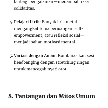
berbagi pengalaman—menambah rasa
solidaritas.
Pelajari Lirik
: Banyak lirik metal
mengangkat tema perjuangan, self-
empowerment, atau refleksi sosial—
menjadi bahan motivasi mental.
Variasi dengan Aman
: Kombinasikan sesi
headbanging dengan stretching ringan
untuk mencegah nyeri otot.
8. Tantangan dan Mitos Umum