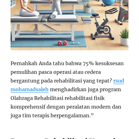
Pernahkah Anda tahu bahwa 75% kesuksesan
pemulihan pasca operasi atau cedera
bergantung pada rehabilitasi yang tepat?
rsud
mohamadsaleh
menghadirkan juga program
Olahraga Rehabilitasi rehabilitasi fisik
komprehensif dengan peralatan modern dan
juga tim terapis berpengalaman.”