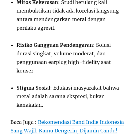
Mitos Kekerasan
: Studi berulang kali
membuktikan tidak ada korelasi langsung
antara mendengarkan metal dengan
perilaku agresif.
Risiko Gangguan Pendengaran
: Solusi—
durasi singkat, volume moderat, dan
penggunaan earplug high-fidelity saat
konser
Stigma Sosial
: Edukasi masyarakat bahwa
metal adalah sarana ekspresi, bukan
kenakalan.
Baca Juga :
Rekomendasi Band Indie Indonesia
Yang Wajib Kamu Dengerin, Dijamin Candu!