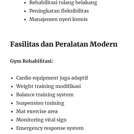
Rehabilitasi tulang belakang
Peningkatan fleksibilitas
Manajemen nyeri kronis
Fasilitas dan Peralatan Modern
Gym Rehabilitasi:
Cardio equipment juga adaptif
Weight training modifikasi
Balance training system
Suspension training
Mat exercise area
Monitoring vital sign
Emergency response system