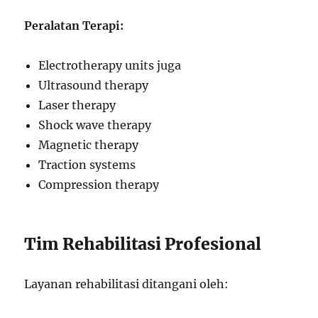
Peralatan Terapi:
Electrotherapy units juga
Ultrasound therapy
Laser therapy
Shock wave therapy
Magnetic therapy
Traction systems
Compression therapy
Tim Rehabilitasi Profesional
Layanan rehabilitasi ditangani oleh: