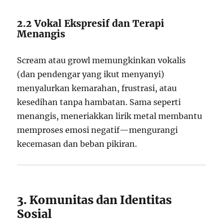
2.2 Vokal Ekspresif dan Terapi
Menangis
Scream atau growl memungkinkan vokalis
(dan pendengar yang ikut menyanyi)
menyalurkan kemarahan, frustrasi, atau
kesedihan tanpa hambatan. Sama seperti
menangis, meneriakkan lirik metal membantu
memproses emosi negatif—mengurangi
kecemasan dan beban pikiran.
3. Komunitas dan Identitas
Sosial