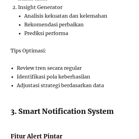
Insight Generator
Analisis kekuatan dan kelemahan
Rekomendasi perbaikan
Prediksi performa
Tips Optimasi:
Review tren secara regular
Identifikasi pola keberhasilan
Adjustasi strategi berdasarkan data
3. Smart Notification System
Fitur Alert Pintar