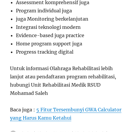
Assessment komprehensif juga
Program individual juga
juga Monitoring berkelanjutan
Integrasi teknologi modern
Evidence-based juga practice
Home program support juga
Progress tracking digital
Untuk informasi Olahraga Rehabilitasi lebih
lanjut atau pendaftaran program rehabilitasi,
hubungi Unit Rehabilitasi Medik RSUD
Mohamad Saleh
Baca juga :
5 Fitur Tersembunyi GWA Calculator
yang Harus Kamu Ketahui