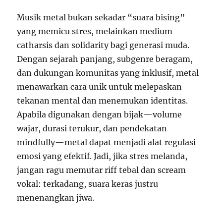
Musik metal bukan sekadar “suara bising”
yang memicu stres, melainkan medium
catharsis dan solidarity bagi generasi muda.
Dengan sejarah panjang, subgenre beragam,
dan dukungan komunitas yang inklusif, metal
menawarkan cara unik untuk melepaskan
tekanan mental dan menemukan identitas.
Apabila digunakan dengan bijak—volume
wajar, durasi terukur, dan pendekatan
mindfully—metal dapat menjadi alat regulasi
emosi yang efektif. Jadi, jika stres melanda,
jangan ragu memutar riff tebal dan scream
vokal: terkadang, suara keras justru
menenangkan jiwa.