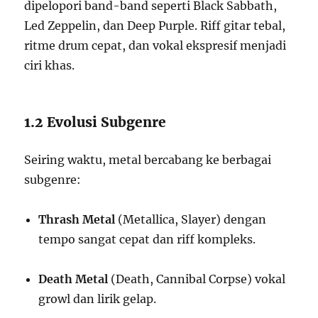
dipelopori band-band seperti Black Sabbath,
Led Zeppelin, dan Deep Purple. Riff gitar tebal,
ritme drum cepat, dan vokal ekspresif menjadi
ciri khas.
1.2 Evolusi Subgenre
Seiring waktu, metal bercabang ke berbagai
subgenre:
Thrash Metal
(Metallica, Slayer) dengan
tempo sangat cepat dan riff kompleks.
Death Metal
(Death, Cannibal Corpse) vokal
growl dan lirik gelap.