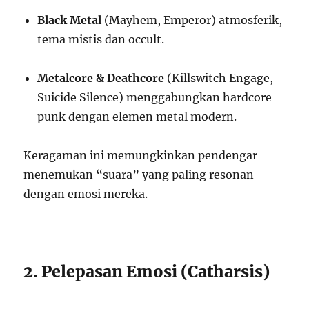
Black Metal
(Mayhem, Emperor) atmosferik,
tema mistis dan occult.
Metalcore & Deathcore
(Killswitch Engage,
Suicide Silence) menggabungkan hardcore
punk dengan elemen metal modern.
Keragaman ini memungkinkan pendengar
menemukan “suara” yang paling resonan
dengan emosi mereka.
2. Pelepasan Emosi (Catharsis)