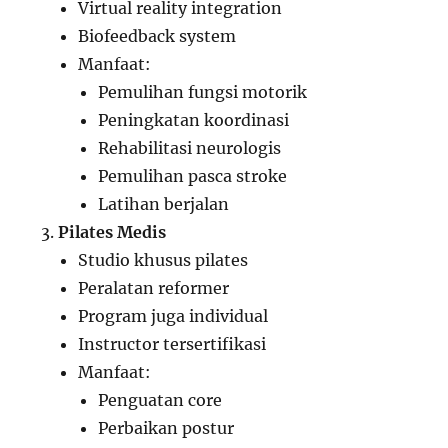
Virtual reality integration
Biofeedback system
Manfaat:
Pemulihan fungsi motorik
Peningkatan koordinasi
Rehabilitasi neurologis
Pemulihan pasca stroke
Latihan berjalan
Pilates Medis
Studio khusus pilates
Peralatan reformer
Program juga individual
Instructor tersertifikasi
Manfaat:
Penguatan core
Perbaikan postur