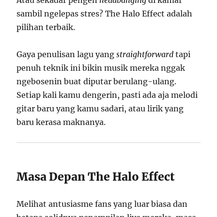
Atau sekadar pengen
headbanging
di kamar
sambil ngelepas stres? The Halo Effect adalah
pilihan terbaik.
Gaya penulisan lagu yang
straightforward
tapi
penuh teknik ini bikin musik mereka nggak
ngebosenin buat diputar berulang-ulang.
Setiap kali kamu dengerin, pasti ada aja melodi
gitar baru yang kamu sadari, atau lirik yang
baru kerasa maknanya.
Masa Depan The Halo Effect
Melihat antusiasme fans yang luar biasa dan