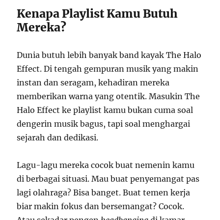
Kenapa Playlist Kamu Butuh
Mereka?
Dunia butuh lebih banyak band kayak The Halo
Effect. Di tengah gempuran musik yang makin
instan dan seragam, kehadiran mereka
memberikan warna yang otentik. Masukin The
Halo Effect ke playlist kamu bukan cuma soal
dengerin musik bagus, tapi soal menghargai
sejarah dan dedikasi.
Lagu-lagu mereka cocok buat nemenin kamu
di berbagai situasi. Mau buat penyemangat pas
lagi olahraga? Bisa banget. Buat temen kerja
biar makin fokus dan bersemangat? Cocok.