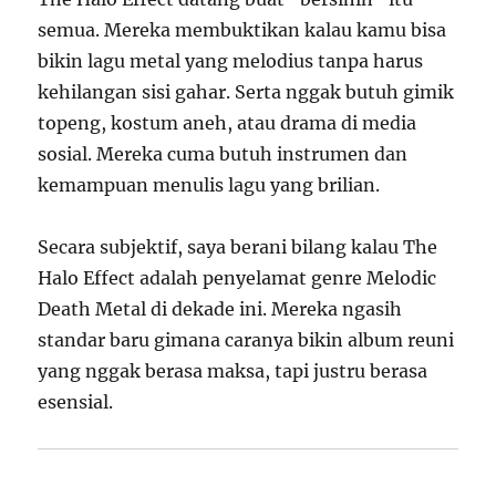
semua. Mereka membuktikan kalau kamu bisa
bikin lagu metal yang melodius tanpa harus
kehilangan sisi gahar. Serta nggak butuh gimik
topeng, kostum aneh, atau drama di media
sosial. Mereka cuma butuh instrumen dan
kemampuan menulis lagu yang brilian.
Secara subjektif, saya berani bilang kalau The
Halo Effect adalah penyelamat genre Melodic
Death Metal di dekade ini. Mereka ngasih
standar baru gimana caranya bikin album reuni
yang nggak berasa maksa, tapi justru berasa
esensial.