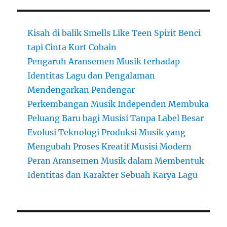
Kisah di balik Smells Like Teen Spirit Benci
tapi Cinta Kurt Cobain
Pengaruh Aransemen Musik terhadap
Identitas Lagu dan Pengalaman
Mendengarkan Pendengar
Perkembangan Musik Independen Membuka
Peluang Baru bagi Musisi Tanpa Label Besar
Evolusi Teknologi Produksi Musik yang
Mengubah Proses Kreatif Musisi Modern
Peran Aransemen Musik dalam Membentuk
Identitas dan Karakter Sebuah Karya Lagu