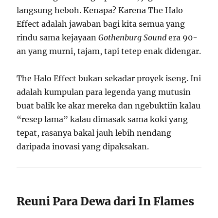
langsung heboh. Kenapa? Karena The Halo
Effect adalah jawaban bagi kita semua yang
rindu sama kejayaan
Gothenburg Sound
era 90-
an yang murni, tajam, tapi tetep enak didengar.
The Halo Effect bukan sekadar proyek iseng. Ini
adalah kumpulan para legenda yang mutusin
buat balik ke akar mereka dan ngebuktiin kalau
“resep lama” kalau dimasak sama koki yang
tepat, rasanya bakal jauh lebih nendang
daripada inovasi yang dipaksakan.
Reuni Para Dewa dari In Flames