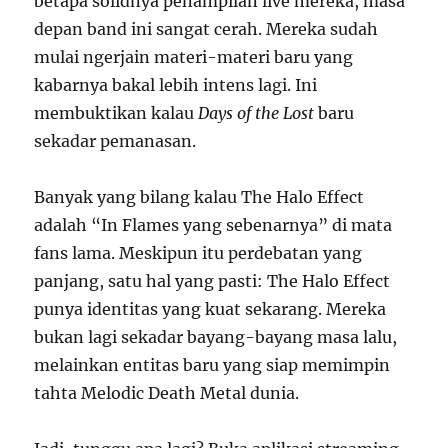
betapa solidnya penampilan live mereka, masa
depan band ini sangat cerah. Mereka sudah
mulai ngerjain materi-materi baru yang
kabarnya bakal lebih intens lagi. Ini
membuktikan kalau
Days of the Lost
baru
sekadar pemanasan.
Banyak yang bilang kalau The Halo Effect
adalah “In Flames yang sebenarnya” di mata
fans lama. Meskipun itu perdebatan yang
panjang, satu hal yang pasti: The Halo Effect
punya identitas yang kuat sekarang. Mereka
bukan lagi sekadar bayang-bayang masa lalu,
melainkan entitas baru yang siap memimpin
tahta Melodic Death Metal dunia.