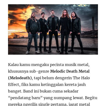
Kalau kamu mengaku pecinta musik metal,
khususnya sub-genre
Melodic Death Metal
(Melodeath)
, tapi belum dengerin The Halo
Effect, fiks kamu ketinggalan kereta jauh
banget. Band ini bukan cuma sekadar
“pendatang baru” yang numpang lewat. Begitu
mereka ngerilis single pertama, jagat metal