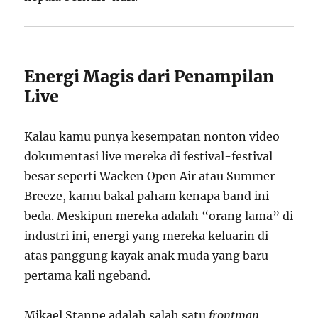
Energi Magis dari Penampilan
Live
Kalau kamu punya kesempatan nonton video
dokumentasi live mereka di festival-festival
besar seperti Wacken Open Air atau Summer
Breeze, kamu bakal paham kenapa band ini
beda. Meskipun mereka adalah “orang lama” di
industri ini, energi yang mereka keluarin di
atas panggung kayak anak muda yang baru
pertama kali ngeband.
Mikael Stanne adalah salah satu
frontman