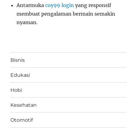
Antarmuka
coy99 login
yang responsif
membuat pengalaman bermain semakin
nyaman.
Bisnis
Edukasi
Hobi
Kesehatan
Otomotif