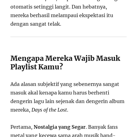
otomatis setinggi langit. Dan hebatnya,
mereka berhasil melampaui ekspektasi itu
dengan sangat telak.
Mengapa Mereka Wajib Masuk
Playlist Kamu?
Ada alasan subjektif yang sebenernya sangat
masuk akal kenapa kamu harus berhenti
dengerin lagu lain sejenak dan dengerin album
mereka,
Days of the Lost
.
Pertama,
Nostalgia yang Segar
. Banyak fans
metal yang kecewa sama arah musik band-