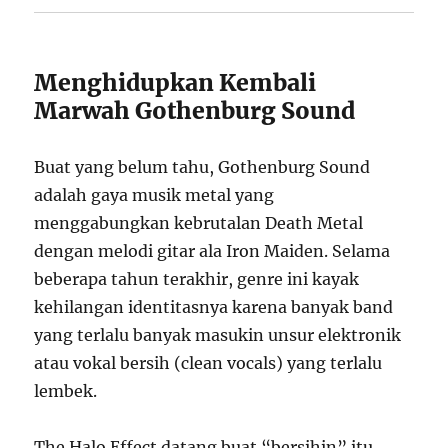
Menghidupkan Kembali
Marwah Gothenburg Sound
Buat yang belum tahu, Gothenburg Sound
adalah gaya musik metal yang
menggabungkan kebrutalan Death Metal
dengan melodi gitar ala Iron Maiden. Selama
beberapa tahun terakhir, genre ini kayak
kehilangan identitasnya karena banyak band
yang terlalu banyak masukin unsur elektronik
atau vokal bersih (clean vocals) yang terlalu
lembek.
The Halo Effect datang buat “bersihin” itu