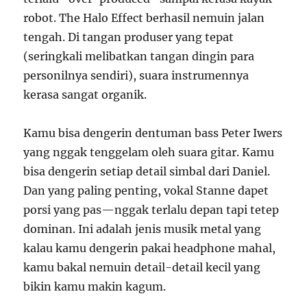
robot. The Halo Effect berhasil nemuin jalan
tengah. Di tangan produser yang tepat
(seringkali melibatkan tangan dingin para
personilnya sendiri), suara instrumennya
kerasa sangat organik.
Kamu bisa dengerin dentuman bass Peter Iwers
yang nggak tenggelam oleh suara gitar. Kamu
bisa dengerin setiap detail simbal dari Daniel.
Dan yang paling penting, vokal Stanne dapet
porsi yang pas—nggak terlalu depan tapi tetep
dominan. Ini adalah jenis musik metal yang
kalau kamu dengerin pakai headphone mahal,
kamu bakal nemuin detail-detail kecil yang
bikin kamu makin kagum.