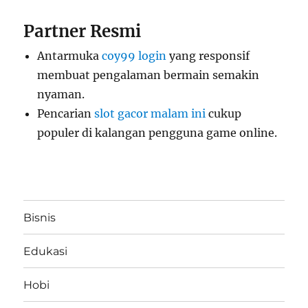
Partner Resmi
Antarmuka
coy99 login
yang responsif
membuat pengalaman bermain semakin
nyaman.
Pencarian
slot gacor malam ini
cukup
populer di kalangan pengguna game online.
Bisnis
Edukasi
Hobi