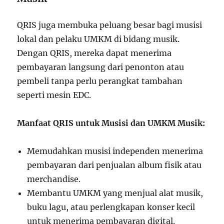
QRIS juga membuka peluang besar bagi musisi
lokal dan pelaku UMKM di bidang musik.
Dengan QRIS, mereka dapat menerima
pembayaran langsung dari penonton atau
pembeli tanpa perlu perangkat tambahan
seperti mesin EDC.
Manfaat QRIS untuk Musisi dan UMKM Musik:
Memudahkan musisi independen menerima
pembayaran dari penjualan album fisik atau
merchandise.
Membantu UMKM yang menjual alat musik,
buku lagu, atau perlengkapan konser kecil
untuk menerima pembayaran digital.