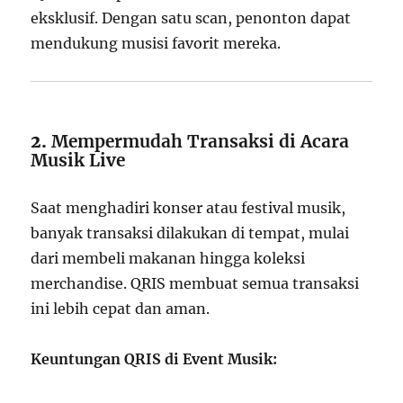
eksklusif. Dengan satu scan, penonton dapat
mendukung musisi favorit mereka.
2.
Mempermudah Transaksi di Acara
Musik Live
Saat menghadiri konser atau festival musik,
banyak transaksi dilakukan di tempat, mulai
dari membeli makanan hingga koleksi
merchandise. QRIS membuat semua transaksi
ini lebih cepat dan aman.
Keuntungan QRIS di Event Musik: