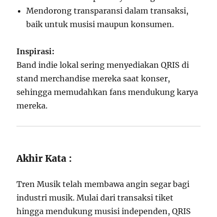
Mendorong transparansi dalam transaksi,
baik untuk musisi maupun konsumen.
Inspirasi:
Band indie lokal sering menyediakan QRIS di
stand merchandise mereka saat konser,
sehingga memudahkan fans mendukung karya
mereka.
Akhir Kata :
Tren Musik telah membawa angin segar bagi
industri musik. Mulai dari transaksi tiket
hingga mendukung musisi independen, QRIS