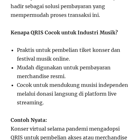
hadir sebagai solusi pembayaran yang
mempermudah proses transaksi ini.
Kenapa QRIS Cocok untuk Industri Musik?
Praktis untuk pembelian tiket konser dan
festival musik online.
Mudah digunakan untuk pembayaran
merchandise resmi.
Cocok untuk mendukung musisi independen
melalui donasi langsung di platform live
streaming.
Contoh Nyata:
Konser virtual selama pandemi mengadopsi
QRIS untuk pembelian akses atau merchandise