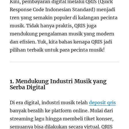
Kini, pembayaran digital melalui QRIS (Quick
Response Code Indonesian Standard) menjadi
tren yang semakin populer di kalangan pecinta
musik. Tidak hanya praktis, QRIS juga
mendukung pengalaman musik yang modern
dan efisien. Yuk, kita bahas kenapa QRIS jadi
pilihan terbaik untuk para pecinta musik!
1.
Mendukung Industri Musik yang
Serba Digital
Di era digital, industri musik telah
deposit qris
banyak beralih ke platform online. Mulai dari
streaming lagu hingga membeli tiket konser,
semuanya bisa dilakukan secara virtual. QRIS