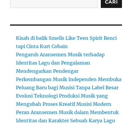
CARI
Kisah di balik Smells Like Teen Spirit Benci
tapi Cinta Kurt Cobain
Pengaruh Aransemen Musik terhadap
Identitas Lagu dan Pengalaman
Mendengarkan Pendengar
Perkembangan Musik Independen Membuka
Peluang Baru bagi Musisi Tanpa Label Besar
Evolusi Teknologi Produksi Musik yang
Mengubah Proses Kreatif Musisi Modern
Peran Aransemen Musik dalam Membentuk
Identitas dan Karakter Sebuah Karya Lagu