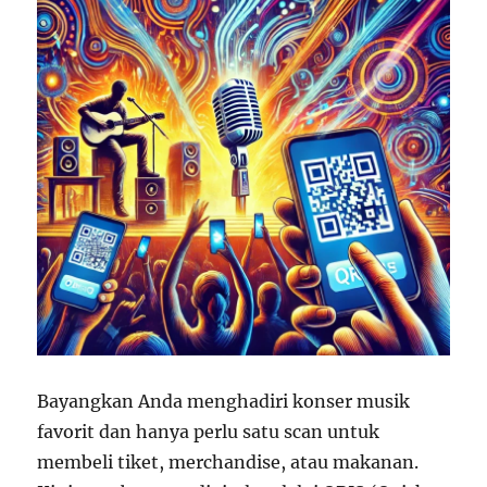
Bayangkan Anda menghadiri konser musik
favorit dan hanya perlu satu scan untuk
membeli tiket, merchandise, atau makanan.