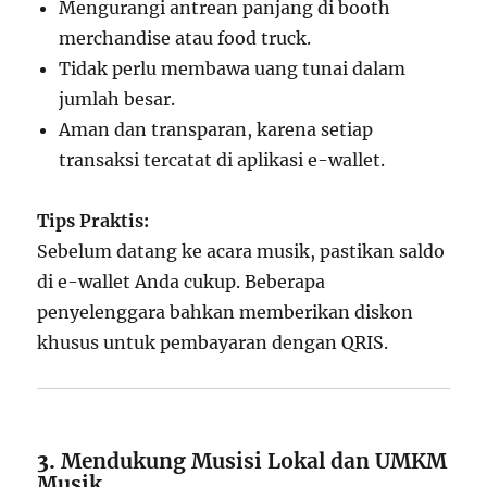
Mengurangi antrean panjang di booth
merchandise atau food truck.
Tidak perlu membawa uang tunai dalam
jumlah besar.
Aman dan transparan, karena setiap
transaksi tercatat di aplikasi e-wallet.
Tips Praktis:
Sebelum datang ke acara musik, pastikan saldo
di e-wallet Anda cukup. Beberapa
penyelenggara bahkan memberikan diskon
khusus untuk pembayaran dengan QRIS.
3.
Mendukung Musisi Lokal dan UMKM
Musik