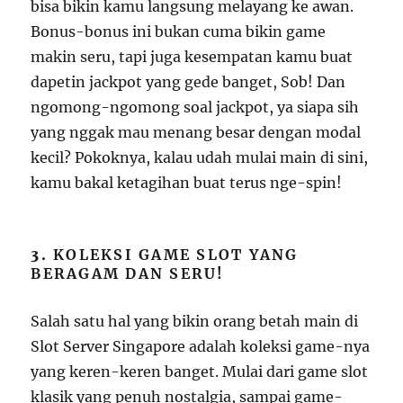
bisa bikin kamu langsung melayang ke awan.
Bonus-bonus ini bukan cuma bikin game
makin seru, tapi juga kesempatan kamu buat
dapetin jackpot yang gede banget, Sob! Dan
ngomong-ngomong soal jackpot, ya siapa sih
yang nggak mau menang besar dengan modal
kecil? Pokoknya, kalau udah mulai main di sini,
kamu bakal ketagihan buat terus nge-spin!
3.
KOLEKSI GAME SLOT YANG
BERAGAM DAN SERU!
Salah satu hal yang bikin orang betah main di
Slot Server Singapore adalah koleksi game-nya
yang keren-keren banget. Mulai dari game slot
klasik yang penuh nostalgia, sampai game-