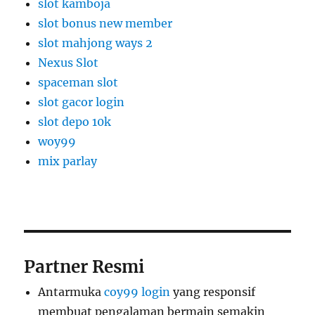
slot kamboja
slot bonus new member
slot mahjong ways 2
Nexus Slot
spaceman slot
slot gacor login
slot depo 10k
woy99
mix parlay
Partner Resmi
Antarmuka
coy99 login
yang responsif
membuat pengalaman bermain semakin