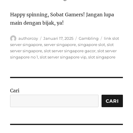
Happy spinning, Sobat Gamers! Jangan lupa
main dengan bijak, ya!
Author
Posted
Categories
Tags
authorcoy
Januari 17, 2025
Gambling
link slot
on
server singapore
,
server singapore
,
singapore slot
,
slot
server singapore
,
slot server singapore gacor
,
slot server
singapore no 1
,
slot server singapore vip
,
slot singapore
Cari
CARI