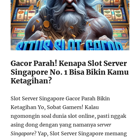
Gacor Parah! Kenapa Slot Server
Singapore No. 1 Bisa Bikin Kamu
Ketagihan?
Slot Server Singapore Gacor Parah Bikin
Ketagihan Yo, Sobat Gamers! Kalau
ngomongin soal dunia slot online, pasti nggak
asing dong dengan yang namanya
server
Singapore
? Yap, Slot Server Singapore memang