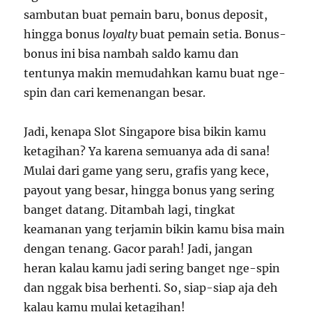
sambutan buat pemain baru, bonus deposit,
hingga bonus
loyalty
buat pemain setia. Bonus-
bonus ini bisa nambah saldo kamu dan
tentunya makin memudahkan kamu buat nge-
spin dan cari kemenangan besar.
Jadi, kenapa Slot Singapore bisa bikin kamu
ketagihan? Ya karena semuanya ada di sana!
Mulai dari game yang seru, grafis yang kece,
payout yang besar, hingga bonus yang sering
banget datang. Ditambah lagi, tingkat
keamanan yang terjamin bikin kamu bisa main
dengan tenang. Gacor parah! Jadi, jangan
heran kalau kamu jadi sering banget nge-spin
dan nggak bisa berhenti. So, siap-siap aja deh
kalau kamu mulai ketagihan!