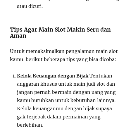
atau dicuri.
Tips Agar Main Slot Makin Seru dan
Aman
Untuk memaksimalkan pengalaman main slot
kamu, berikut beberapa tips yang bisa dicoba:
Kelola Keuangan dengan Bijak
Tentukan
anggaran khusus untuk main judi slot dan
jangan pernah bermain dengan uang yang
kamu butuhkan untuk kebutuhan lainnya.
Kelola keuanganmu dengan bijak supaya
gak terjebak dalam permainan yang
berlebihan.