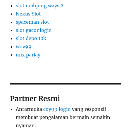
slot mahjong ways 2
Nexus Slot
spaceman slot
slot gacor login
slot depo 10k
woy99
mix parlay
Partner Resmi
Antarmuka
coy99 login
yang responsif
membuat pengalaman bermain semakin
nyaman.