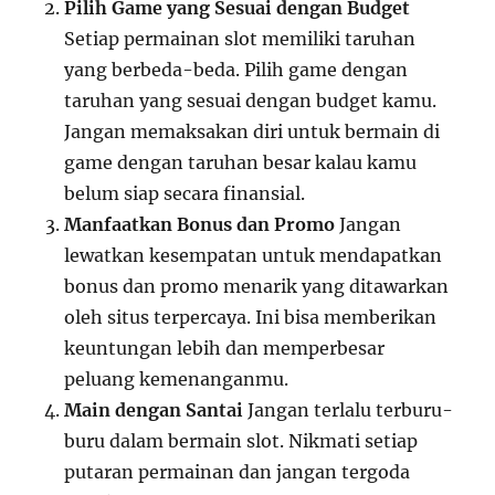
Pilih Game yang Sesuai dengan Budget
Setiap permainan slot memiliki taruhan
yang berbeda-beda. Pilih game dengan
taruhan yang sesuai dengan budget kamu.
Jangan memaksakan diri untuk bermain di
game dengan taruhan besar kalau kamu
belum siap secara finansial.
Manfaatkan Bonus dan Promo
Jangan
lewatkan kesempatan untuk mendapatkan
bonus dan promo menarik yang ditawarkan
oleh situs terpercaya. Ini bisa memberikan
keuntungan lebih dan memperbesar
peluang kemenanganmu.
Main dengan Santai
Jangan terlalu terburu-
buru dalam bermain slot. Nikmati setiap
putaran permainan dan jangan tergoda