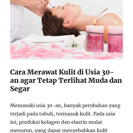
Cara Merawat Kulit di Usia 30-
an agar Tetap Terlihat Muda dan
Segar
Memasuki usia 30-an, banyak perubahan yang
terjadi pada tubuh, termasuk kulit. Pada usia
ini, produksi kolagen dan elastin mulai
menurun, yang dapat menyebabkan kulit