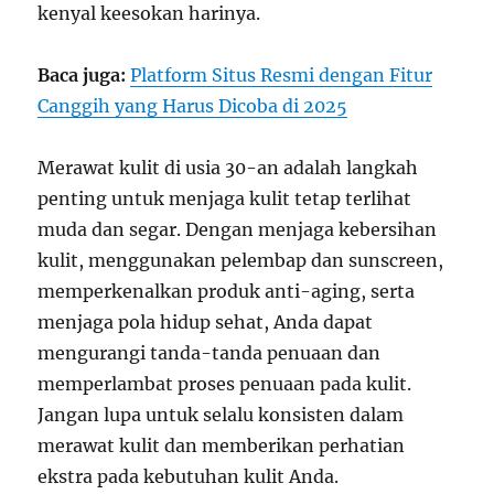
kenyal keesokan harinya.
Baca juga:
Platform Situs Resmi dengan Fitur
Canggih yang Harus Dicoba di 2025
Merawat kulit di usia 30-an adalah langkah
penting untuk menjaga kulit tetap terlihat
muda dan segar. Dengan menjaga kebersihan
kulit, menggunakan pelembap dan sunscreen,
memperkenalkan produk anti-aging, serta
menjaga pola hidup sehat, Anda dapat
mengurangi tanda-tanda penuaan dan
memperlambat proses penuaan pada kulit.
Jangan lupa untuk selalu konsisten dalam
merawat kulit dan memberikan perhatian
ekstra pada kebutuhan kulit Anda.