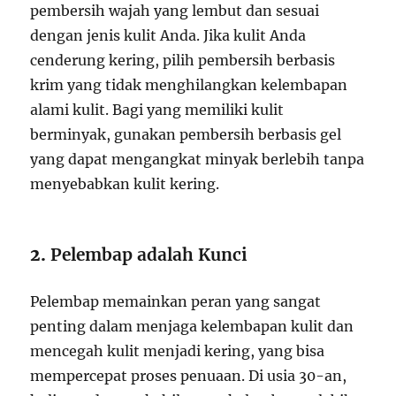
pembersih wajah yang lembut dan sesuai
dengan jenis kulit Anda. Jika kulit Anda
cenderung kering, pilih pembersih berbasis
krim yang tidak menghilangkan kelembapan
alami kulit. Bagi yang memiliki kulit
berminyak, gunakan pembersih berbasis gel
yang dapat mengangkat minyak berlebih tanpa
menyebabkan kulit kering.
2.
Pelembap adalah Kunci
Pelembap memainkan peran yang sangat
penting dalam menjaga kelembapan kulit dan
mencegah kulit menjadi kering, yang bisa
mempercepat proses penuaan. Di usia 30-an,