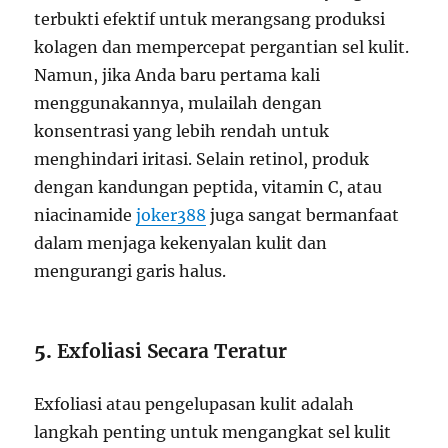
terbukti efektif untuk merangsang produksi
kolagen dan mempercepat pergantian sel kulit.
Namun, jika Anda baru pertama kali
menggunakannya, mulailah dengan
konsentrasi yang lebih rendah untuk
menghindari iritasi. Selain retinol, produk
dengan kandungan peptida, vitamin C, atau
niacinamide
joker388
juga sangat bermanfaat
dalam menjaga kekenyalan kulit dan
mengurangi garis halus.
5.
Exfoliasi Secara Teratur
Exfoliasi atau pengelupasan kulit adalah
langkah penting untuk mengangkat sel kulit