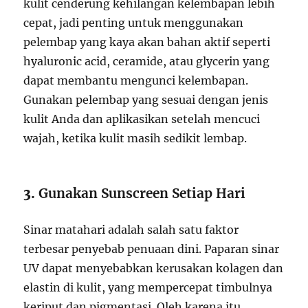
kulit cenderung kehilangan kelembapan lebih
cepat, jadi penting untuk menggunakan
pelembap yang kaya akan bahan aktif seperti
hyaluronic acid, ceramide, atau glycerin yang
dapat membantu mengunci kelembapan.
Gunakan pelembap yang sesuai dengan jenis
kulit Anda dan aplikasikan setelah mencuci
wajah, ketika kulit masih sedikit lembap.
3.
Gunakan Sunscreen Setiap Hari
Sinar matahari adalah salah satu faktor
terbesar penyebab penuaan dini. Paparan sinar
UV dapat menyebabkan kerusakan kolagen dan
elastin di kulit, yang mempercepat timbulnya
keriput dan pigmentasi. Oleh karena itu,