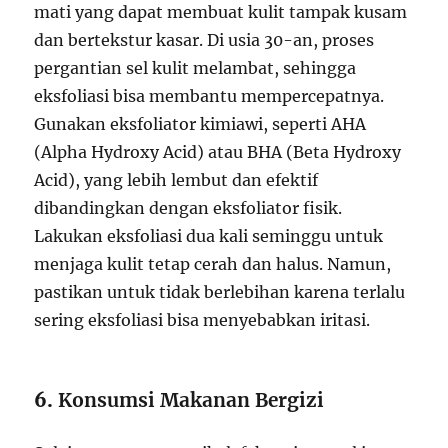
mati yang dapat membuat kulit tampak kusam
dan bertekstur kasar. Di usia 30-an, proses
pergantian sel kulit melambat, sehingga
eksfoliasi bisa membantu mempercepatnya.
Gunakan eksfoliator kimiawi, seperti AHA
(Alpha Hydroxy Acid) atau BHA (Beta Hydroxy
Acid), yang lebih lembut dan efektif
dibandingkan dengan eksfoliator fisik.
Lakukan eksfoliasi dua kali seminggu untuk
menjaga kulit tetap cerah dan halus. Namun,
pastikan untuk tidak berlebihan karena terlalu
sering eksfoliasi bisa menyebabkan iritasi.
6.
Konsumsi Makanan Bergizi