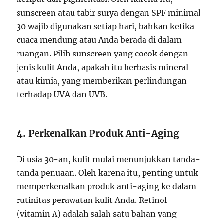
sunscreen atau tabir surya dengan SPF minimal
30 wajib digunakan setiap hari, bahkan ketika
cuaca mendung atau Anda berada di dalam
ruangan. Pilih sunscreen yang cocok dengan
jenis kulit Anda, apakah itu berbasis mineral
atau kimia, yang memberikan perlindungan
terhadap UVA dan UVB.
4.
Perkenalkan Produk Anti-Aging
Di usia 30-an, kulit mulai menunjukkan tanda-
tanda penuaan. Oleh karena itu, penting untuk
memperkenalkan produk anti-aging ke dalam
rutinitas perawatan kulit Anda. Retinol
(vitamin A) adalah salah satu bahan yang