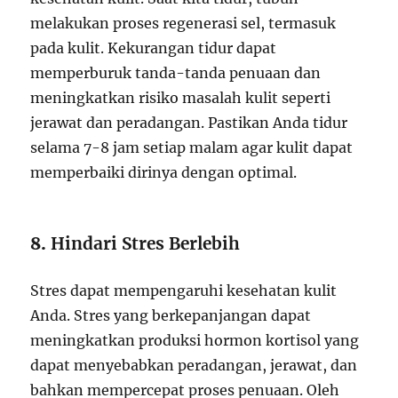
melakukan proses regenerasi sel, termasuk
pada kulit. Kekurangan tidur dapat
memperburuk tanda-tanda penuaan dan
meningkatkan risiko masalah kulit seperti
jerawat dan peradangan. Pastikan Anda tidur
selama 7-8 jam setiap malam agar kulit dapat
memperbaiki dirinya dengan optimal.
8.
Hindari Stres Berlebih
Stres dapat mempengaruhi kesehatan kulit
Anda. Stres yang berkepanjangan dapat
meningkatkan produksi hormon kortisol yang
dapat menyebabkan peradangan, jerawat, dan
bahkan mempercepat proses penuaan. Oleh