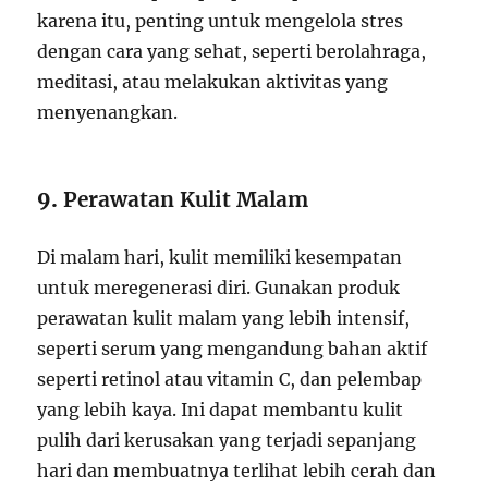
karena itu, penting untuk mengelola stres
dengan cara yang sehat, seperti berolahraga,
meditasi, atau melakukan aktivitas yang
menyenangkan.
9.
Perawatan Kulit Malam
Di malam hari, kulit memiliki kesempatan
untuk meregenerasi diri. Gunakan produk
perawatan kulit malam yang lebih intensif,
seperti serum yang mengandung bahan aktif
seperti retinol atau vitamin C, dan pelembap
yang lebih kaya. Ini dapat membantu kulit
pulih dari kerusakan yang terjadi sepanjang
hari dan membuatnya terlihat lebih cerah dan