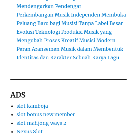
Mendengarkan Pendengar
Perkembangan Musik Independen Membuka
Peluang Baru bagi Musisi Tanpa Label Besar
Evolusi Teknologi Produksi Musik yang
Mengubah Proses Kreatif Musisi Modern
Peran Aransemen Musik dalam Membentuk
Identitas dan Karakter Sebuah Karya Lagu
ADS
slot kamboja
slot bonus new member
slot mahjong ways 2
Nexus Slot