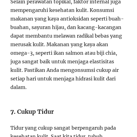
Selain perawatan topikal, faktor internal juga
mempengaruhi kesehatan kulit. Konsumsi
makanan yang kaya antioksidan seperti buah-
buahan, sayuran hijau, dan kacang-kacangan
dapat membantu melawan radikal bebas yang
merusak kulit. Makanan yang kaya akan
omega-3, seperti ikan salmon atau biji chia,
juga sangat baik untuk menjaga elastisitas
kulit. Pastikan Anda mengonsumsi cukup air
setiap hari untuk menjaga hidrasi kulit dari
dalam.
7.
Cukup Tidur
Tidur yang cukup sangat berpengaruh pada
kesehatan kulit. Saat kita tidur, tubuh