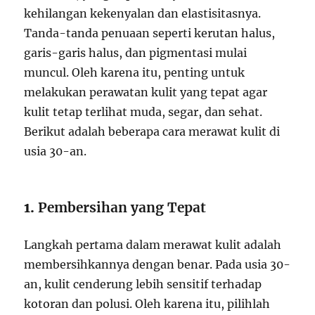
kehilangan kekenyalan dan elastisitasnya.
Tanda-tanda penuaan seperti kerutan halus,
garis-garis halus, dan pigmentasi mulai
muncul. Oleh karena itu, penting untuk
melakukan perawatan kulit yang tepat agar
kulit tetap terlihat muda, segar, dan sehat.
Berikut adalah beberapa cara merawat kulit di
usia 30-an.
1.
Pembersihan yang Tepat
Langkah pertama dalam merawat kulit adalah
membersihkannya dengan benar. Pada usia 30-
an, kulit cenderung lebih sensitif terhadap
kotoran dan polusi. Oleh karena itu, pilihlah