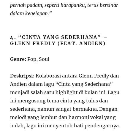
pernah padam, seperti harapanku, terus bersinar
dalam kegelapan.”
4.
“CINTA YANG SEDERHANA” –
GLENN FREDLY (FEAT. ANDIEN)
Genre:
Pop, Soul
Deskripsi:
Kolaborasi antara Glenn Fredly dan
Andien dalam lagu “Cinta yang Sederhana”
menjadi salah satu highlight di bulan ini. Lagu
ini mengusung tema cinta yang tulus dan
sederhana, namun sangat bermakna. Dengan
melodi yang lembut dan harmoni vokal yang
indah, lagu ini menyentuh hati pendengarnya.