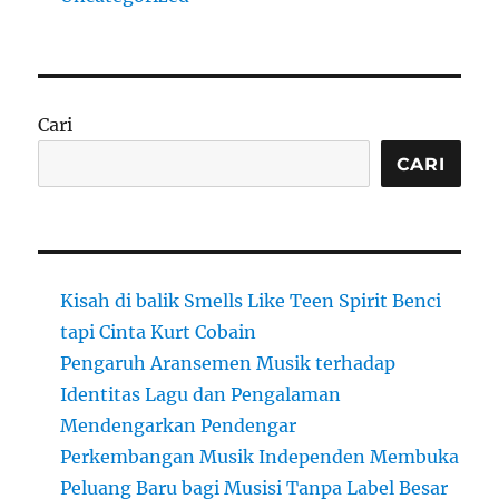
Cari
CARI
Kisah di balik Smells Like Teen Spirit Benci
tapi Cinta Kurt Cobain
Pengaruh Aransemen Musik terhadap
Identitas Lagu dan Pengalaman
Mendengarkan Pendengar
Perkembangan Musik Independen Membuka
Peluang Baru bagi Musisi Tanpa Label Besar