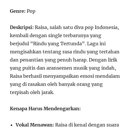
Genre:
Pop
Deskripsi:
Raisa, salah satu diva pop Indonesia,
kembali dengan single terbarunya yang
berjudul “Rindu yang Tertunda”. Lagu ini
mengisahkan tentang rasa rindu yang tertahan
dan penantian yang penuh harap. Dengan lirik
yang puitis dan aransemen musik yang indah,
Raisa berhasil menyampaikan emosi mendalam
yang di rasakan oleh banyak orang yang
terpisah oleh jarak.
Kenapa Harus Mendengarkan:
Vokal Menawan:
Raisa di kenal dengan suara