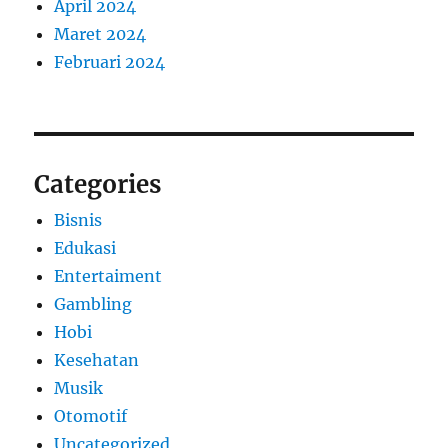
April 2024
Maret 2024
Februari 2024
Categories
Bisnis
Edukasi
Entertaiment
Gambling
Hobi
Kesehatan
Musik
Otomotif
Uncategorized