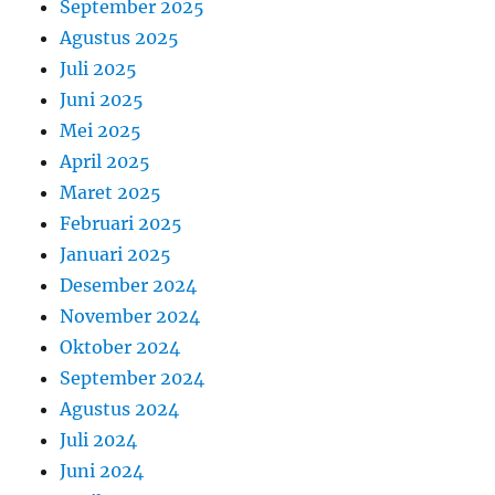
September 2025
Agustus 2025
Juli 2025
Juni 2025
Mei 2025
April 2025
Maret 2025
Februari 2025
Januari 2025
Desember 2024
November 2024
Oktober 2024
September 2024
Agustus 2024
Juli 2024
Juni 2024