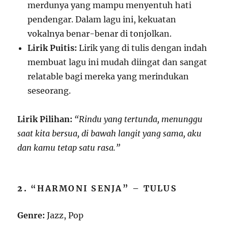
merdunya yang mampu menyentuh hati
pendengar. Dalam lagu ini, kekuatan
vokalnya benar-benar di tonjolkan.
Lirik Puitis:
Lirik yang di tulis dengan indah
membuat lagu ini mudah diingat dan sangat
relatable bagi mereka yang merindukan
seseorang.
Lirik Pilihan:
“Rindu yang tertunda, menunggu
saat kita bersua, di bawah langit yang sama, aku
dan kamu tetap satu rasa.”
2.
“HARMONI SENJA” – TULUS
Genre:
Jazz, Pop