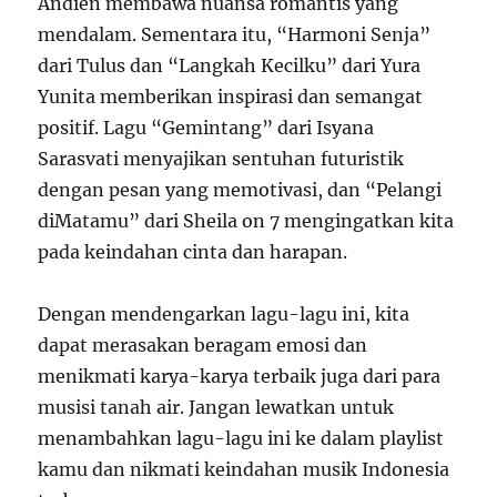
Andien membawa nuansa romantis yang
mendalam. Sementara itu, “Harmoni Senja”
dari Tulus dan “Langkah Kecilku” dari Yura
Yunita memberikan inspirasi dan semangat
positif. Lagu “Gemintang” dari Isyana
Sarasvati menyajikan sentuhan futuristik
dengan pesan yang memotivasi, dan “Pelangi
diMatamu” dari Sheila on 7 mengingatkan kita
pada keindahan cinta dan harapan.
Dengan mendengarkan lagu-lagu ini, kita
dapat merasakan beragam emosi dan
menikmati karya-karya terbaik juga dari para
musisi tanah air. Jangan lewatkan untuk
menambahkan lagu-lagu ini ke dalam playlist
kamu dan nikmati keindahan musik Indonesia