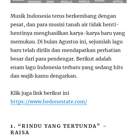
Musik Indonesia terus berkembang dengan
pesat, dan para musisi tanah air tidak henti-
hentinya menghasilkan karya-karya baru yang
memukau. Di bulan Agustus ini, sejumlah lagu
baru telah dirilis dan mendapatkan perhatian
besar dari para pendengar. Berikut adalah
enam lagu Indonesia terbaru yang sedang hits
dan wajib kamu dengarkan.
Klik juga link berikut ini
https://www.hedonestate.com/
1.
“RINDU YANG TERTUNDA” –
RAISA