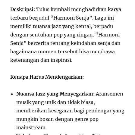
Deskripsi:
Tulus kembali menghadirkan karya
terbaru berjudul “Harmoni Senja”. Lagu ini
memiliki nuansa jazz yang kental, berpadu
dengan sentuhan pop yang ringan. “Harmoni
Senja” bercerita tentang keindahan senja dan
bagaimana momen tersebut bisa membawa
ketenangan dan inspirasi.
Kenapa Harus Mendengarkan:
Nuansa Jazz yang Menyegarkan:
Aransemen
musik yang unik dan tidak biasa,
memberikan kesegaran bagi pendengar yang
mungkin bosan dengan genre pop
mainstream.