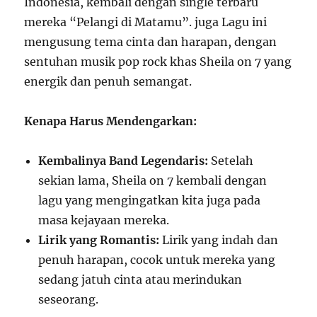
Indonesia, kembali dengan single terbaru
mereka “Pelangi di Matamu”. juga Lagu ini
mengusung tema cinta dan harapan, dengan
sentuhan musik pop rock khas Sheila on 7 yang
energik dan penuh semangat.
Kenapa Harus Mendengarkan:
Kembalinya Band Legendaris:
Setelah
sekian lama, Sheila on 7 kembali dengan
lagu yang mengingatkan kita juga pada
masa kejayaan mereka.
Lirik yang Romantis:
Lirik yang indah dan
penuh harapan, cocok untuk mereka yang
sedang jatuh cinta atau merindukan
seseorang.