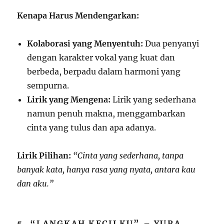
Kenapa Harus Mendengarkan:
Kolaborasi yang Menyentuh:
Dua penyanyi
dengan karakter vokal yang kuat dan
berbeda, berpadu dalam harmoni yang
sempurna.
Lirik yang Mengena:
Lirik yang sederhana
namun penuh makna, menggambarkan
cinta yang tulus dan apa adanya.
Lirik Pilihan:
“Cinta yang sederhana, tanpa
banyak kata, hanya rasa yang nyata, antara kau
dan aku.”
5.
“LANGKAH KECILKU” – YURA