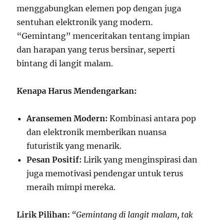
menggabungkan elemen pop dengan juga
sentuhan elektronik yang modern.
“Gemintang” menceritakan tentang impian
dan harapan yang terus bersinar, seperti
bintang di langit malam.
Kenapa Harus Mendengarkan:
Aransemen Modern:
Kombinasi antara pop
dan elektronik memberikan nuansa
futuristik yang menarik.
Pesan Positif:
Lirik yang menginspirasi dan
juga memotivasi pendengar untuk terus
meraih mimpi mereka.
Lirik Pilihan:
“Gemintang di langit malam, tak