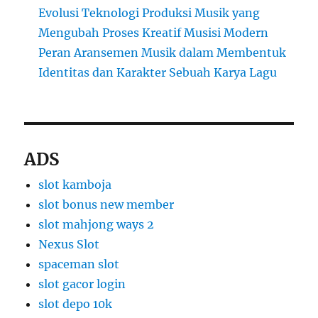
Evolusi Teknologi Produksi Musik yang
Mengubah Proses Kreatif Musisi Modern
Peran Aransemen Musik dalam Membentuk
Identitas dan Karakter Sebuah Karya Lagu
ADS
slot kamboja
slot bonus new member
slot mahjong ways 2
Nexus Slot
spaceman slot
slot gacor login
slot depo 10k