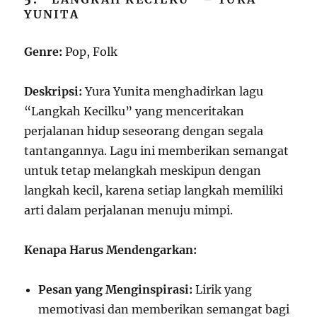
YUNITA
Genre:
Pop, Folk
Deskripsi:
Yura Yunita menghadirkan lagu
“Langkah Kecilku” yang menceritakan
perjalanan hidup seseorang dengan segala
tantangannya. Lagu ini memberikan semangat
untuk tetap melangkah meskipun dengan
langkah kecil, karena setiap langkah memiliki
arti dalam perjalanan menuju mimpi.
Kenapa Harus Mendengarkan:
Pesan yang Menginspirasi:
Lirik yang
memotivasi dan memberikan semangat bagi