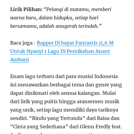
Lirik Pilihan:
“Pelangi di matamu, memberi
warna baru, dalam hidupku, setiap hari
bersamamu, adalah anugerah terindah.”
Baca juga :
Rapper Di bayar Fantastis 11,6 M
Untuk Nyanyi 1 Lagu Di Pernikahan Anant
Ambani
Enam lagu terbaru dari para musisi Indonesia
ini menawarkan berbagai tema dan genre yang
dapat dinikmati oleh semua kalangan. Mulai
dari lirik yang puitis hingga aransemen musik
yang unik, setiap lagu memiliki daya tariknya
sendiri. “Rindu yang Tertunda” dari Raisa dan
“Cinta yang Sederhana” dari Glenn Fredly feat.