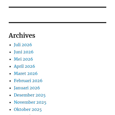
Archives
Juli 2026
Juni 2026
Mei 2026
April 2026
Maret 2026
Februari 2026
Januari 2026
Desember 2025
November 2025
Oktober 2025