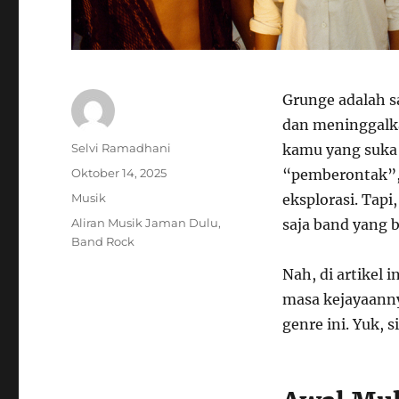
Grunge adalah s
dan meninggalkan
Author
Selvi Ramadhani
kamu yang suka m
Posted
Oktober 14, 2025
“pemberontak”, 
on
Categories
Musik
eksplorasi. Tapi
Tags
Aliran Musik Jaman Dulu
,
saja band yang 
Band Rock
Nah, di artikel 
masa kejayaann
genre ini. Yuk, 