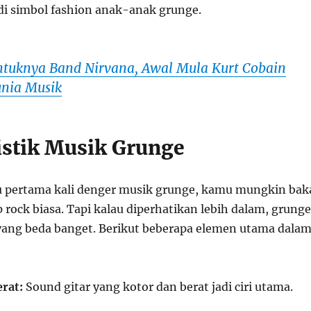
adi simbol fashion anak-anak grunge.
ntuknya Band Nirvana, Awal Mula Kurt Cobain
unia Musik
istik Musik Grunge
 pertama kali denger musik grunge, kamu mungkin bak
p rock biasa. Tapi kalau diperhatikan lebih dalam, grunge
 yang beda banget. Berikut beberapa elemen utama dala
erat:
Sound gitar yang kotor dan berat jadi ciri utama.