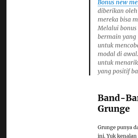
Bonus new m
diberikan ole
mereka bisa 
Melalui bonus
bermain yang l
untuk mencoba
modal di awal.
untuk menarik
yang positif b
Band-Ban
Grunge
Grunge punya da
ini. Yuk kenalan