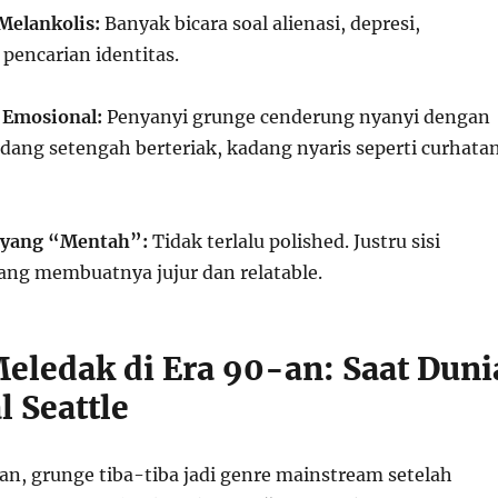
Melankolis:
Banyak bicara soal alienasi, depresi,
pencarian identitas.
 Emosional:
Penyanyi grunge cenderung nyanyi dengan
dang setengah berteriak, kadang nyaris seperti curhata
 yang “Mentah”:
Tidak terlalu polished. Justru sisi
yang membuatnya jujur dan relatable.
eledak di Era 90-an: Saat Duni
 Seattle
n, grunge tiba-tiba jadi genre mainstream setelah