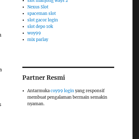
slot mahjong ways 2
Nexus Slot
spaceman slot
slot gacor login
slot depo 10k
woy99
n
mix parlay
a
Partner Resmi
Antarmuka
coy99 login
yang responsif
membuat pengalaman bermain semakin
s
nyaman.