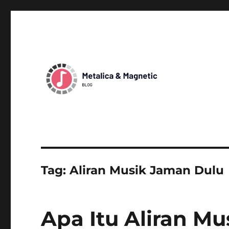
Situs Berita Tentang Musik Terpercaya
MetallicaBlogMagnetic: 
Tag:
Aliran Musik Jaman Dulu
Apa Itu Aliran M