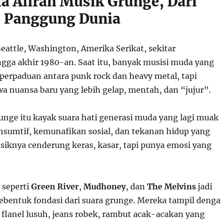
a Aliran Musik Grunge, Dari
e Panggung Dunia
Seattle, Washington, Amerika Serikat, sekitar
gga akhir 1980-an. Saat itu, banyak musisi muda yang
i perpaduan antara punk rock dan heavy metal, tapi
nuansa baru yang lebih gelap, mentah, dan “jujur”.
runge itu kayak suara hati generasi muda yang lagi muak
sumtif, kemunafikan sosial, dan tekanan hidup yang
siknya cenderung keras, kasar, tapi punya emosi yang
 seperti
Green River
,
Mudhoney
, dan
The Melvins
jadi
ebentuk fondasi dari suara grunge. Mereka tampil deng
 flanel lusuh, jeans robek, rambut acak-acakan yang