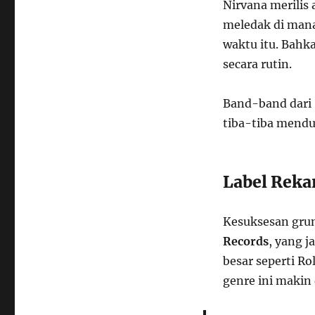
Nirvana merilis
meledak di man
waktu itu. Bahk
secara rutin.
Band-band dari 
tiba-tiba mendu
Label Reka
Kesuksesan grun
Records
, yang j
besar seperti R
genre ini makin 