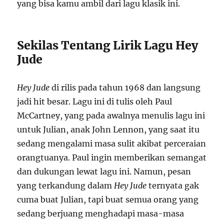
yang bisa kamu ambil dari lagu klasik ini.
Sekilas Tentang Lirik Lagu Hey
Jude
Hey Jude
di rilis pada tahun 1968 dan langsung
jadi hit besar. Lagu ini di tulis oleh Paul
McCartney, yang pada awalnya menulis lagu ini
untuk Julian, anak John Lennon, yang saat itu
sedang mengalami masa sulit akibat perceraian
orangtuanya. Paul ingin memberikan semangat
dan dukungan lewat lagu ini. Namun, pesan
yang terkandung dalam
Hey Jude
ternyata gak
cuma buat Julian, tapi buat semua orang yang
sedang berjuang menghadapi masa-masa