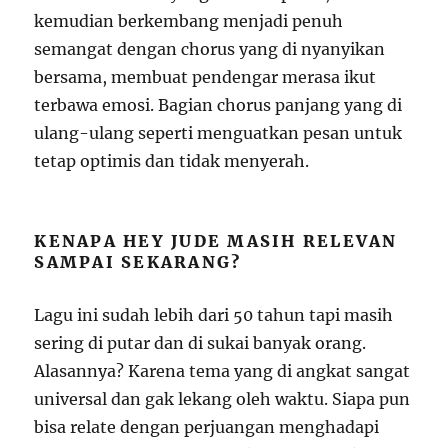
kemudian berkembang menjadi penuh
semangat dengan chorus yang di nyanyikan
bersama, membuat pendengar merasa ikut
terbawa emosi. Bagian chorus panjang yang di
ulang-ulang seperti menguatkan pesan untuk
tetap optimis dan tidak menyerah.
KENAPA HEY JUDE MASIH RELEVAN
SAMPAI SEKARANG?
Lagu ini sudah lebih dari 50 tahun tapi masih
sering di putar dan di sukai banyak orang.
Alasannya? Karena tema yang di angkat sangat
universal dan gak lekang oleh waktu. Siapa pun
bisa relate dengan perjuangan menghadapi