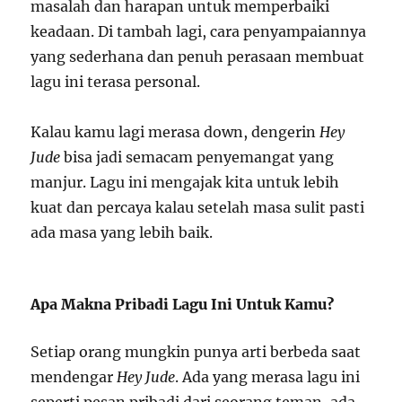
masalah dan harapan untuk memperbaiki
keadaan. Di tambah lagi, cara penyampaiannya
yang sederhana dan penuh perasaan membuat
lagu ini terasa personal.
Kalau kamu lagi merasa down, dengerin
Hey
Jude
bisa jadi semacam penyemangat yang
manjur. Lagu ini mengajak kita untuk lebih
kuat dan percaya kalau setelah masa sulit pasti
ada masa yang lebih baik.
Apa Makna Pribadi Lagu Ini Untuk Kamu?
Setiap orang mungkin punya arti berbeda saat
mendengar
Hey Jude
. Ada yang merasa lagu ini