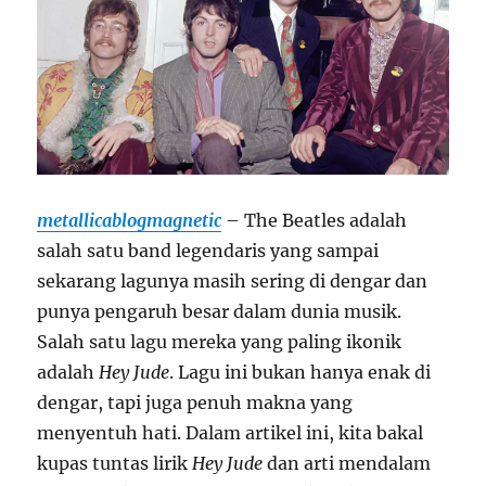
metallicablogmagnetic
– The Beatles adalah
salah satu band legendaris yang sampai
sekarang lagunya masih sering di dengar dan
punya pengaruh besar dalam dunia musik.
Salah satu lagu mereka yang paling ikonik
adalah
Hey Jude
. Lagu ini bukan hanya enak di
dengar, tapi juga penuh makna yang
menyentuh hati. Dalam artikel ini, kita bakal
kupas tuntas lirik
Hey Jude
dan arti mendalam