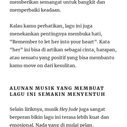
memberikan semangat untuk bangkit dan
memperbaiki keadaan.
Kalau kamu perhatikan, lagu ini juga
menekankan pentingnya membuka hati,
“Remember to let her into your heart”. Kata
“her” ini bisa di artikan sebagai cinta, harapan,
atau sesuatu yang positif yang bisa membantu
kamu move on dari kesulitan.
ALUNAN MUSIK YANG MEMBUAT
LAGU INI SEMAKIN MENYENTUH
Selain liriknya, musik
Hey Jude
juga sangat
berperan bikin lagu ini terasa lebih kuat dan
emosional. Nada yang di mulai pelan,