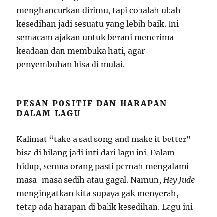
menghancurkan dirimu, tapi cobalah ubah
kesedihan jadi sesuatu yang lebih baik. Ini
semacam ajakan untuk berani menerima
keadaan dan membuka hati, agar
penyembuhan bisa di mulai.
PESAN POSITIF DAN HARAPAN
DALAM LAGU
Kalimat “take a sad song and make it better”
bisa di bilang jadi inti dari lagu ini. Dalam
hidup, semua orang pasti pernah mengalami
masa-masa sedih atau gagal. Namun,
Hey Jude
mengingatkan kita supaya gak menyerah,
tetap ada harapan di balik kesedihan. Lagu ini