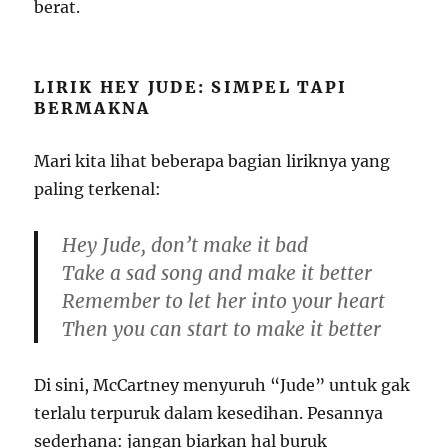
berat.
LIRIK HEY JUDE: SIMPEL TAPI
BERMAKNA
Mari kita lihat beberapa bagian liriknya yang
paling terkenal:
Hey Jude, don’t make it bad
Take a sad song and make it better
Remember to let her into your heart
Then you can start to make it better
Di sini, McCartney menyuruh “Jude” untuk gak
terlalu terpuruk dalam kesedihan. Pesannya
sederhana: jangan biarkan hal buruk