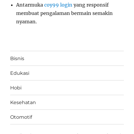
Antarmuka
coy99 login
yang responsif
membuat pengalaman bermain semakin
nyaman.
Bisnis
Edukasi
Hobi
Kesehatan
Otomotif