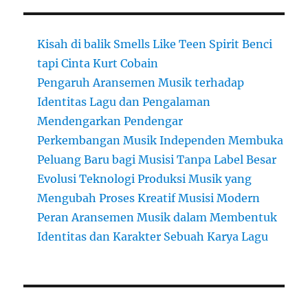
Kisah di balik Smells Like Teen Spirit Benci
tapi Cinta Kurt Cobain
Pengaruh Aransemen Musik terhadap
Identitas Lagu dan Pengalaman
Mendengarkan Pendengar
Perkembangan Musik Independen Membuka
Peluang Baru bagi Musisi Tanpa Label Besar
Evolusi Teknologi Produksi Musik yang
Mengubah Proses Kreatif Musisi Modern
Peran Aransemen Musik dalam Membentuk
Identitas dan Karakter Sebuah Karya Lagu