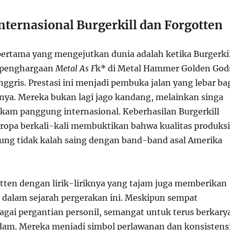
nternasional Burgerkill dan Forgotten
ertama yang mengejutkan dunia adalah ketika Burgerkil
h penghargaan
Metal As F
k* di Metal Hammer Golden God
nggris. Prestasi ini menjadi pembuka jalan yang lebar ba
innya. Mereka bukan lagi jago kandang, melainkan singa
kam panggung internasional. Keberhasilan Burgerkill
ropa berkali-kali membuktikan bahwa kualitas produksi
ung tidak kalah saing dengan band-band asal Amerika
otten dengan lirik-liriknya yang tajam juga memberikan
i dalam sejarah pergerakan ini. Meskipun sempat
gai pergantian personil, semangat untuk terus berkary
dam. Mereka menjadi simbol perlawanan dan konsistens