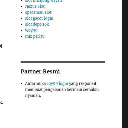
slot mahjong ways 2
Nexus Slot
spaceman slot
slot gacor login
slot depo 10k
woy99
mix parlay
i
Partner Resmi
Antarmuka
coy99 login
yang responsif
membuat pengalaman bermain semakin
nyaman.
k.