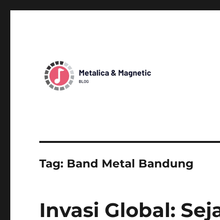
Situs Berita Tentang Musik Terpercaya
MetallicaBlogMagnetic: 
Tag:
Band Metal Bandung
Invasi Global: Se