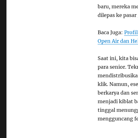
baru, mereka m
dilepas ke pasar 
Baca Juga:
Profi
Open Air dan He
Saat ini, kita 
para senior. Te
mendistribusika
klik. Namun, ese
berkarya dan se
menjadi kiblat b
tinggal menungg
mengguncang fes