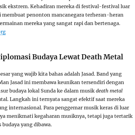
k ekstrem. Kehadiran mereka di festival-festival luar
ali membuat penonton mancanegara terheran-heran
ermainan mereka yang sangat rapi dan bertenaga.
org
Diplomasi Budaya Lewat Death Metal
esar yang wajib kita bahas adalah Jasad. Band yang
Man Jasad ini membawa keunikan tersendiri dengan
ur budaya lokal Sunda ke dalam musik
death metal
al. Langkah ini ternyata sangat efektif saat mereka
ung internasional. Para penggemar musik keras di luar
nya menikmati kegaharan musiknya, tetapi juga tertarik
s budaya yang dibawa.