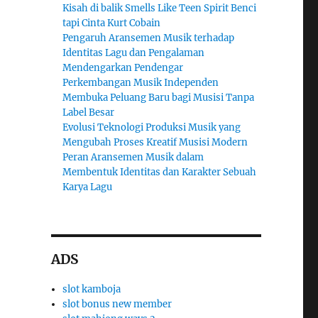
Kisah di balik Smells Like Teen Spirit Benci
tapi Cinta Kurt Cobain
Pengaruh Aransemen Musik terhadap
Identitas Lagu dan Pengalaman
Mendengarkan Pendengar
Perkembangan Musik Independen
Membuka Peluang Baru bagi Musisi Tanpa
Label Besar
Evolusi Teknologi Produksi Musik yang
Mengubah Proses Kreatif Musisi Modern
Peran Aransemen Musik dalam
Membentuk Identitas dan Karakter Sebuah
Karya Lagu
ADS
slot kamboja
slot bonus new member