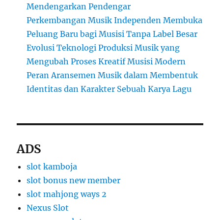
Mendengarkan Pendengar
Perkembangan Musik Independen Membuka
Peluang Baru bagi Musisi Tanpa Label Besar
Evolusi Teknologi Produksi Musik yang
Mengubah Proses Kreatif Musisi Modern
Peran Aransemen Musik dalam Membentuk
Identitas dan Karakter Sebuah Karya Lagu
ADS
slot kamboja
slot bonus new member
slot mahjong ways 2
Nexus Slot