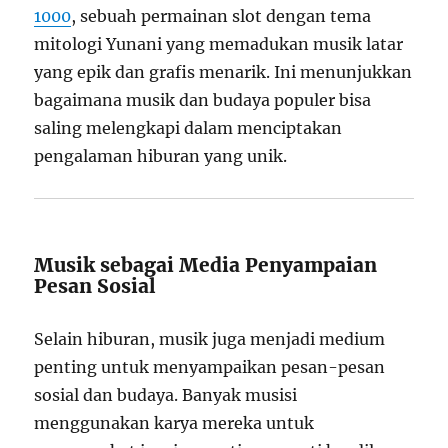
1000
, sebuah permainan slot dengan tema
mitologi Yunani yang memadukan musik latar
yang epik dan grafis menarik. Ini menunjukkan
bagaimana musik dan budaya populer bisa
saling melengkapi dalam menciptakan
pengalaman hiburan yang unik.
Musik sebagai Media Penyampaian
Pesan Sosial
Selain hiburan, musik juga menjadi medium
penting untuk menyampaikan pesan-pesan
sosial dan budaya. Banyak musisi
menggunakan karya mereka untuk