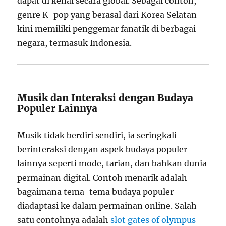
dapat di kenal secara global. Sebagai contoh,
genre K-pop yang berasal dari Korea Selatan
kini memiliki penggemar fanatik di berbagai
negara, termasuk Indonesia.
Musik dan Interaksi dengan Budaya
Populer Lainnya
Musik tidak berdiri sendiri, ia seringkali
berinteraksi dengan aspek budaya populer
lainnya seperti mode, tarian, dan bahkan dunia
permainan digital. Contoh menarik adalah
bagaimana tema-tema budaya populer
diadaptasi ke dalam permainan online. Salah
satu contohnya adalah
slot gates of olympus