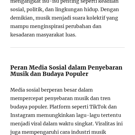
mengangkat isu-isu penting seperti keadilan
sosial, politik, dan lingkungan hidup. Dengan
demikian, musik menjadi suara kolektif yang
mampu menginspirasi perubahan dan
kesadaran masyarakat luas.
Peran Media Sosial dalam Penyebaran
Musik dan Budaya Populer
Media sosial berperan besar dalam
mempercepat penyebaran musik dan tren
budaya populer. Platform seperti TikTok dan
Instagram memungkinkan lagu-lagu tertentu
menjadi viral dalam waktu singkat. Viralitas ini
juga mempengaruhi cara industri musik