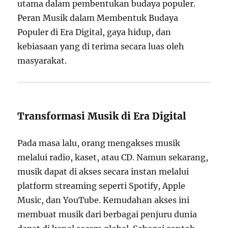
utama dalam pembentukan budaya populer.
Peran Musik dalam Membentuk Budaya
Populer di Era Digital, gaya hidup, dan
kebiasaan yang di terima secara luas oleh
masyarakat.
Transformasi Musik di Era Digital
Pada masa lalu, orang mengakses musik
melalui radio, kaset, atau CD. Namun sekarang,
musik dapat di akses secara instan melalui
platform streaming seperti Spotify, Apple
Music, dan YouTube. Kemudahan akses ini
membuat musik dari berbagai penjuru dunia