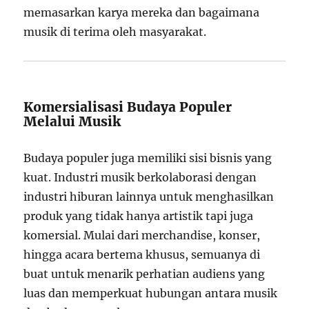
memasarkan karya mereka dan bagaimana
musik di terima oleh masyarakat.
Komersialisasi Budaya Populer
Melalui Musik
Budaya populer juga memiliki sisi bisnis yang
kuat. Industri musik berkolaborasi dengan
industri hiburan lainnya untuk menghasilkan
produk yang tidak hanya artistik tapi juga
komersial. Mulai dari merchandise, konser,
hingga acara bertema khusus, semuanya di
buat untuk menarik perhatian audiens yang
luas dan memperkuat hubungan antara musik