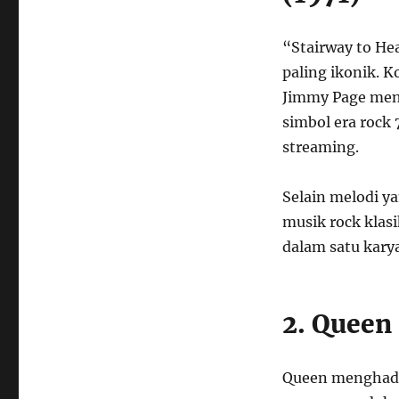
“Stairway to Hea
paling ikonik. K
Jimmy Page men
simbol era rock
streaming.
Selain melodi y
musik rock klasi
dalam satu karya
2. Queen
Queen menghadi