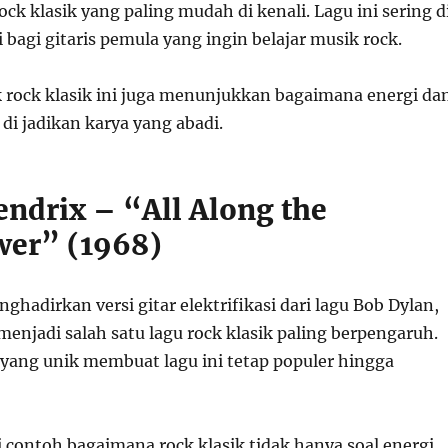
rock klasik yang paling mudah di kenali. Lagu ini sering d
i bagi gitaris pemula yang ingin belajar musik rock.
ik rock klasik ini juga menunjukkan bagaimana energi da
 di jadikan karya yang abadi.
endrix – “All Along the
er” (1968)
ghadirkan versi gitar elektrifikasi dari lagu Bob Dylan,
enjadi salah satu lagu rock klasik paling berpengaruh.
 yang unik membuat lagu ini tetap populer hingga
 contoh bagaimana rock klasik tidak hanya soal energi,