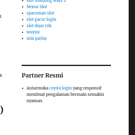
slot mahjong ways 2
Nexus Slot
spaceman slot
k
slot gacor login
slot depo 10k
woy99
mix parlay
Partner Resmi
s
Antarmuka
coy99 login
yang responsif
membuat pengalaman bermain semakin
nyaman.
)