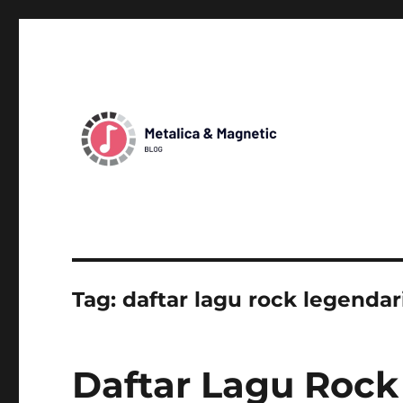
Situs Berita Tentang Musik Terpercaya
MetallicaBlogMagnetic: 
Tag:
daftar lagu rock legendar
Daftar Lagu Rock