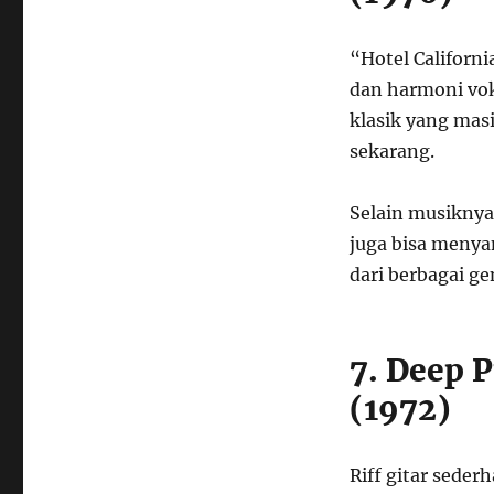
“Hotel Californi
dan harmoni voka
klasik yang mas
sekarang.
Selain musiknya
juga bisa menya
dari berbagai ge
7. Deep 
(1972)
Riff gitar sede