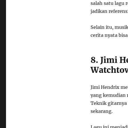
salah satu lagu 
jadikan referens
Selain itu, mus
cerita nyata bisa
8. Jimi H
Watchtow
Jimi Hendrix men
yang kemudian m
Teknik gitarnya
sekarang.
Lagu ini menjadi