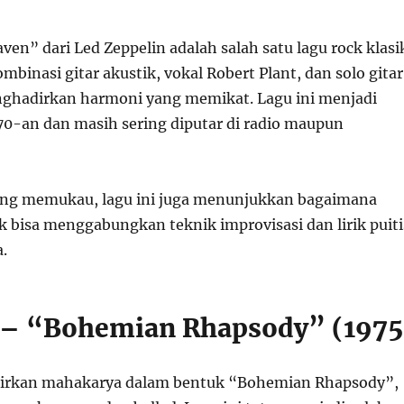
ven” dari Led Zeppelin adalah salah satu lagu rock klasi
ombinasi gitar akustik, vokal Robert Plant, dan solo gitar
ghadirkan harmoni yang memikat. Lagu ini menjadi
 70-an dan masih sering diputar di radio maupun
ang memukau, lagu ini juga menunjukkan bagaimana
k bisa menggabungkan teknik improvisasi dan lirik puiti
.
 – “Bohemian Rhapsody” (1975
rkan mahakarya dalam bentuk “Bohemian Rhapsody”,