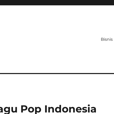
Bisnis
Menggetarkan Dunia Musik Met
agu Pop Indonesia