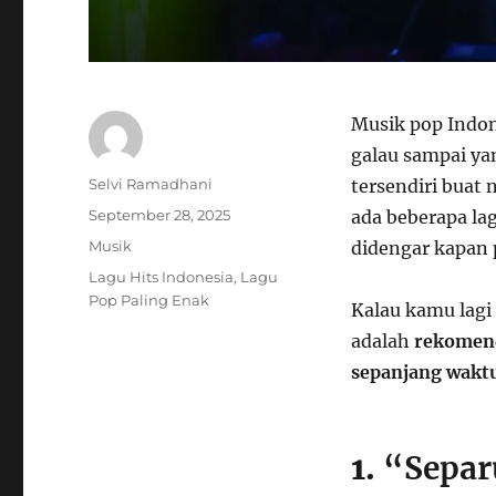
Musik pop Indon
galau sampai ya
Author
Selvi Ramadhani
tersendiri buat
Posted
September 28, 2025
ada beberapa la
on
Categories
Musik
didengar kapan 
Tags
Lagu Hits Indonesia
,
Lagu
Pop Paling Enak
Kalau kamu lagi 
adalah
rekomend
sepanjang wakt
1.
“Separ