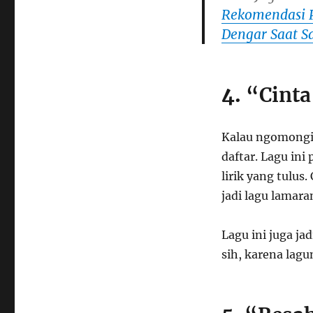
Rekomendasi P
Dengar Saat S
4.
“Cinta
Kalau ngomongin
daftar. Lagu ini
lirik yang tulus
jadi lagu lamara
Lagu ini juga jad
sih, karena la