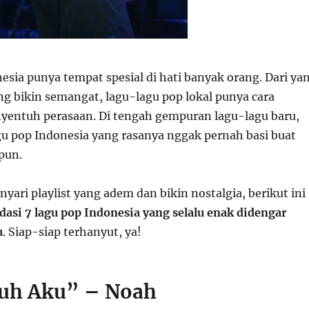
esia punya tempat spesial di hati banyak orang. Dari ya
ng bikin semangat, lagu-lagu pop lokal punya cara
 nyentuh perasaan. Di tengah gempuran lagu-lagu baru,
gu pop Indonesia yang rasanya nggak pernah basi buat
pun.
nyari playlist yang adem dan bikin nostalgia, berikut ini
asi 7 lagu pop Indonesia yang selalu enak didengar
u
. Siap-siap terhanyut, ya!
uh Aku” – Noah