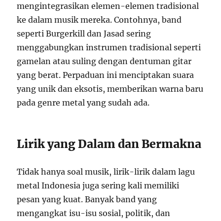
mengintegrasikan elemen-elemen tradisional
ke dalam musik mereka. Contohnya, band
seperti Burgerkill dan Jasad sering
menggabungkan instrumen tradisional seperti
gamelan atau suling dengan dentuman gitar
yang berat. Perpaduan ini menciptakan suara
yang unik dan eksotis, memberikan warna baru
pada genre metal yang sudah ada.
Lirik yang Dalam dan Bermakna
Tidak hanya soal musik, lirik-lirik dalam lagu
metal Indonesia juga sering kali memiliki
pesan yang kuat. Banyak band yang
mengangkat isu-isu sosial, politik, dan