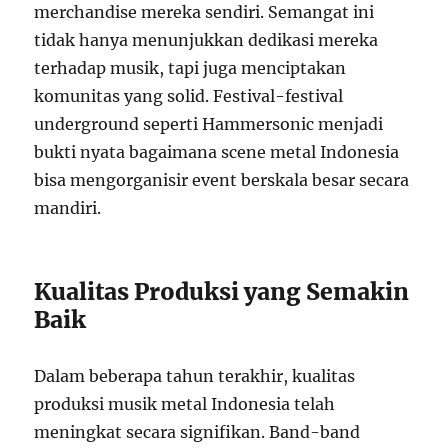
merchandise mereka sendiri. Semangat ini
tidak hanya menunjukkan dedikasi mereka
terhadap musik, tapi juga menciptakan
komunitas yang solid. Festival-festival
underground seperti Hammersonic menjadi
bukti nyata bagaimana scene metal Indonesia
bisa mengorganisir event berskala besar secara
mandiri.
Kualitas Produksi yang Semakin
Baik
Dalam beberapa tahun terakhir, kualitas
produksi musik metal Indonesia telah
meningkat secara signifikan. Band-band