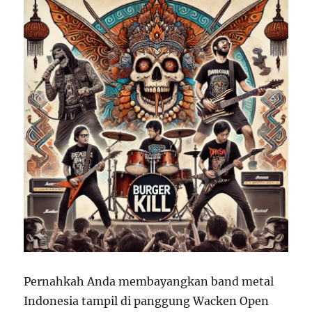
Pernahkah Anda membayangkan band metal
Indonesia tampil di panggung Wacken Open