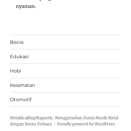
nyaman.
Bisnis
Edukasi
Hobi
Kesehatan
Otomotif
MetallicaBlogMagnetic: Menggetarkan Dunia Musik Metal
dengan Berita Terbaru
Proudly powered by WordPress