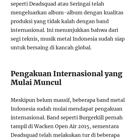
seperti Deadsquad atau Seringai telah
mengeluarkan album-album dengan kualitas
produksi yang tidak kalah dengan band
internasional. Ini menunjukkan bahwa dari
segi teknis, musik metal Indonesia sudah siap
untuk bersaing di kancah global.
Pengakuan Internasional yang
Mulai Muncul
Meskipun belum massif, beberapa band metal
Indonesia sudah mulai mendapat pengakuan
internasional. Band seperti Burgerkill pernah
tampil di Wacken Open Air 2015, sementara
Deadsquad telah melakukan tur di beberapa