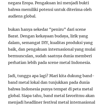
negara Eropa. Pengakuan ini menjadi bukti
bahwa memiliki potensi untuk diterima oleh
audiens global.
bukan hanya sekedar “peniru” dari scene
Barat. Dengan kekayaan budaya, lirik yang
dalam, semangat DIY, kualitas produksi yang
baik, dan pengakuan internasional yang mulai
bermunculan, sudah saatnya dunia memberi
perhatian lebih pada scene metal Indonesia.
Jadi, tunggu apa lagi? Mari kita dukung band-
band metal lokal dan tunjukkan pada dunia
bahwa Indonesia punya tempat di peta metal
global. Siapa tahu, band metal favoritmu akan
menjadi headliner festival metal internasional