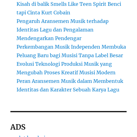
Kisah di balik Smells Like Teen Spirit Benci
tapi Cinta Kurt Cobain
Pengaruh Aransemen Musik terhadap
Identitas Lagu dan Pengalaman
Mendengarkan Pendengar
Perkembangan Musik Independen Membuka
Peluang Baru bagi Musisi Tanpa Label Besar
Evolusi Teknologi Produksi Musik yang
Mengubah Proses Kreatif Musisi Modern
Peran Aransemen Musik dalam Membentuk
Identitas dan Karakter Sebuah Karya Lagu
ADS