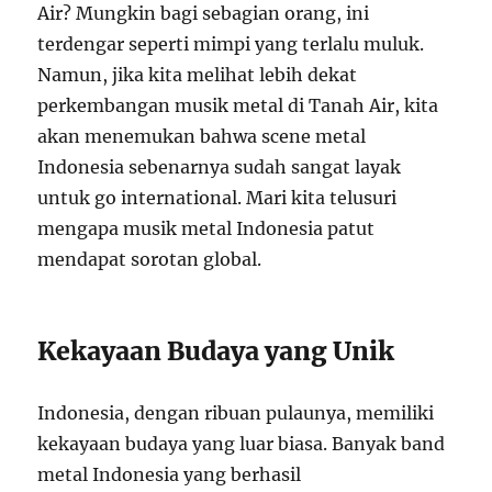
Air? Mungkin bagi sebagian orang, ini
terdengar seperti mimpi yang terlalu muluk.
Namun, jika kita melihat lebih dekat
perkembangan musik metal di Tanah Air, kita
akan menemukan bahwa scene metal
Indonesia sebenarnya sudah sangat layak
untuk go international. Mari kita telusuri
mengapa musik metal Indonesia patut
mendapat sorotan global.
Kekayaan Budaya yang Unik
Indonesia, dengan ribuan pulaunya, memiliki
kekayaan budaya yang luar biasa. Banyak band
metal Indonesia yang berhasil