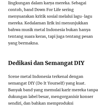
lingkungan dalam karya mereka. Sebagai
contoh, band Down For Life sering
menyuarakan kritik sosial melalui lagu-lagu
mereka. Kedalaman lirik ini menunjukkan
bahwa musik metal Indonesia bukan hanya
tentang suara keras, tapi juga tentang pesan
yang bermakna.
Dedikasi dan Semangat DIY
Scene metal Indonesia terkenal dengan
semangat DIY (Do It Yourself) yang kuat.
Banyak band yang memulai karir mereka tanpa
dukungan label besar, mengorganisir konser
sendiri, dan bahkan memproduksi