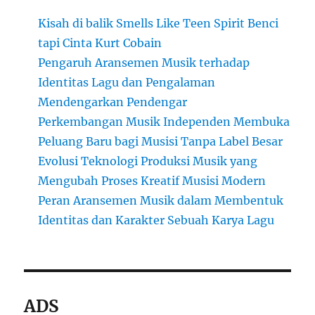
Kisah di balik Smells Like Teen Spirit Benci
tapi Cinta Kurt Cobain
Pengaruh Aransemen Musik terhadap
Identitas Lagu dan Pengalaman
Mendengarkan Pendengar
Perkembangan Musik Independen Membuka
Peluang Baru bagi Musisi Tanpa Label Besar
Evolusi Teknologi Produksi Musik yang
Mengubah Proses Kreatif Musisi Modern
Peran Aransemen Musik dalam Membentuk
Identitas dan Karakter Sebuah Karya Lagu
ADS