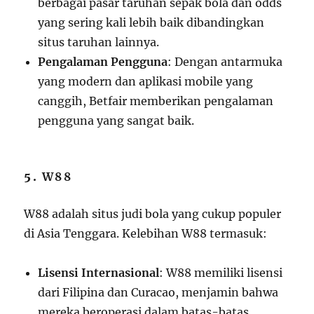
berbagai pasar taruhan sepak bola dan odds
yang sering kali lebih baik dibandingkan
situs taruhan lainnya.
Pengalaman Pengguna
: Dengan antarmuka
yang modern dan aplikasi mobile yang
canggih, Betfair memberikan pengalaman
pengguna yang sangat baik.
5.
W88
W88 adalah situs judi bola yang cukup populer
di Asia Tenggara. Kelebihan W88 termasuk:
Lisensi Internasional
: W88 memiliki lisensi
dari Filipina dan Curacao, menjamin bahwa
mereka beroperasi dalam batas-batas