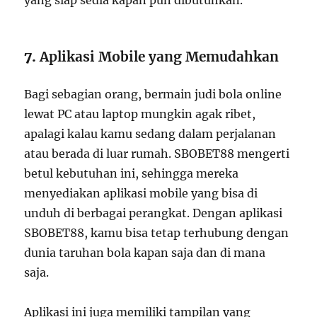
yang siap sedia kapan pun dibutuhkan.
7.
Aplikasi Mobile yang Memudahkan
Bagi sebagian orang, bermain judi bola online
lewat PC atau laptop mungkin agak ribet,
apalagi kalau kamu sedang dalam perjalanan
atau berada di luar rumah. SBOBET88 mengerti
betul kebutuhan ini, sehingga mereka
menyediakan aplikasi mobile yang bisa di
unduh di berbagai perangkat. Dengan aplikasi
SBOBET88, kamu bisa tetap terhubung dengan
dunia taruhan bola kapan saja dan di mana
saja.
Aplikasi ini juga memiliki tampilan yang