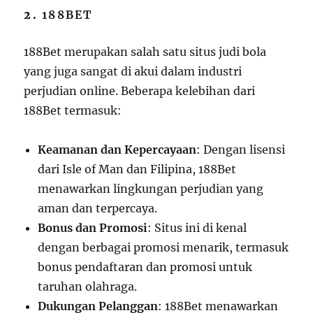
2.
188BET
188Bet merupakan salah satu situs judi bola
yang juga sangat di akui dalam industri
perjudian online. Beberapa kelebihan dari
188Bet termasuk:
Keamanan dan Kepercayaan
: Dengan lisensi
dari Isle of Man dan Filipina, 188Bet
menawarkan lingkungan perjudian yang
aman dan terpercaya.
Bonus dan Promosi
: Situs ini di kenal
dengan berbagai promosi menarik, termasuk
bonus pendaftaran dan promosi untuk
taruhan olahraga.
Dukungan Pelanggan
: 188Bet menawarkan