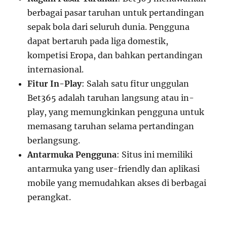
berbagai pasar taruhan untuk pertandingan
sepak bola dari seluruh dunia. Pengguna
dapat bertaruh pada liga domestik,
kompetisi Eropa, dan bahkan pertandingan
internasional.
Fitur In-Play
: Salah satu fitur unggulan
Bet365 adalah taruhan langsung atau in-
play, yang memungkinkan pengguna untuk
memasang taruhan selama pertandingan
berlangsung.
Antarmuka Pengguna
: Situs ini memiliki
antarmuka yang user-friendly dan aplikasi
mobile yang memudahkan akses di berbagai
perangkat.