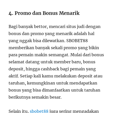
4.
Promo dan Bonus Menarik
Bagi banyak bettor, mencari situs judi dengan
bonus dan promo yang menarik adalah hal
yang nggak bisa dilewatkan. SBOBET88
memberikan banyak sekali promo yang bikin
para pemain makin semangat. Mulai dari bonus
selamat datang untuk member baru, bonus
deposit, hingga cashback bagi pemain yang
aktif. Setiap kali kamu melakukan deposit atau
taruhan, kemungkinan untuk mendapatkan
bonus yang bisa dimanfaatkan untuk taruhan
berikutnya semakin besar.
Selain itu,
sbobet88
juga sering mengadakan