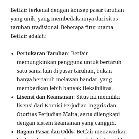
Betfair terkenal dengan konsep pasar taruhan
yang unik, yang membedakannya dari situs
taruhan tradisional. Beberapa fitur utama
Betfair adalah:
Pertukaran Taruhan
: Betfair
memungkinkan pengguna untuk bertaruh
satu sama lain di pasar taruhan, bukan
hanya bertaruh melawan bandar, yang
memberikan lebih banyak fleksibilitas.
Lisensi dan Keamanan
: Situs ini memiliki
lisensi dari Komisi Perjudian Inggris dan
Otoritas Perjudian Malta, serta dilengkapi
dengan sistem keamanan yang canggih.
Ragam Pasar dan Odds
: Betfair menawarkan