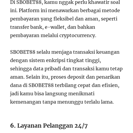
Di SBOBET88, kamu nggak perlu khawatir soal
ini. Platform ini menawarkan berbagai metode
pembayaran yang fleksibel dan aman, seperti
transfer bank, e-wallet, dan bahkan
pembayaran melalui cryptocurrency.
SBOBET88 selalu menjaga transaksi keuangan
dengan sistem enkripsi tingkat tinggi,
sehingga data pribadi dan transaksi kamu tetap
aman. Selain itu, proses deposit dan penarikan
dana di SBOBET88 terbilang cepat dan efisien,
jadi kamu bisa langsung menikmati
kemenangan tanpa menunggu terlalu lama.
6.
Layanan Pelanggan 24/7