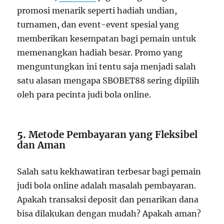
promosi menarik seperti hadiah undian,
turnamen, dan event-event spesial yang
memberikan kesempatan bagi pemain untuk
memenangkan hadiah besar. Promo yang
menguntungkan ini tentu saja menjadi salah
satu alasan mengapa SBOBET88 sering dipilih
oleh para pecinta judi bola online.
5.
Metode Pembayaran yang Fleksibel
dan Aman
Salah satu kekhawatiran terbesar bagi pemain
judi bola online adalah masalah pembayaran.
Apakah transaksi deposit dan penarikan dana
bisa dilakukan dengan mudah? Apakah aman?