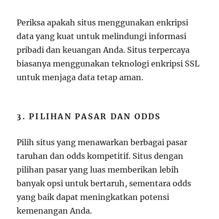
Periksa apakah situs menggunakan enkripsi
data yang kuat untuk melindungi informasi
pribadi dan keuangan Anda. Situs terpercaya
biasanya menggunakan teknologi enkripsi SSL
untuk menjaga data tetap aman.
3. PILIHAN PASAR DAN ODDS
Pilih situs yang menawarkan berbagai pasar
taruhan dan odds kompetitif. Situs dengan
pilihan pasar yang luas memberikan lebih
banyak opsi untuk bertaruh, sementara odds
yang baik dapat meningkatkan potensi
kemenangan Anda.