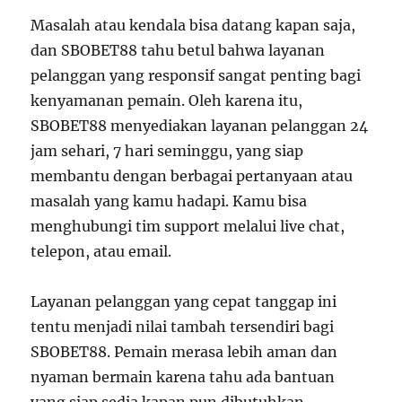
Masalah atau kendala bisa datang kapan saja,
dan SBOBET88 tahu betul bahwa layanan
pelanggan yang responsif sangat penting bagi
kenyamanan pemain. Oleh karena itu,
SBOBET88 menyediakan layanan pelanggan 24
jam sehari, 7 hari seminggu, yang siap
membantu dengan berbagai pertanyaan atau
masalah yang kamu hadapi. Kamu bisa
menghubungi tim support melalui live chat,
telepon, atau email.
Layanan pelanggan yang cepat tanggap ini
tentu menjadi nilai tambah tersendiri bagi
SBOBET88. Pemain merasa lebih aman dan
nyaman bermain karena tahu ada bantuan