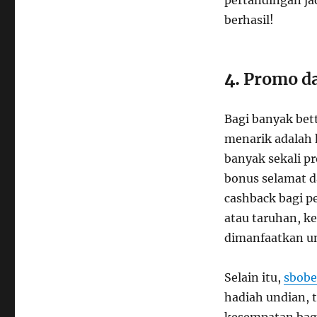
pertandingan jad
berhasil!
4.
Promo d
Bagi banyak bet
menarik adalah
banyak sekali p
bonus selamat d
cashback bagi p
atau taruhan, 
dimanfaatkan un
Selain itu,
sbobe
hadiah undian, 