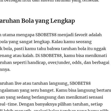
berbagai fitur dan sistem taruhan yang tersedia.
Taruhan Bola yang Lengkap
an utama mengapa SBOBET88 menjadi favorit adalah
 bola yang sangat lengkap. Kalau kamu seorang
 bola, pasti kamu tahu bahwa taruhan bola itu nggak
enang atau kalah. Di SBOBET88, kamu bisa menikmati
aruhan seperti handicap, over/under, odds, dan berbagai
innya.
aruhan live atau taruhan langsung, SBOBET88
galaman yang seru banget. Kamu bisa langsung bertar
an yang sedang berlangsung dan menikmati sensasi
real-time. Dengan banyaknya pilihan taruhan, setiap