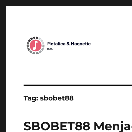
Situs Berita Tentang Musik Terpercaya
MetallicaBlogMagnetic: 
Tag:
sbobet88
SBOBET88 Menjad