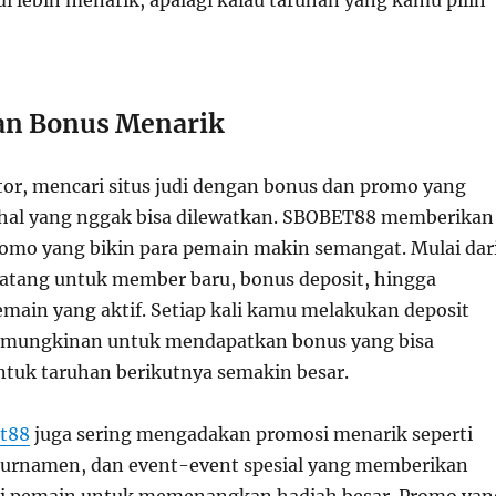
i lebih menarik, apalagi kalau taruhan yang kamu pilih
an Bonus Menarik
tor, mencari situs judi dengan bonus dan promo yang
 hal yang nggak bisa dilewatkan. SBOBET88 memberikan
romo yang bikin para pemain makin semangat. Mulai dar
atang untuk member baru, bonus deposit, hingga
emain yang aktif. Setiap kali kamu melakukan deposit
kemungkinan untuk mendapatkan bonus yang bisa
tuk taruhan berikutnya semakin besar.
t88
juga sering mengadakan promosi menarik seperti
turnamen, dan event-event spesial yang memberikan