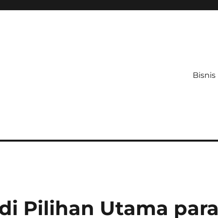
Bisnis
Menggetarkan Dunia Musik Met
i Pilihan Utama par