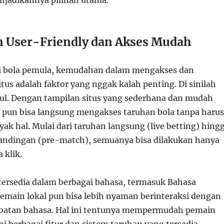
jadikannya pilihan utama.
 User-Friendly dan Akses Mudah
di bola pemula, kemudahan dalam mengakses dan
us adalah faktor yang nggak kalah penting. Di sinilah
l. Dengan tampilan situs yang sederhana dan mudah
pa pun bisa langsung mengakses taruhan bola tanpa harus
nyak hal. Mulai dari taruhan langsung (live betting) hing
andingan (pre-match), semuanya bisa dilakukan hanya
 klik.
ersedia dalam berbagai bahasa, termasuk Bahasa
pemain lokal pun bisa lebih nyaman berinteraksi dengan
mbatan bahasa. Hal ini tentunya mempermudah pemain