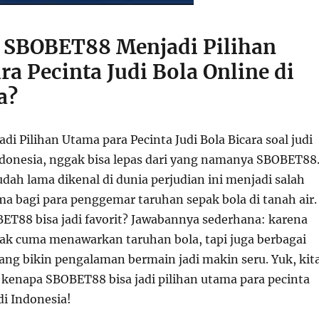
SBOBET88 Menjadi Pilihan
a Pecinta Judi Bola Online di
a?
 Pilihan Utama para Pecinta Judi Bola Bicara soal judi
Indonesia, nggak bisa lepas dari yang namanya SBOBET88
dah lama dikenal di dunia perjudian ini menjadi salah
ma bagi para penggemar taruhan sepak bola di tanah air.
ET88 bisa jadi favorit? Jawabannya sederhana: karena
gak cuma menawarkan taruhan bola, tapi juga berbagai
yang bikin pengalaman bermain jadi makin seru. Yuk, kit
m kenapa SBOBET88 bisa jadi pilihan utama para pecinta
di Indonesia!