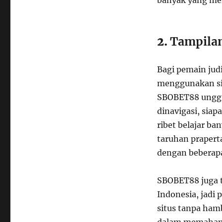
banyak yang men
2.
Tampilan
Bagi pemain ju
menggunakan sit
SBOBET88 unggu
dinavigasi, sia
ribet belajar ba
taruhan prapert
dengan beberapa
SBOBET88 juga t
Indonesia, jadi 
situs tanpa ha