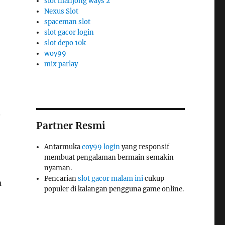
slot mahjong ways 2
Nexus Slot
spaceman slot
slot gacor login
slot depo 10k
woy99
mix parlay
.
Partner Resmi
Antarmuka
coy99 login
yang responsif
membuat pengalaman bermain semakin
nyaman.
Pencarian
slot gacor malam ini
cukup
a
populer di kalangan pengguna game online.