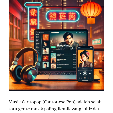
Musik Cantopop (Cantonese Pop) adalah salah
satu genre musik paling ikonik yang lahir dari