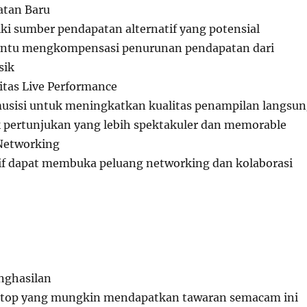
atan Baru
ki sumber pendapatan alternatif yang potensial
ntu mengkompensasi penurunan pendapatan dari
sik
itas Live Performance
sisi untuk meningkatkan kualitas penampilan langsu
 pertunjukan yang lebih spektakuler dan memorable
Networking
if dapat membuka peluang networking dan kolaborasi
nghasilan
 top yang mungkin mendapatkan tawaran semacam ini