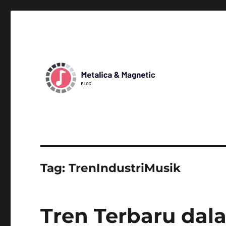
Situs Berita Tentang Musik Terpercaya
MetallicaBlogMagnetic: 
Tag:
TrenIndustriMusik
Tren Terbaru dala