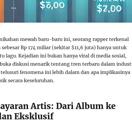
nikahan mewah baru-baru ini, seorang rapper terkenal
s sebesar Rp 174 miliar (sekitar $11,6 juta) hanya untuk
 lagu. Kejadian ini bukan hanya viral di media sosial,
buka diskusi menarik tentang tren terbaru dalam indust
 telusuri fenomena ini lebih dalam dan apa implikasinya
sik secara keseluruhan.
ayaran Artis: Dari Album ke
an Eksklusif