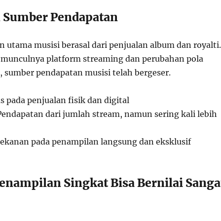
n Sumber Pendapatan
 utama musisi berasal dari penjualan album dan royalti.
munculnya platform streaming dan perubahan pola
 sumber pendapatan musisi telah bergeser.
 pada penjualan fisik dan digital
Pendapatan dari jumlah stream, namun sering kali lebih
enekanan pada penampilan langsung dan eksklusif
nampilan Singkat Bisa Bernilai Sanga