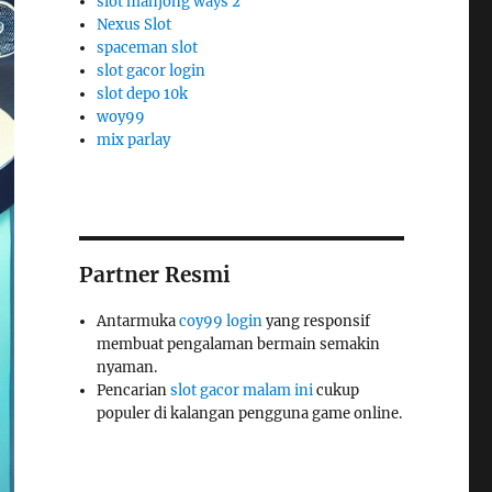
slot mahjong ways 2
Nexus Slot
spaceman slot
slot gacor login
slot depo 10k
woy99
mix parlay
Partner Resmi
Antarmuka
coy99 login
yang responsif
membuat pengalaman bermain semakin
nyaman.
Pencarian
slot gacor malam ini
cukup
populer di kalangan pengguna game online.