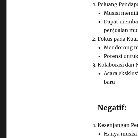
Peluang Pendap
Musisi memili
Dapat memba
penjualan mu
Fokus pada Kual
Mendorong mu
Potensi untuk
Kolaborasi dan 
Acara eksklus
baru
Negatif:
Kesenjangan Pe
Hanya musisi