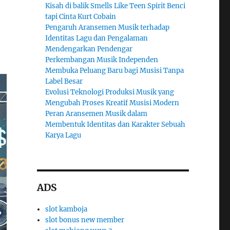
Kisah di balik Smells Like Teen Spirit Benci
tapi Cinta Kurt Cobain
Pengaruh Aransemen Musik terhadap
Identitas Lagu dan Pengalaman
Mendengarkan Pendengar
Perkembangan Musik Independen
Membuka Peluang Baru bagi Musisi Tanpa
Label Besar
Evolusi Teknologi Produksi Musik yang
Mengubah Proses Kreatif Musisi Modern
Peran Aransemen Musik dalam
Membentuk Identitas dan Karakter Sebuah
Karya Lagu
ADS
slot kamboja
slot bonus new member