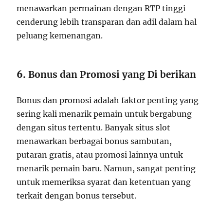
menawarkan permainan dengan RTP tinggi
cenderung lebih transparan dan adil dalam hal
peluang kemenangan.
6.
Bonus dan Promosi yang Di berikan
Bonus dan promosi adalah faktor penting yang
sering kali menarik pemain untuk bergabung
dengan situs tertentu. Banyak situs slot
menawarkan berbagai bonus sambutan,
putaran gratis, atau promosi lainnya untuk
menarik pemain baru. Namun, sangat penting
untuk memeriksa syarat dan ketentuan yang
terkait dengan bonus tersebut.