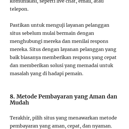
komunikasi, seperti live chat, email, atau
telepon.
Pastikan untuk menguji layanan pelanggan
situs sebelum mulai bermain dengan
menghubungi mereka dan menilai respons
mereka. Situs dengan layanan pelanggan yang
baik biasanya memberikan respons yang cepat
dan memberikan solusi yang memadai untuk
masalah yang di hadapi pemain.
8.
Metode Pembayaran yang Aman dan
Mudah
Terakhir, pilih situs yang menawarkan metode
pembayaran yang aman, cepat, dan nyaman.