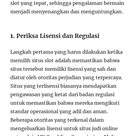
slot yang tepat, sehingga pengalaman bermain
menjadi menyenangkan dan menguntungkan.
1.
Periksa Lisensi dan Regulasi
Langkah pertama yang harus dilakukan ketika
memilih situs slot adalah memastikan bahwa
situs tersebut memiliki lisensi yang sah dan
diatur oleh otoritas perjudian yang terpercaya.
Situs yang terlisensi biasanya mendapatkan
pengawasan yang ketat dari badan regulasi
untuk memastikan bahwa mereka mengikuti
standar operasional yang adil dan aman.
Beberapa otoritas yang terkenal dalam
mengeluarkan lisensi untuk situs judi online