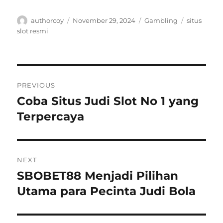
Author
Posted
Categories
Tags
authorcoy
November 29, 2024
Gambling
situs
on
slot resmi
Navigasi
PREVIOUS
pos
Coba Situs Judi Slot No 1 yang
Previous
post:
Terpercaya
NEXT
SBOBET88 Menjadi Pilihan
Next
post:
Utama para Pecinta Judi Bola