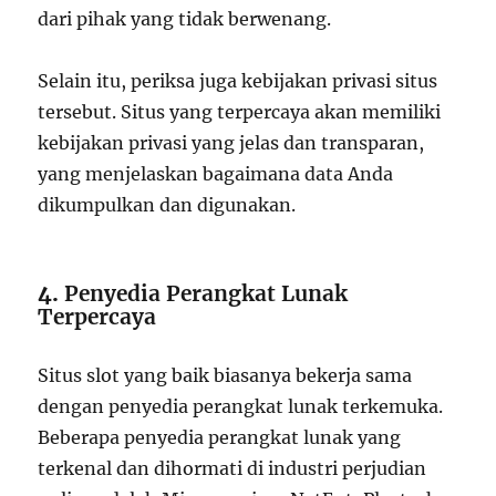
dari pihak yang tidak berwenang.
Selain itu, periksa juga kebijakan privasi situs
tersebut. Situs yang terpercaya akan memiliki
kebijakan privasi yang jelas dan transparan,
yang menjelaskan bagaimana data Anda
dikumpulkan dan digunakan.
4.
Penyedia Perangkat Lunak
Terpercaya
Situs slot yang baik biasanya bekerja sama
dengan penyedia perangkat lunak terkemuka.
Beberapa penyedia perangkat lunak yang
terkenal dan dihormati di industri perjudian