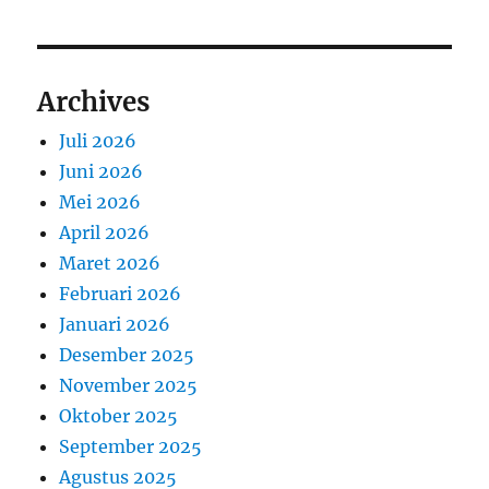
Archives
Juli 2026
Juni 2026
Mei 2026
April 2026
Maret 2026
Februari 2026
Januari 2026
Desember 2025
November 2025
Oktober 2025
September 2025
Agustus 2025