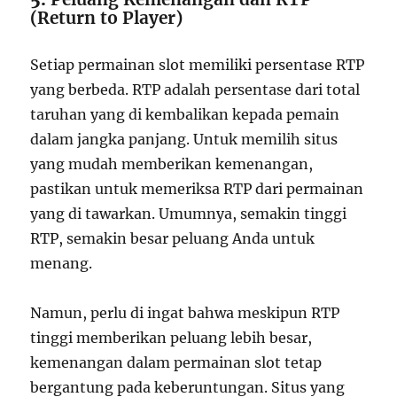
(Return to Player)
Setiap permainan slot memiliki persentase RTP
yang berbeda. RTP adalah persentase dari total
taruhan yang di kembalikan kepada pemain
dalam jangka panjang. Untuk memilih situs
yang mudah memberikan kemenangan,
pastikan untuk memeriksa RTP dari permainan
yang di tawarkan. Umumnya, semakin tinggi
RTP, semakin besar peluang Anda untuk
menang.
Namun, perlu di ingat bahwa meskipun RTP
tinggi memberikan peluang lebih besar,
kemenangan dalam permainan slot tetap
bergantung pada keberuntungan. Situs yang