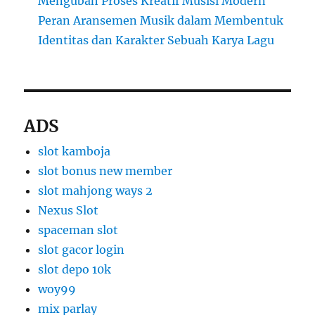
Mengubah Proses Kreatif Musisi Modern
Peran Aransemen Musik dalam Membentuk
Identitas dan Karakter Sebuah Karya Lagu
ADS
slot kamboja
slot bonus new member
slot mahjong ways 2
Nexus Slot
spaceman slot
slot gacor login
slot depo 10k
woy99
mix parlay