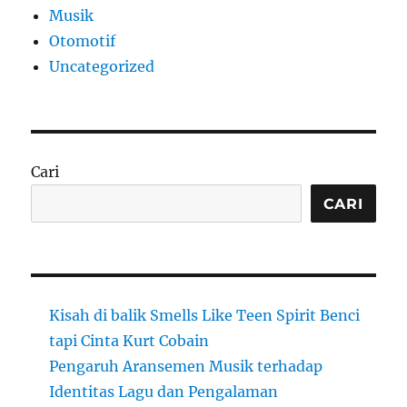
Musik
Otomotif
Uncategorized
Cari
CARI
Kisah di balik Smells Like Teen Spirit Benci
tapi Cinta Kurt Cobain
Pengaruh Aransemen Musik terhadap
Identitas Lagu dan Pengalaman