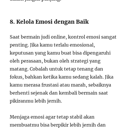
8. Kelola Emosi dengan Baik
Saat bermain judi online, kontrol emosi sangat
penting. Jika kamu terlalu emosional,
keputusan yang kamu buat bisa dipengaruhi
oleh perasaan, bukan oleh strategi yang
matang. Cobalah untuk tetap tenang dan
fokus, bahkan ketika kamu sedang kalah. Jika
kamu merasa frustasi atau marah, sebaiknya
berhenti sejenak dan kembali bermain saat
pikiranmu lebih jernih.
Menjaga emosi agar tetap stabil akan
membuatmu bisa berpikir lebih jernih dan