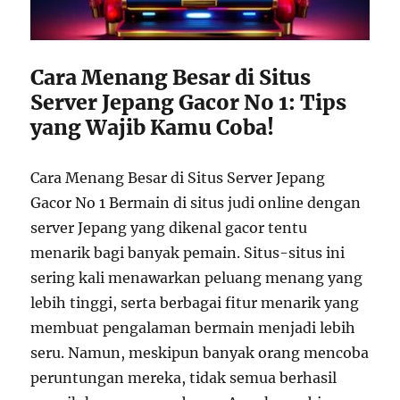
Cara Menang Besar di Situs
Server Jepang Gacor No 1: Tips
yang Wajib Kamu Coba!
Cara Menang Besar di Situs Server Jepang
Gacor No 1 Bermain di situs judi online dengan
server Jepang yang dikenal gacor tentu
menarik bagi banyak pemain. Situs-situs ini
sering kali menawarkan peluang menang yang
lebih tinggi, serta berbagai fitur menarik yang
membuat pengalaman bermain menjadi lebih
seru. Namun, meskipun banyak orang mencoba
peruntungan mereka, tidak semua berhasil