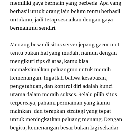
memiliki gaya bermain yang berbeda. Apa yang
berhasil untuk orang lain belum tentu berhasil
untukmu, jadi tetap sesuaikan dengan gaya
bermainmu sendiri.
Menang besar di situs server jepang gacor no 1
tentu bukan hal yang mudah, namun dengan
mengikuti tips di atas, kamu bisa
memaksimalkan peluangmu untuk meraih
kemenangan. Ingatlah bahwa kesabaran,
pengetahuan, dan kontrol diri adalah kunci
utama dalam meraih sukses. Selalu pilih situs
terpercaya, pahami permainan yang kamu
mainkan, dan terapkan strategi yang tepat
untuk meningkatkan peluang menang. Dengan
begitu, kemenangan besar bukan lagi sekadar