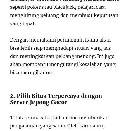
seperti poker atau blackjack, pelajari cara
menghitung peluang dan membuat keputusan
yang tepat.
Dengan memahami permainan, kamu akan
bisa lebih siap menghadapi situasi yang ada
dan meningkatkan peluang menang. Ini juga
akan membantu mengurangi kesalahan yang
bisa merugikanmu.
2. Pilih Situs Terpercaya dengan
Server Jepang Gacor
Tidak semua situs judi online memberikan
pengalaman yang sama. Oleh karena itu,