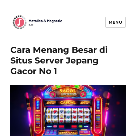
MENU
MetallicaBlogMagnetic:
Menggetarkan Dunia Musik Metal
Cara Menang Besar di
dengan Berita Terbaru
Situs Server Jepang
Gacor No 1