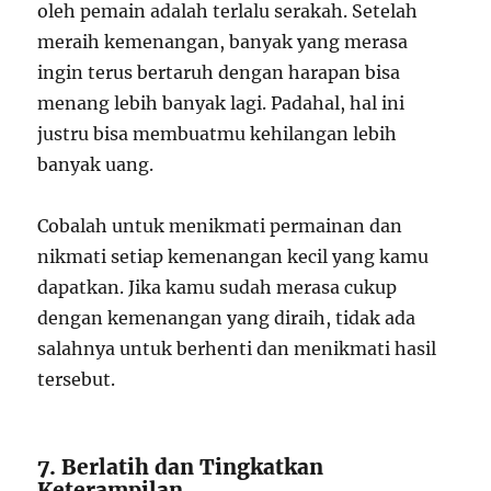
oleh pemain adalah terlalu serakah. Setelah
meraih kemenangan, banyak yang merasa
ingin terus bertaruh dengan harapan bisa
menang lebih banyak lagi. Padahal, hal ini
justru bisa membuatmu kehilangan lebih
banyak uang.
Cobalah untuk menikmati permainan dan
nikmati setiap kemenangan kecil yang kamu
dapatkan. Jika kamu sudah merasa cukup
dengan kemenangan yang diraih, tidak ada
salahnya untuk berhenti dan menikmati hasil
tersebut.
7. Berlatih dan Tingkatkan
Keterampilan