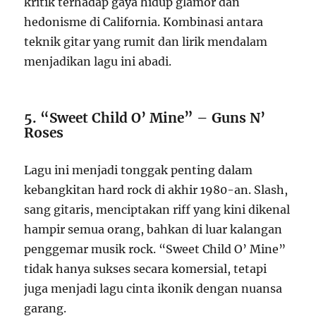
kritik terhadap gaya hidup glamor dan
hedonisme di California. Kombinasi antara
teknik gitar yang rumit dan lirik mendalam
menjadikan lagu ini abadi.
5. “Sweet Child O’ Mine” – Guns N’
Roses
Lagu ini menjadi tonggak penting dalam
kebangkitan hard rock di akhir 1980-an. Slash,
sang gitaris, menciptakan riff yang kini dikenal
hampir semua orang, bahkan di luar kalangan
penggemar musik rock. “Sweet Child O’ Mine”
tidak hanya sukses secara komersial, tetapi
juga menjadi lagu cinta ikonik dengan nuansa
garang.