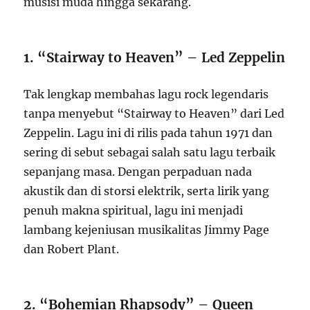
musisi muda hingga sekarang.
1. “Stairway to Heaven” – Led Zeppelin
Tak lengkap membahas lagu rock legendaris
tanpa menyebut “Stairway to Heaven” dari Led
Zeppelin. Lagu ini di rilis pada tahun 1971 dan
sering di sebut sebagai salah satu lagu terbaik
sepanjang masa. Dengan perpaduan nada
akustik dan di storsi elektrik, serta lirik yang
penuh makna spiritual, lagu ini menjadi
lambang kejeniusan musikalitas Jimmy Page
dan Robert Plant.
2. “Bohemian Rhapsody” – Queen