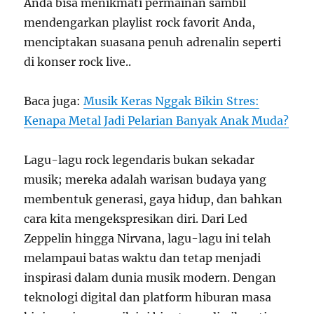
Anda bisa menikmati permainan sambil
mendengarkan playlist rock favorit Anda,
menciptakan suasana penuh adrenalin seperti
di konser rock live..
Baca juga:
Musik Keras Nggak Bikin Stres:
Kenapa Metal Jadi Pelarian Banyak Anak Muda?
Lagu-lagu rock legendaris bukan sekadar
musik; mereka adalah warisan budaya yang
membentuk generasi, gaya hidup, dan bahkan
cara kita mengekspresikan diri. Dari Led
Zeppelin hingga Nirvana, lagu-lagu ini telah
melampaui batas waktu dan tetap menjadi
inspirasi dalam dunia musik modern. Dengan
teknologi digital dan platform hiburan masa