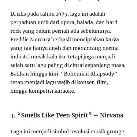
Di rilis pada tahun 1975, lagu ini adalah
perpaduan unik dari opera, balada, dan hard
rock yang belum pernah ada sebelumnya.
Freddie Mercury berhasil menciptakan karya
yang tak hanya aneh dan menantang norma
industri musik kala itu, tetapi juga menjadi
salah satu lagu paling di cintai sepanjang masa.
Bahkan hingga kini, “Bohemian Rhapsody”
tetap menjadi lagu wajib di konser, film,
hingga kompetisi karaoke.
3. “Smells Like Teen Spirit” – Nirvana
Lagu ini menjadi simbol revolusi musik grunge