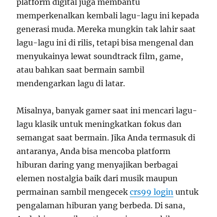
platform digital juga membantu
memperkenalkan kembali lagu-lagu ini kepada
generasi muda. Mereka mungkin tak lahir saat
lagu-lagu ini di rilis, tetapi bisa mengenal dan
menyukainya lewat soundtrack film, game,
atau bahkan saat bermain sambil
mendengarkan lagu di latar.
Misalnya, banyak gamer saat ini mencari lagu-
lagu klasik untuk meningkatkan fokus dan
semangat saat bermain. Jika Anda termasuk di
antaranya, Anda bisa mencoba platform
hiburan daring yang menyajikan berbagai
elemen nostalgia baik dari musik maupun
permainan sambil mengecek
crs99 login
untuk
pengalaman hiburan yang berbeda. Di sana,