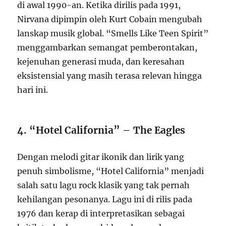
di awal 1990-an. Ketika dirilis pada 1991,
Nirvana dipimpin oleh Kurt Cobain mengubah
lanskap musik global. “Smells Like Teen Spirit”
menggambarkan semangat pemberontakan,
kejenuhan generasi muda, dan keresahan
eksistensial yang masih terasa relevan hingga
hari ini.
4. “Hotel California” – The Eagles
Dengan melodi gitar ikonik dan lirik yang
penuh simbolisme, “Hotel California” menjadi
salah satu lagu rock klasik yang tak pernah
kehilangan pesonanya. Lagu ini di rilis pada
1976 dan kerap di interpretasikan sebagai