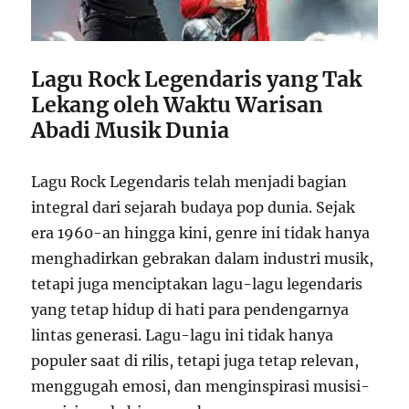
Lagu Rock Legendaris yang Tak
Lekang oleh Waktu Warisan
Abadi Musik Dunia
Lagu Rock Legendaris telah menjadi bagian
integral dari sejarah budaya pop dunia. Sejak
era 1960-an hingga kini, genre ini tidak hanya
menghadirkan gebrakan dalam industri musik,
tetapi juga menciptakan lagu-lagu legendaris
yang tetap hidup di hati para pendengarnya
lintas generasi. Lagu-lagu ini tidak hanya
populer saat di rilis, tetapi juga tetap relevan,
menggugah emosi, dan menginspirasi musisi-