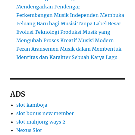
Mendengarkan Pendengar
Perkembangan Musik Independen Membuka
Peluang Baru bagi Musisi Tanpa Label Besar
Evolusi Teknologi Produksi Musik yang
Mengubah Proses Kreatif Musisi Modern
Peran Aransemen Musik dalam Membentuk
Identitas dan Karakter Sebuah Karya Lagu
ADS
slot kamboja
slot bonus new member
slot mahjong ways 2
Nexus Slot