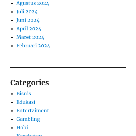
Agustus 2024
Juli 2024
Juni 2024
April 2024
Maret 2024
Februari 2024
Categories
Bisnis
Edukasi
Entertaiment
Gambling
Hobi