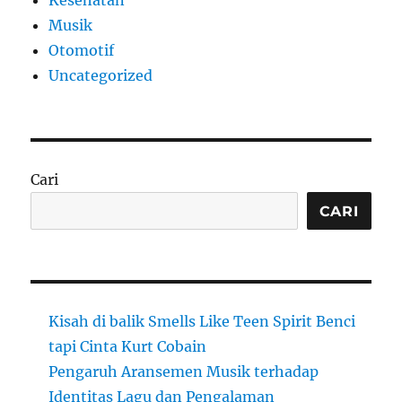
Kesehatan
Musik
Otomotif
Uncategorized
Cari
CARI
Kisah di balik Smells Like Teen Spirit Benci
tapi Cinta Kurt Cobain
Pengaruh Aransemen Musik terhadap
Identitas Lagu dan Pengalaman