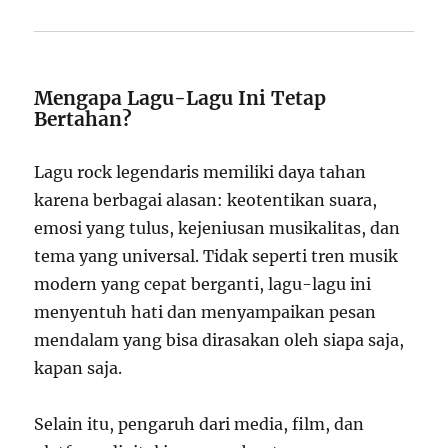
Mengapa Lagu-Lagu Ini Tetap
Bertahan?
Lagu rock legendaris memiliki daya tahan
karena berbagai alasan: keotentikan suara,
emosi yang tulus, kejeniusan musikalitas, dan
tema yang universal. Tidak seperti tren musik
modern yang cepat berganti, lagu-lagu ini
menyentuh hati dan menyampaikan pesan
mendalam yang bisa dirasakan oleh siapa saja,
kapan saja.
Selain itu, pengaruh dari media, film, dan