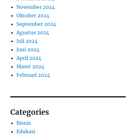
November 2024
Oktober 2024
September 2024
Agustus 2024
Juli 2024
Juni 2024
April 2024
Maret 2024
Februari 2024
Categories
Bisnis
Edukasi