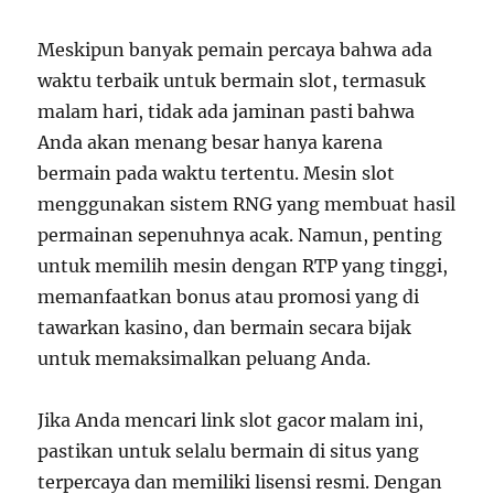
Meskipun banyak pemain percaya bahwa ada
waktu terbaik untuk bermain slot, termasuk
malam hari, tidak ada jaminan pasti bahwa
Anda akan menang besar hanya karena
bermain pada waktu tertentu. Mesin slot
menggunakan sistem RNG yang membuat hasil
permainan sepenuhnya acak. Namun, penting
untuk memilih mesin dengan RTP yang tinggi,
memanfaatkan bonus atau promosi yang di
tawarkan kasino, dan bermain secara bijak
untuk memaksimalkan peluang Anda.
Jika Anda mencari link slot gacor malam ini,
pastikan untuk selalu bermain di situs yang
terpercaya dan memiliki lisensi resmi. Dengan