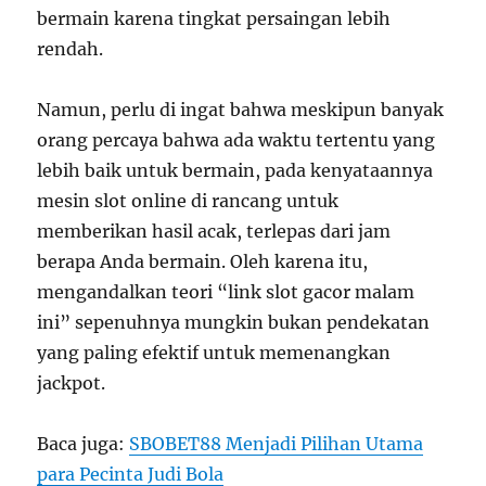
bermain karena tingkat persaingan lebih
rendah.
Namun, perlu di ingat bahwa meskipun banyak
orang percaya bahwa ada waktu tertentu yang
lebih baik untuk bermain, pada kenyataannya
mesin slot online di rancang untuk
memberikan hasil acak, terlepas dari jam
berapa Anda bermain. Oleh karena itu,
mengandalkan teori “link slot gacor malam
ini” sepenuhnya mungkin bukan pendekatan
yang paling efektif untuk memenangkan
jackpot.
Baca juga:
SBOBET88 Menjadi Pilihan Utama
para Pecinta Judi Bola