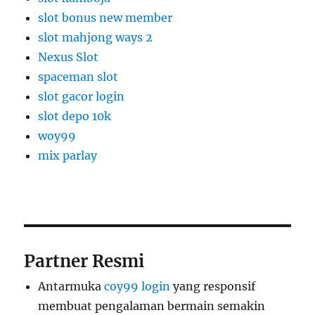
slot bonus new member
slot mahjong ways 2
Nexus Slot
spaceman slot
slot gacor login
slot depo 10k
woy99
mix parlay
Partner Resmi
Antarmuka
coy99 login
yang responsif
membuat pengalaman bermain semakin