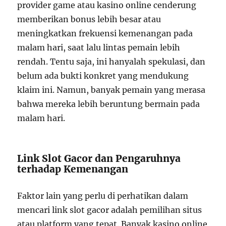
provider game atau kasino online cenderung
memberikan bonus lebih besar atau
meningkatkan frekuensi kemenangan pada
malam hari, saat lalu lintas pemain lebih
rendah. Tentu saja, ini hanyalah spekulasi, dan
belum ada bukti konkret yang mendukung
klaim ini. Namun, banyak pemain yang merasa
bahwa mereka lebih beruntung bermain pada
malam hari.
Link Slot Gacor dan Pengaruhnya
terhadap Kemenangan
Faktor lain yang perlu di perhatikan dalam
mencari link slot gacor adalah pemilihan situs
atau platform yang tepat. Banyak kasino online