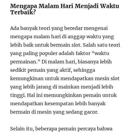
Mengapa Malam Hari Menjadi Waktu
Terbaik?
Ada banyak teori yang beredar mengenai
mengapa malam hari di anggap waktu yang
lebih baik untuk bermain slot. Salah satu teori
yang paling populer adalah faktor “waktu
permainan.” Di malam hari, biasanya lebih
sedikit pemain yang aktif, sehingga
kemungkinan untuk mendapatkan mesin slot
yang lebih jarang di mainkan menjadi lebih
tinggi. Hal ini memungkinkan pemain untuk
mendapatkan kesempatan lebih banyak
bermain di mesin yang sedang gacor.
Selain itu, beberapa pemain percaya bahwa