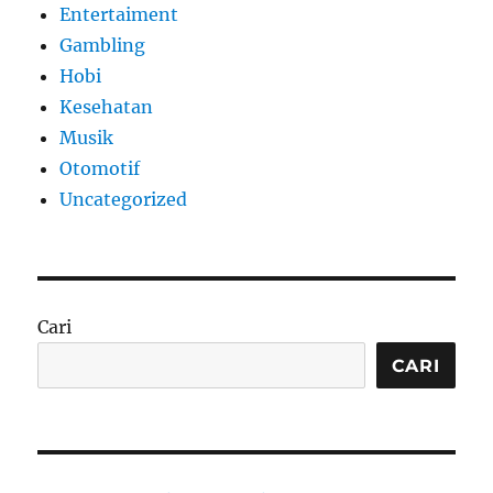
Entertaiment
Gambling
Hobi
Kesehatan
Musik
Otomotif
Uncategorized
Cari
CARI