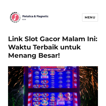
MENU
MetallicaBlogMagnetic:
Menggetarkan Dunia Musik Metal
Link Slot Gacor Malam Ini:
dengan Berita Terbaru
Waktu Terbaik untuk
Menang Besar!