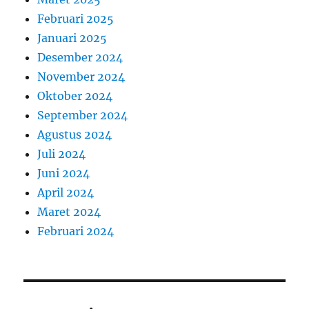
Februari 2025
Januari 2025
Desember 2024
November 2024
Oktober 2024
September 2024
Agustus 2024
Juli 2024
Juni 2024
April 2024
Maret 2024
Februari 2024