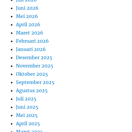
Juni 2026
Mei 2026
April 2026
Maret 2026
Februari 2026
Januari 2026
Desember 2025
November 2025
Oktober 2025
September 2025
Agustus 2025
Juli 2025
Juni 2025
Mei 2025
April 2025
Maret 2025