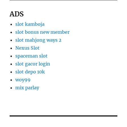
ADS
slot kamboja
slot bonus new member
slot mahjong ways 2
Nexus Slot
spaceman slot
slot gacor login
slot depo 10k
woy99
mix parlay