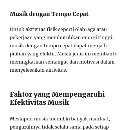
Musik dengan Tempo Cepat
Untuk aktivitas fisik seperti olahraga atau
pekerjaan yang membutuhkan energi tinggi,
musik dengan tempo cepat dapat menjadi
pilihan yang efektif. Musik jenis ini membantu
meningkatkan semangat dan motivasi dalam
menyelesaikan aktivitas.
Faktor yang Mempengaruhi
Efektivitas Musik
Meskipun musik memiliki banyak manfaat,
pengaruhnya tidak selalu sama pada setiap