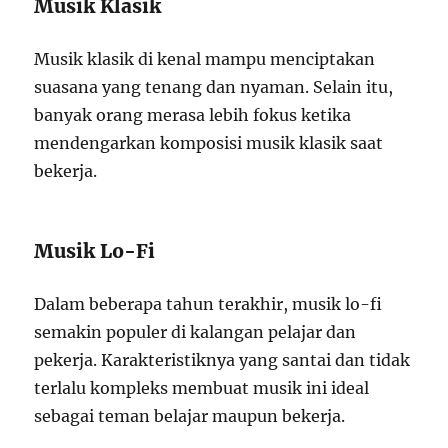
Musik Klasik
Musik klasik di kenal mampu menciptakan
suasana yang tenang dan nyaman. Selain itu,
banyak orang merasa lebih fokus ketika
mendengarkan komposisi musik klasik saat
bekerja.
Musik Lo-Fi
Dalam beberapa tahun terakhir, musik lo-fi
semakin populer di kalangan pelajar dan
pekerja. Karakteristiknya yang santai dan tidak
terlalu kompleks membuat musik ini ideal
sebagai teman belajar maupun bekerja.