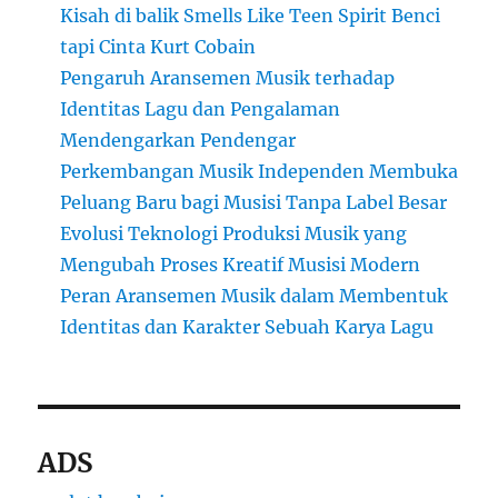
Kisah di balik Smells Like Teen Spirit Benci
tapi Cinta Kurt Cobain
Pengaruh Aransemen Musik terhadap
Identitas Lagu dan Pengalaman
Mendengarkan Pendengar
Perkembangan Musik Independen Membuka
Peluang Baru bagi Musisi Tanpa Label Besar
Evolusi Teknologi Produksi Musik yang
Mengubah Proses Kreatif Musisi Modern
Peran Aransemen Musik dalam Membentuk
Identitas dan Karakter Sebuah Karya Lagu
ADS