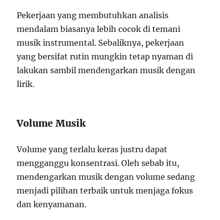
Pekerjaan yang membutuhkan analisis
mendalam biasanya lebih cocok di temani
musik instrumental. Sebaliknya, pekerjaan
yang bersifat rutin mungkin tetap nyaman di
lakukan sambil mendengarkan musik dengan
lirik.
Volume Musik
Volume yang terlalu keras justru dapat
mengganggu konsentrasi. Oleh sebab itu,
mendengarkan musik dengan volume sedang
menjadi pilihan terbaik untuk menjaga fokus
dan kenyamanan.