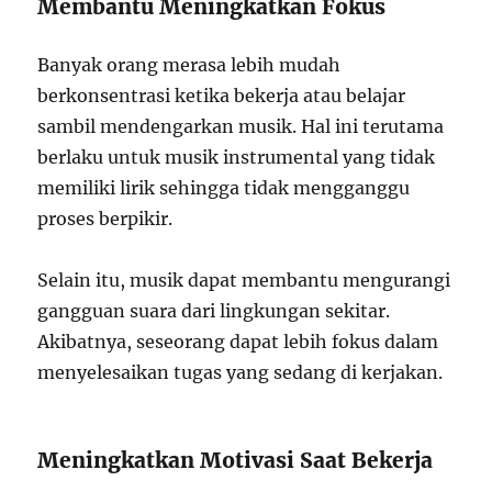
Membantu Meningkatkan Fokus
Banyak orang merasa lebih mudah
berkonsentrasi ketika bekerja atau belajar
sambil mendengarkan musik. Hal ini terutama
berlaku untuk musik instrumental yang tidak
memiliki lirik sehingga tidak mengganggu
proses berpikir.
Selain itu, musik dapat membantu mengurangi
gangguan suara dari lingkungan sekitar.
Akibatnya, seseorang dapat lebih fokus dalam
menyelesaikan tugas yang sedang di kerjakan.
Meningkatkan Motivasi Saat Bekerja