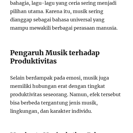
bahagia, lagu-lagu yang ceria sering menjadi
pilihan utama. Karena itu, musik sering
dianggap sebagai bahasa universal yang
mampu mewakili berbagai perasaan manusia.
Pengaruh Musik terhadap
Produktivitas
Selain berdampak pada emosi, musik juga
memiliki hubungan erat dengan tingkat
produktivitas seseorang. Namun, efek tersebut
bisa berbeda tergantung jenis musik,
lingkungan, dan karakter individu.