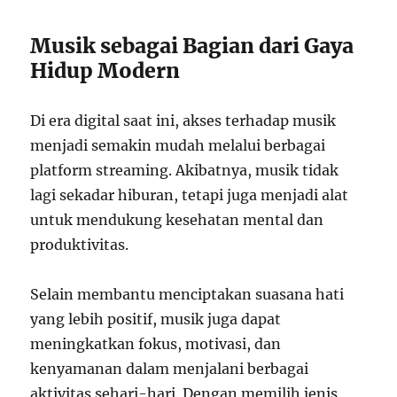
Musik sebagai Bagian dari Gaya
Hidup Modern
Di era digital saat ini, akses terhadap musik
menjadi semakin mudah melalui berbagai
platform streaming. Akibatnya, musik tidak
lagi sekadar hiburan, tetapi juga menjadi alat
untuk mendukung kesehatan mental dan
produktivitas.
Selain membantu menciptakan suasana hati
yang lebih positif, musik juga dapat
meningkatkan fokus, motivasi, dan
kenyamanan dalam menjalani berbagai
aktivitas sehari-hari. Dengan memilih jenis