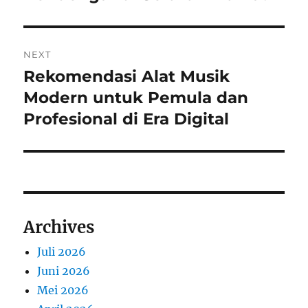
NEXT
Rekomendasi Alat Musik
Next
post:
Modern untuk Pemula dan
Profesional di Era Digital
Archives
Juli 2026
Juni 2026
Mei 2026