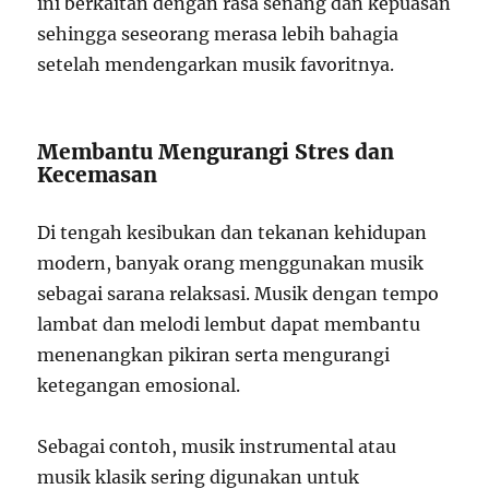
ini berkaitan dengan rasa senang dan kepuasan
sehingga seseorang merasa lebih bahagia
setelah mendengarkan musik favoritnya.
Membantu Mengurangi Stres dan
Kecemasan
Di tengah kesibukan dan tekanan kehidupan
modern, banyak orang menggunakan musik
sebagai sarana relaksasi. Musik dengan tempo
lambat dan melodi lembut dapat membantu
menenangkan pikiran serta mengurangi
ketegangan emosional.
Sebagai contoh, musik instrumental atau
musik klasik sering digunakan untuk