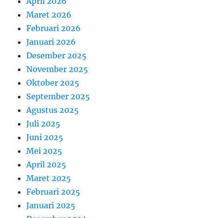
April 2026
Maret 2026
Februari 2026
Januari 2026
Desember 2025
November 2025
Oktober 2025
September 2025
Agustus 2025
Juli 2025
Juni 2025
Mei 2025
April 2025
Maret 2025
Februari 2025
Januari 2025