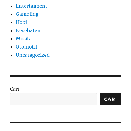
Entertaiment
Gambling
Hobi
Kesehatan
Musik
Otomotif
Uncategorized
Cari
CARI