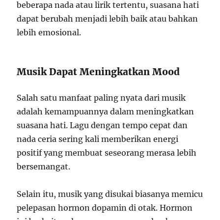
beberapa nada atau lirik tertentu, suasana hati
dapat berubah menjadi lebih baik atau bahkan
lebih emosional.
Musik Dapat Meningkatkan Mood
Salah satu manfaat paling nyata dari musik
adalah kemampuannya dalam meningkatkan
suasana hati. Lagu dengan tempo cepat dan
nada ceria sering kali memberikan energi
positif yang membuat seseorang merasa lebih
bersemangat.
Selain itu, musik yang disukai biasanya memicu
pelepasan hormon dopamin di otak. Hormon