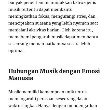
banyak penelitian menunjukkan bahwa jenis
musik tertentu dapat membantu
meningkatkan fokus, mengurangi stres, dan
menciptakan suasana yang lebih nyaman saat
menjalani aktivitas harian. Oleh karena itu,
memahami pengaruh musik dapat membantu
seseorang memanfaatkannya secara lebih
optimal.
Hubungan Musik dengan Emosi
Manusia
Musik memiliki kemampuan unik untuk
memengaruhi perasaan seseorang dalam
waktu singkat. Hanya dengan mendengarkan