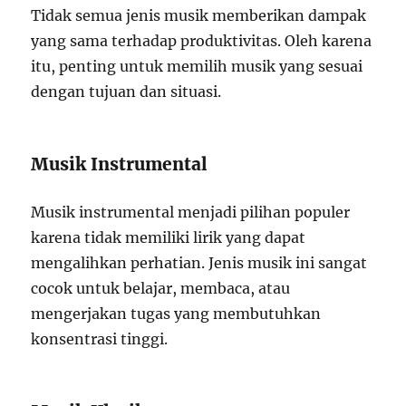
Tidak semua jenis musik memberikan dampak
yang sama terhadap produktivitas. Oleh karena
itu, penting untuk memilih musik yang sesuai
dengan tujuan dan situasi.
Musik Instrumental
Musik instrumental menjadi pilihan populer
karena tidak memiliki lirik yang dapat
mengalihkan perhatian. Jenis musik ini sangat
cocok untuk belajar, membaca, atau
mengerjakan tugas yang membutuhkan
konsentrasi tinggi.