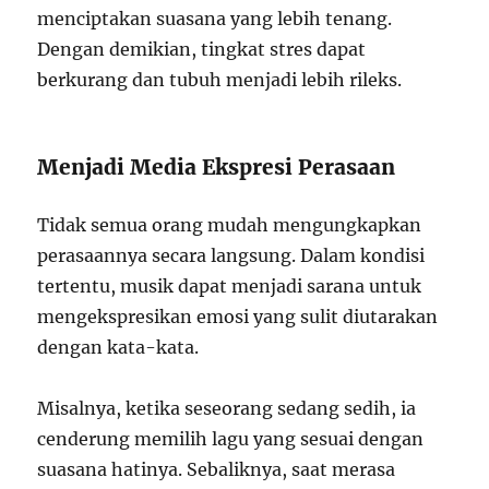
menciptakan suasana yang lebih tenang.
Dengan demikian, tingkat stres dapat
berkurang dan tubuh menjadi lebih rileks.
Menjadi Media Ekspresi Perasaan
Tidak semua orang mudah mengungkapkan
perasaannya secara langsung. Dalam kondisi
tertentu, musik dapat menjadi sarana untuk
mengekspresikan emosi yang sulit diutarakan
dengan kata-kata.
Misalnya, ketika seseorang sedang sedih, ia
cenderung memilih lagu yang sesuai dengan
suasana hatinya. Sebaliknya, saat merasa