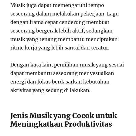
Musik juga dapat memengaruhi tempo
seseorang dalam melakukan pekerjaan. Lagu
dengan irama cepat cenderung membuat
seseorang bergerak lebih aktif, sedangkan
musik yang tenang membantu menciptakan
ritme kerja yang lebih santai dan teratur.
Dengan kata lain, pemilihan musik yang sesuai
dapat membantu seseorang menyesuaikan
energi dan fokus berdasarkan kebutuhan
aktivitas yang sedang di lakukan.
Jenis Musik yang Cocok untuk
Meningkatkan Produktivitas