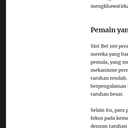
mengkhawatirk
Pemain yan
Slot Bet 100 per
mereka yang bar
pemula, yang m
mekanisme perm
taruhan rendah.
berpengalaman u
taruhan besar.
Selain itu, par
fokus pada keme
dengan taruhan r