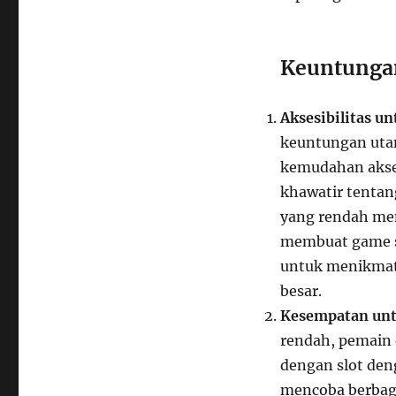
Keuntungan
Aksesibilitas u
keuntungan utam
kemudahan akses
khawatir tentan
yang rendah mem
membuat game sl
untuk menikmati
besar.
Kesempatan unt
rendah, pemain 
dengan slot den
mencoba berbaga