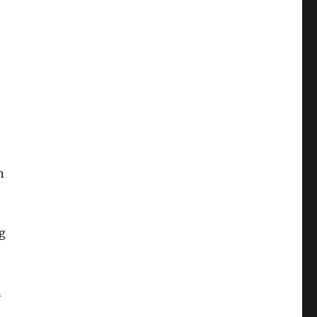
n
g
n