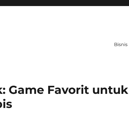
Bisnis
Menggetarkan Dunia Musik Met
k: Game Favorit untuk
is