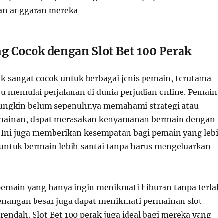
an anggaran mereka
g Cocok dengan Slot Bet 100 Perak
ak sangat cocok untuk berbagai jenis pemain, terutama
u memulai perjalanan di dunia perjudian online. Pemain
ungkin belum sepenuhnya memahami strategi atau
ainan, dapat merasakan kenyamanan bermain dengan
 Ini juga memberikan kesempatan bagi pemain yang leb
ntuk bermain lebih santai tanpa harus mengeluarkan
a pemain yang hanya ingin menikmati hiburan tanpa terla
nangan besar juga dapat menikmati permainan slot
endah. Slot Bet 100 perak juga ideal bagi mereka yang