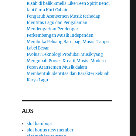
Kisah di balik Smells Like Teen Spirit Benci
tapi Cinta Kurt Cobain
Pengaruh Aransemen Musik terhadap
Identitas Lagu dan Pengalaman
Mendengarkan Pendengar
Perkembangan Musik Independen
Membuka Peluang Baru bagi Musisi Tanpa
Label Besar
g
Evolusi Teknologi Produksi Musik yang
Mengubah Proses Kreatif Musisi Modern
Peran Aransemen Musik dalam
Membentuk Identitas dan Karakter Sebuah
Karya Lagu
ADS
slot kamboja
slot bonus new member