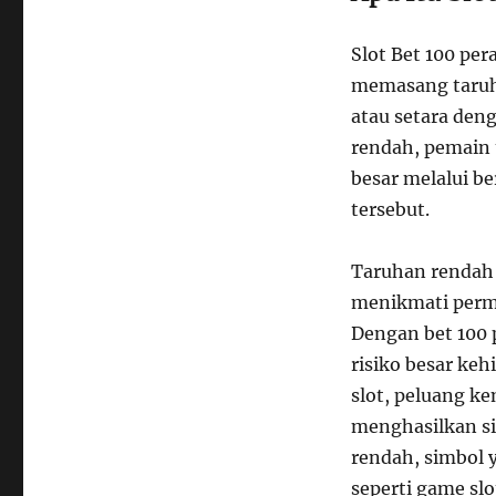
Slot Bet 100 per
memasang taruhan
atau setara deng
rendah, pemain
besar melalui be
tersebut.
Taruhan rendah 
menikmati perm
Dengan bet 100 
risiko besar ke
slot, peluang k
menghasilkan si
rendah, simbol
seperti game slo