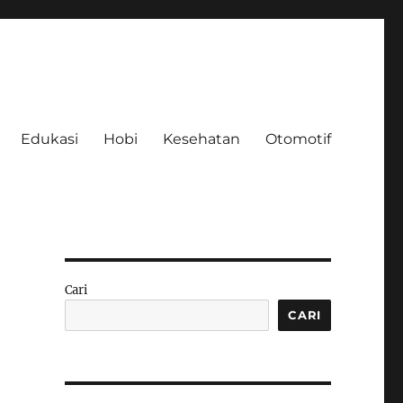
Edukasi
Hobi
Kesehatan
Otomotif
al dengan Berita Terbaru
Cari
CARI