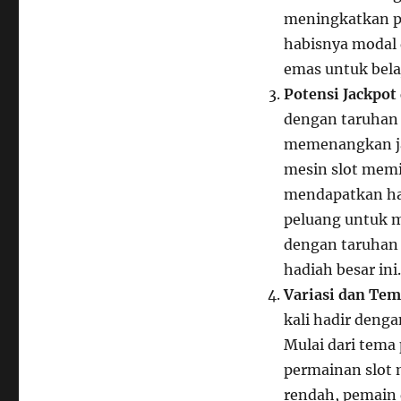
meningkatkan p
habisnya modal 
emas untuk bela
Potensi Jackpot
dengan taruhan
memenangkan jac
mesin slot memi
mendapatkan had
peluang untuk m
dengan taruhan 
hadiah besar ini.
Variasi dan Te
kali hadir deng
Mulai dari tema 
permainan slot
rendah, pemain 