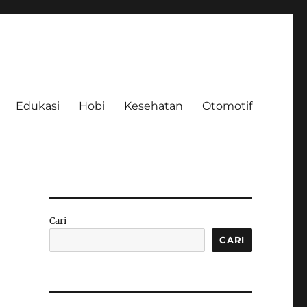
Edukasi
Hobi
Kesehatan
Otomotif
al dengan Berita Terbaru
Cari
CARI