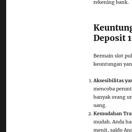
rekening bank.
Keuntung
Deposit 
Bermain slot pu
keuntungan yan
Aksesibilitas y
mencoba peruntu
banyak orang un
uang.
Kemudahan Tra
mudah. Anda han
menit, saldo And