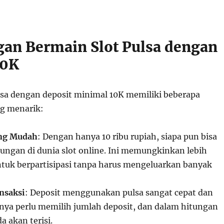
an Bermain Slot Pulsa dengan
10K
lsa dengan deposit minimal 10K memiliki beberapa
g menarik:
ang Mudah
: Dengan hanya 10 ribu rupiah, siapa pun bisa
ngan di dunia slot online. Ini memungkinkan lebih
tuk berpartisipasi tanpa harus mengeluarkan banyak
nsaksi
: Deposit menggunakan pulsa sangat cepat dan
ya perlu memilih jumlah deposit, dan dalam hitungan
a akan terisi.