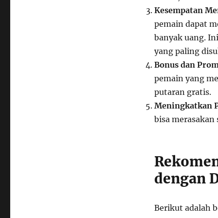
Kesempatan Me
pemain dapat me
banyak uang. I
yang paling disu
Bonus dan Prom
pemain yang me
putaran gratis.
Meningkatkan 
bisa merasakan s
Rekomend
dengan D
Berikut adalah 