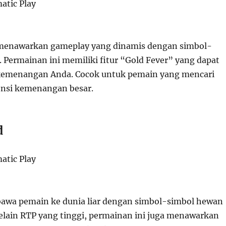
atic Play
enawarkan gameplay yang dinamis dengan simbol-
. Permainan ini memiliki fitur “Gold Fever” yang dapat
emenangan Anda. Cocok untuk pemain yang mencari
ensi kemenangan besar.
d
atic Play
awa pemain ke dunia liar dengan simbol-simbol hewan
elain RTP yang tinggi, permainan ini juga menawarkan