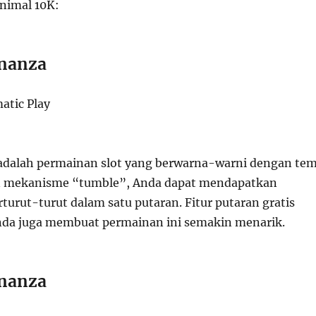
inimal 10K:
nanza
atic Play
adalah permainan slot yang berwarna-warni dengan te
 mekanisme “tumble”, Anda dapat mendapatkan
urut-turut dalam satu putaran. Fitur putaran gratis
da juga membuat permainan ini semakin menarik.
nanza