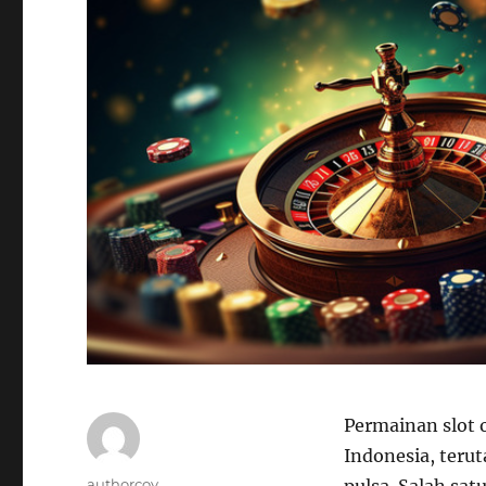
Permainan slot 
Indonesia, teru
Author
authorcoy