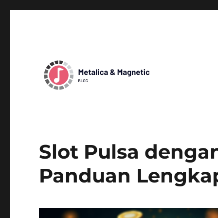
Situs Berita Tentang Musik Terpercaya
MetallicaBlogMagnetic: 
Slot Pulsa dengan
Panduan Lengka