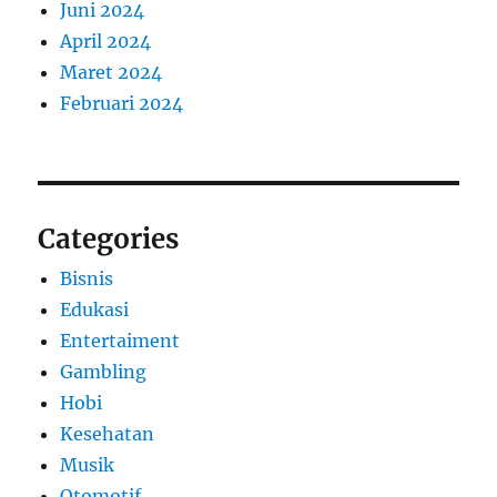
Juni 2024
April 2024
Maret 2024
Februari 2024
Categories
Bisnis
Edukasi
Entertaiment
Gambling
Hobi
Kesehatan
Musik
Otomotif