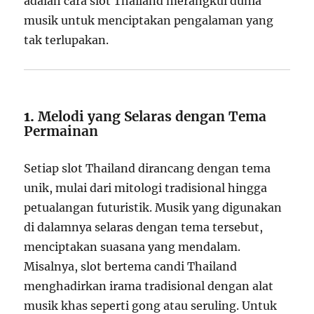
adalah cara slot Thailand merangkul dunia
musik untuk menciptakan pengalaman yang
tak terlupakan.
1.
Melodi yang Selaras dengan Tema
Permainan
Setiap slot Thailand dirancang dengan tema
unik, mulai dari mitologi tradisional hingga
petualangan futuristik. Musik yang digunakan
di dalamnya selaras dengan tema tersebut,
menciptakan suasana yang mendalam.
Misalnya, slot bertema candi Thailand
menghadirkan irama tradisional dengan alat
musik khas seperti gong atau seruling. Untuk