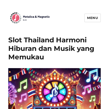
MENU
MetallicaBlogMagnetic:
Menggetarkan Dunia Musik Metal
Slot Thailand Harmoni
dengan Berita Terbaru
Hiburan dan Musik yang
Memukau