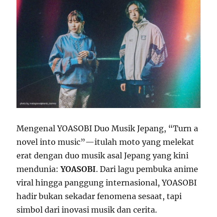
Mengenal YOASOBI Duo Musik Jepang, “Turn a
novel into music”—itulah moto yang melekat
erat dengan duo musik asal Jepang yang kini
mendunia:
YOASOBI
. Dari lagu pembuka anime
viral hingga panggung internasional, YOASOBI
hadir bukan sekadar fenomena sesaat, tapi
simbol dari inovasi musik dan cerita.