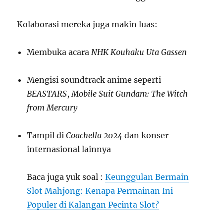
Kolaborasi mereka juga makin luas:
Membuka acara
NHK Kouhaku Uta Gassen
Mengisi soundtrack anime seperti
BEASTARS
,
Mobile Suit Gundam: The Witch
from Mercury
Tampil di
Coachella 2024
dan konser
internasional lainnya
Baca juga yuk soal :
Keunggulan Bermain
Slot Mahjong: Kenapa Permainan Ini
Populer di Kalangan Pecinta Slot?