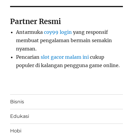
Partner Resmi
Antarmuka
coy99 login
yang responsif
membuat pengalaman bermain semakin
nyaman.
Pencarian
slot gacor malam ini
cukup
populer di kalangan pengguna game online.
Bisnis
Edukasi
Hobi