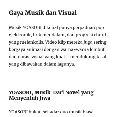
Gaya Musik dan Visual
Musik YOASOBI dikenal punya perpaduan pop
elektronik, lirik mendalam, dan progresi chord
yang melankolis. Video klip mereka juga sering
bergaya animasi dengan warna-warna lembut
dan narasi visual yang kuat—mendukung kisah
yang dibawakan dalam lagunya.
YOASOBI, Musik Dari Novel yang
Menyentuh Jiwa
YOASOBI bukan sekadar duo musik biasa.