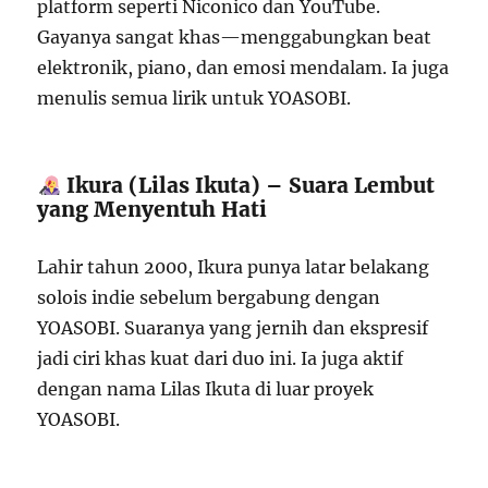
platform seperti Niconico dan YouTube.
Gayanya sangat khas—menggabungkan beat
elektronik, piano, dan emosi mendalam. Ia juga
menulis semua lirik untuk YOASOBI.
Ikura (Lilas Ikuta) – Suara Lembut
yang Menyentuh Hati
Lahir tahun 2000, Ikura punya latar belakang
solois indie sebelum bergabung dengan
YOASOBI. Suaranya yang jernih dan ekspresif
jadi ciri khas kuat dari duo ini. Ia juga aktif
dengan nama Lilas Ikuta di luar proyek
YOASOBI.