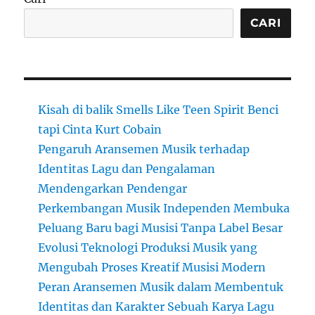
CARI
Kisah di balik Smells Like Teen Spirit Benci
tapi Cinta Kurt Cobain
Pengaruh Aransemen Musik terhadap
Identitas Lagu dan Pengalaman
Mendengarkan Pendengar
Perkembangan Musik Independen Membuka
Peluang Baru bagi Musisi Tanpa Label Besar
Evolusi Teknologi Produksi Musik yang
Mengubah Proses Kreatif Musisi Modern
Peran Aransemen Musik dalam Membentuk
Identitas dan Karakter Sebuah Karya Lagu