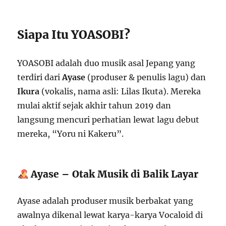
Siapa Itu YOASOBI?
YOASOBI adalah duo musik asal Jepang yang
terdiri dari
Ayase
(produser & penulis lagu) dan
Ikura
(vokalis, nama asli: Lilas Ikuta). Mereka
mulai aktif sejak akhir tahun 2019 dan
langsung mencuri perhatian lewat lagu debut
mereka, “Yoru ni Kakeru”.
Ayase – Otak Musik di Balik Layar
Ayase adalah produser musik berbakat yang
awalnya dikenal lewat karya-karya Vocaloid di