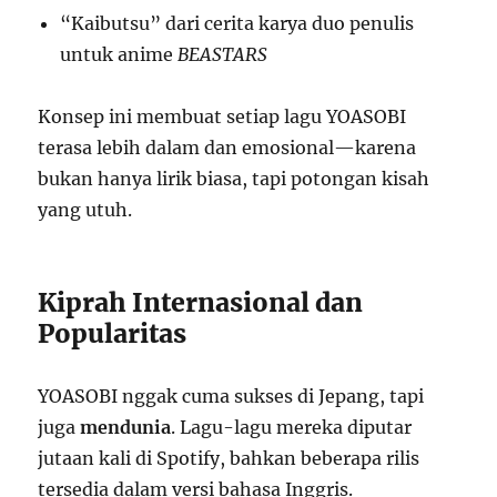
“Kaibutsu” dari cerita karya duo penulis
untuk anime
BEASTARS
Konsep ini membuat setiap lagu YOASOBI
terasa lebih dalam dan emosional—karena
bukan hanya lirik biasa, tapi potongan kisah
yang utuh.
Kiprah Internasional dan
Popularitas
YOASOBI nggak cuma sukses di Jepang, tapi
juga
mendunia
. Lagu-lagu mereka diputar
jutaan kali di Spotify, bahkan beberapa rilis
tersedia dalam versi bahasa Inggris.