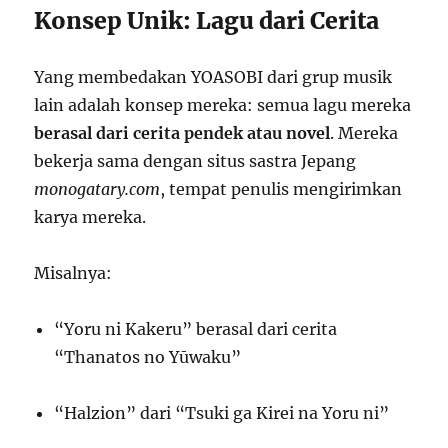
Konsep Unik: Lagu dari Cerita
Yang membedakan YOASOBI dari grup musik
lain adalah konsep mereka: semua lagu mereka
berasal dari cerita pendek atau novel
. Mereka
bekerja sama dengan situs sastra Jepang
monogatary.com
, tempat penulis mengirimkan
karya mereka.
Misalnya:
“Yoru ni Kakeru” berasal dari cerita
“Thanatos no Yūwaku”
“Halzion” dari “Tsuki ga Kirei na Yoru ni”