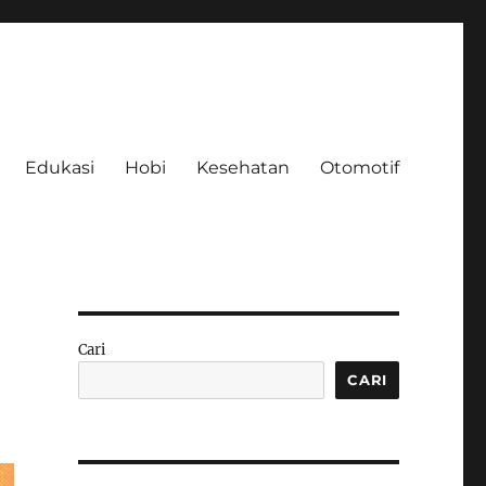
Edukasi
Hobi
Kesehatan
Otomotif
al dengan Berita Terbaru
Cari
CARI