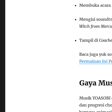
Membuka acara
Mengisi soundtr
Witch from Merc
Tampil di
Coache
Baca juga yuk so
Permainan Ini Po
Gaya Mus
Musik YOASOBI d
dan progresi cho