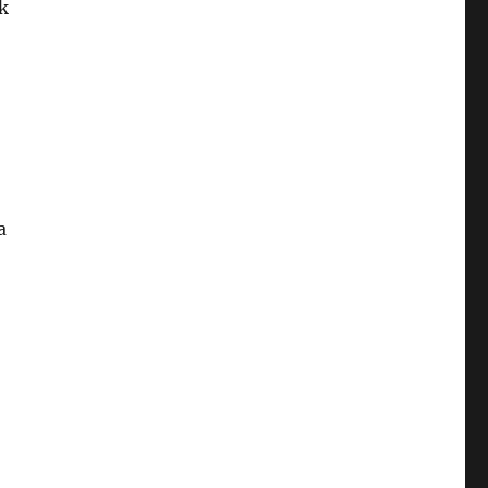
ek
:
a