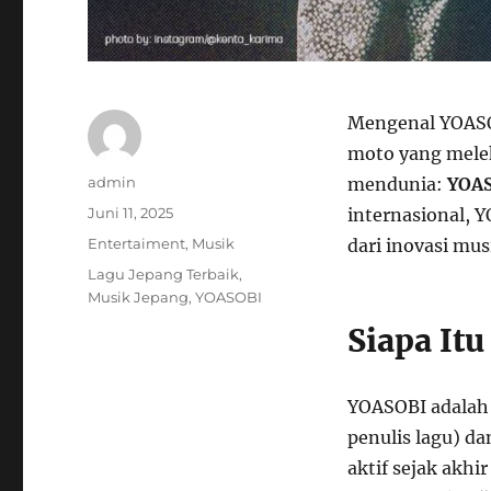
Mengenal YOASO
moto yang melek
Author
admin
mendunia:
YOA
Posted
Juni 11, 2025
internasional, 
on
Categories
Entertaiment
,
Musik
dari inovasi mus
Tags
Lagu Jepang Terbaik
,
Musik Jepang
,
YOASOBI
Siapa It
YOASOBI adalah 
penulis lagu) d
aktif sejak akhi