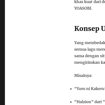
khas kuat dari d
YOASOBI.
Konsep U
Yang membedaka
semua lagu mer
sama dengan sit
mengirimkan ka
Misalnya:
“Yoru ni Kakeru
“Halzion” dari “