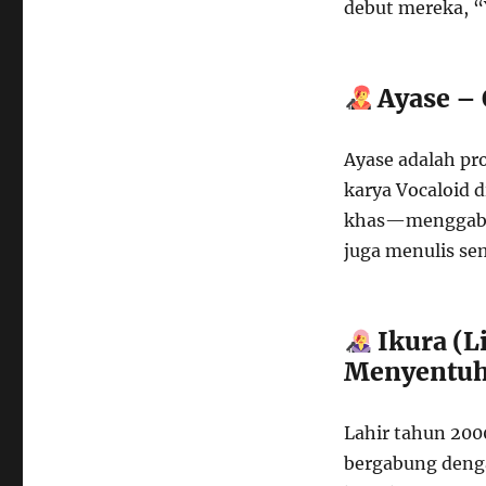
debut mereka, “
Ayase – 
Ayase adalah pr
karya Vocaloid 
khas—menggabun
juga menulis se
Ikura (L
Menyentuh
Lahir tahun 2000
bergabung denga